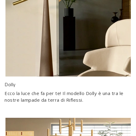
Dolly
Ecco la luce che fa per te! Il modello Dolly è una tra le
nostre lampade da terra di Riflessi.