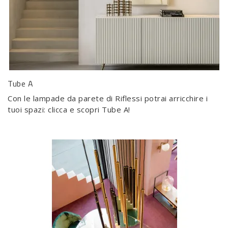
Tube A
Con le lampade da parete di Riflessi potrai arricchire i
tuoi spazi: clicca e scopri Tube A!