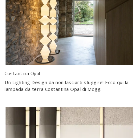
Costantina Opal
Un Lighting Design da non lasciarti sfuggire! Ecco qui la
lampada da terra Costantina Opal di Mogg.