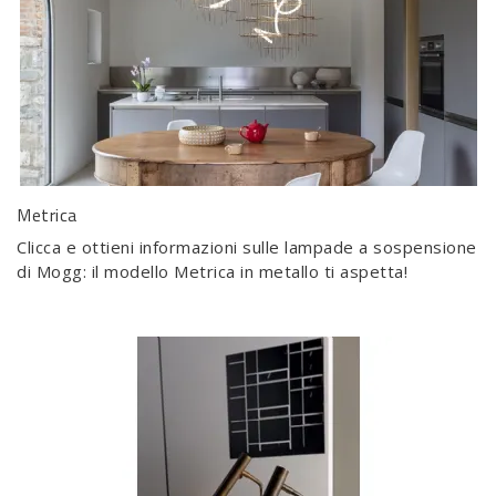
Metrica
Clicca e ottieni informazioni sulle lampade a sospensione
di Mogg: il modello Metrica in metallo ti aspetta!