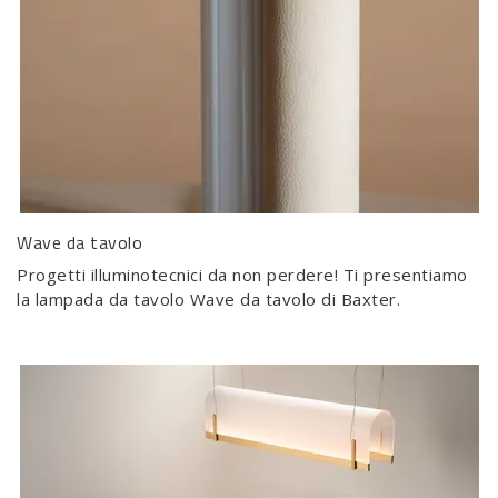
Wave da tavolo
Progetti illuminotecnici da non perdere! Ti presentiamo
la lampada da tavolo Wave da tavolo di Baxter.