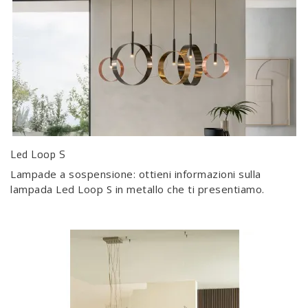
Led Loop S
Lampade a sospensione: ottieni informazioni sulla
lampada Led Loop S in metallo che ti presentiamo.