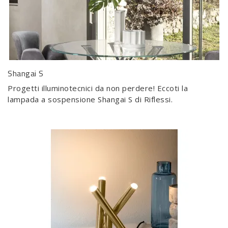
Shangai S
Progetti illuminotecnici da non perdere! Eccoti la
lampada a sospensione Shangai S di Riflessi.