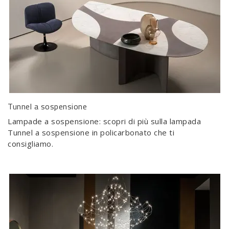
Tunnel a sospensione
Lampade a sospensione: scopri di più sulla lampada
Tunnel a sospensione in policarbonato che ti
consigliamo.