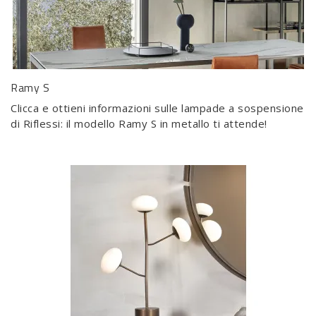
Ramy S
Clicca e ottieni informazioni sulle lampade a sospensione
di Riflessi: il modello Ramy S in metallo ti attende!