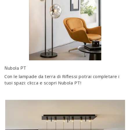
Nubola PT
Con le lampade da terra di Riflessi potrai completare i
tuoi spazi: clicca e scopri Nubola PT!