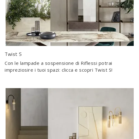
Twist S
Con le lampade a sospensione di Riflessi potrai
impreziosire i tuoi spazi: clicca e scopri Twist S!