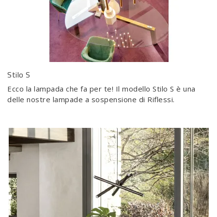
Stilo S
Ecco la lampada che fa per te! Il modello Stilo S è una
delle nostre lampade a sospensione di Riflessi.