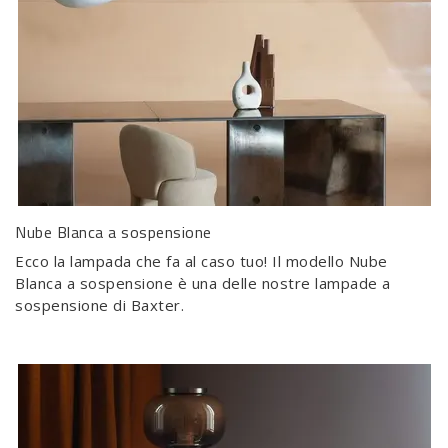
Nube Blanca a sospensione
Ecco la lampada che fa al caso tuo! Il modello Nube
Blanca a sospensione è una delle nostre lampade a
sospensione di Baxter.