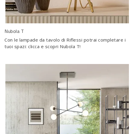
Nubola T
Con le lampade da tavolo di Riflessi potrai completare i
tuoi spazi: clicca e scopri Nubola T!