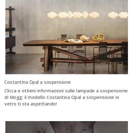
Costantina Opal a sospensione
Clicca e ottieni informazioni sulle lampade a sospensione
di Mogg: il modello Costantina Opal a sospensione in
vetro ti sta aspettando!