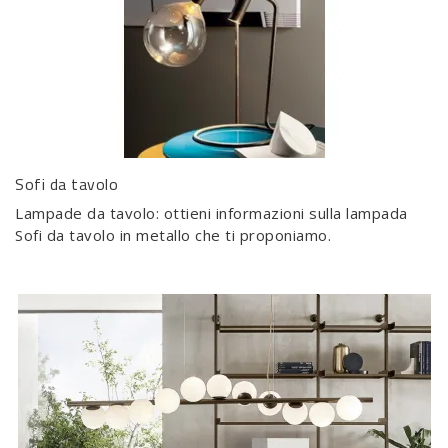
Sofi da tavolo
Lampade da tavolo: ottieni informazioni sulla lampada
Sofi da tavolo in metallo che ti proponiamo.