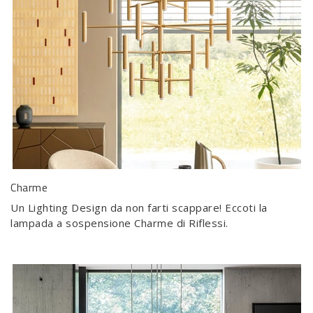
Charme
Un Lighting Design da non farti scappare! Eccoti la
lampada a sospensione Charme di Riflessi.