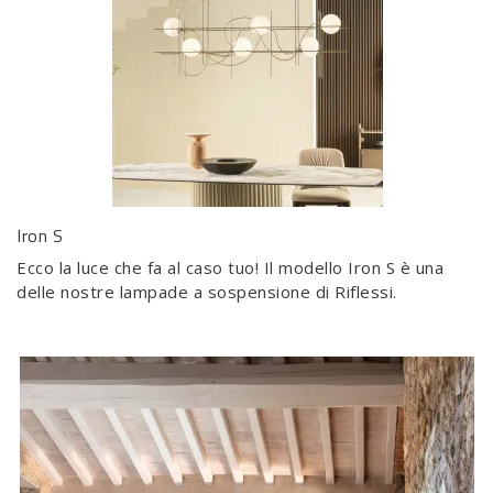
Iron S
Ecco la luce che fa al caso tuo! Il modello Iron S è una
delle nostre lampade a sospensione di Riflessi.