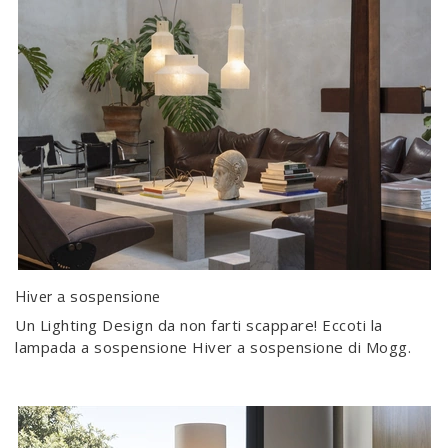
Hiver a sospensione
Un Lighting Design da non farti scappare! Eccoti la
lampada a sospensione Hiver a sospensione di Mogg.