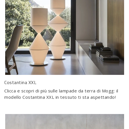
Costantina XXL
Clicca e scopri di più sulle lampade da terra di Mogg: il
modello Costantina XXL in tessuto ti sta aspettando!