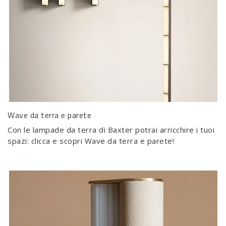
Wave da terra e parete
Con le lampade da terra di Baxter potrai arricchire i tuoi
spazi: clicca e scopri Wave da terra e parete!