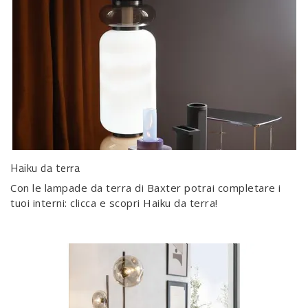
Haiku da terra
Con le lampade da terra di Baxter potrai completare i
tuoi interni: clicca e scopri Haiku da terra!