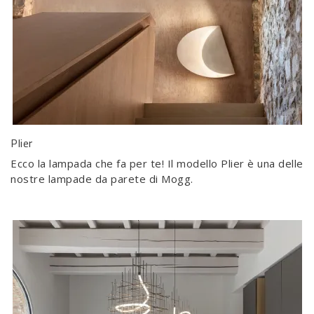
Plier
Ecco la lampada che fa per te! Il modello Plier è una delle
nostre lampade da parete di Mogg.