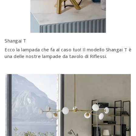
Shangai T
Ecco la lampada che fa al caso tuo! Il modello Shangai T è
una delle nostre lampade da tavolo di Riflessi.