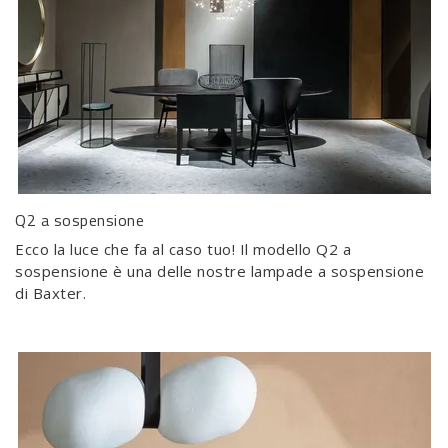
Q2 a sospensione
Ecco la luce che fa al caso tuo! Il modello Q2 a
sospensione è una delle nostre lampade a sospensione
di Baxter.