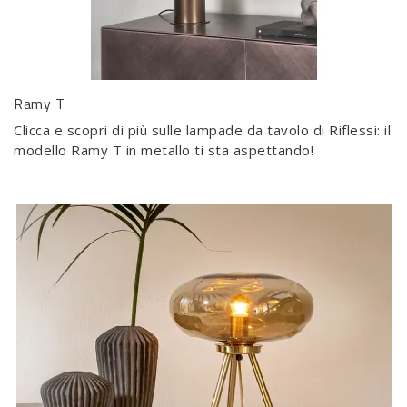
Ramy T
Clicca e scopri di più sulle lampade da tavolo di Riflessi: il
modello Ramy T in metallo ti sta aspettando!