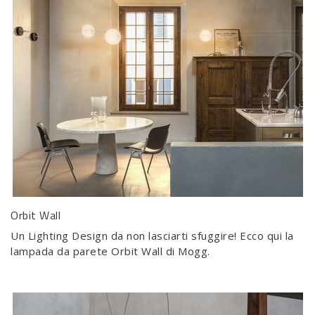
Orbit Wall
Un Lighting Design da non lasciarti sfuggire! Ecco qui la
lampada da parete Orbit Wall di Mogg.