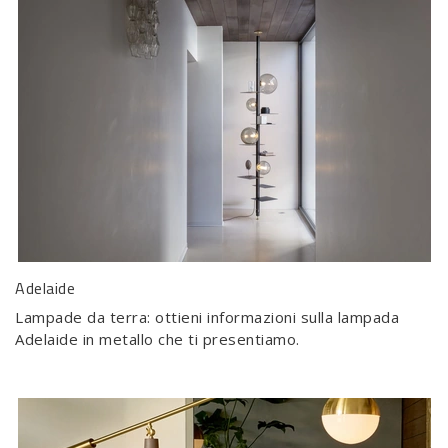
Adelaide
Lampade da terra: ottieni informazioni sulla lampada
Adelaide in metallo che ti presentiamo.