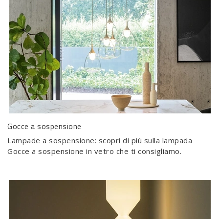
Gocce a sospensione
Lampade a sospensione: scopri di più sulla lampada
Gocce a sospensione in vetro che ti consigliamo.