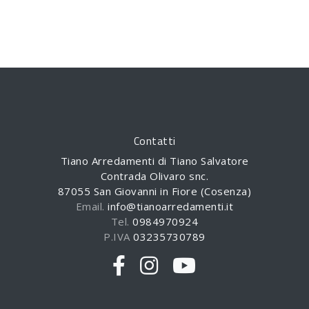
Contatti
Tiano Arredamenti di Tiano Salvatore
Contrada Olivaro snc.
87055 San Giovanni in Fiore (Cosenza)
Email.
info@tianoarredamenti.it
Tel.
0984970924
P.IVA
03235730789