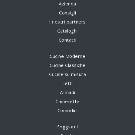
Azienda
Consigli
I nostri partners
Cataloghi
Contatti
Cucine Moderne
Cucine Classiche
Cucine su misura
Letti
Armadi
Camerette
Comodini
Soggiorni