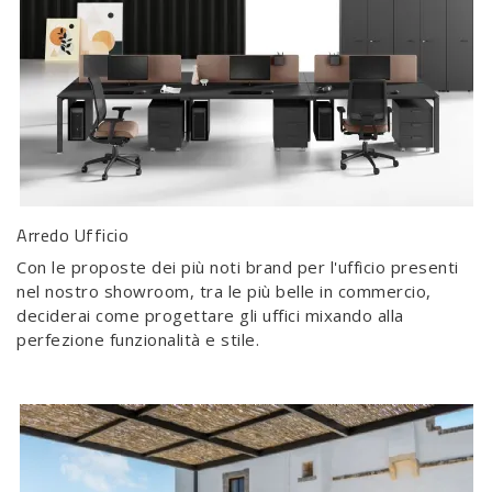
Arredo Ufficio
Con le proposte dei più noti brand per l'ufficio presenti
nel nostro showroom, tra le più belle in commercio,
deciderai come progettare gli uffici mixando alla
perfezione funzionalità e stile.