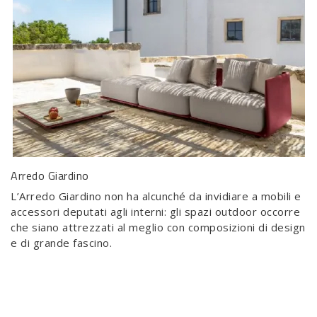
Arredo Giardino
L’Arredo Giardino non ha alcunché da invidiare a mobili e
accessori deputati agli interni: gli spazi outdoor occorre
che siano attrezzati al meglio con composizioni di design
e di grande fascino.