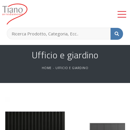
Ufficio e giardino
HOME
-
UFFICIO E GIARDINO