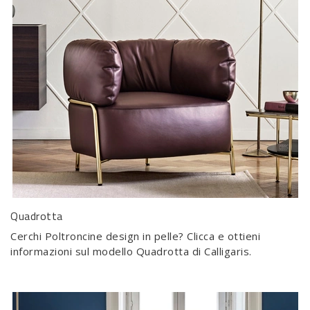
Quadrotta
Cerchi Poltroncine design in pelle? Clicca e ottieni
informazioni sul modello Quadrotta di Calligaris.