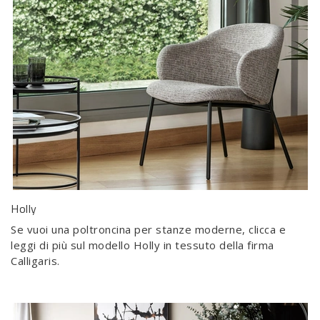
Holly
Se vuoi una poltroncina per stanze moderne, clicca e
leggi di più sul modello Holly in tessuto della firma
Calligaris.