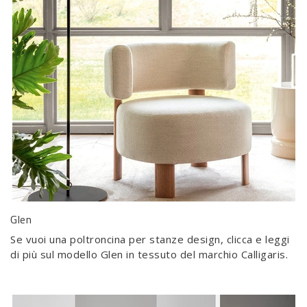
Glen
Se vuoi una poltroncina per stanze design, clicca e leggi
di più sul modello Glen in tessuto del marchio Calligaris.