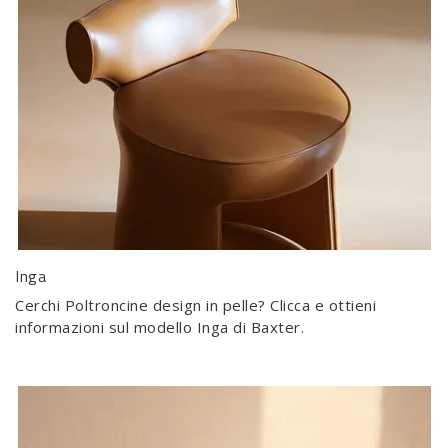
Inga
Cerchi Poltroncine design in pelle? Clicca e ottieni
informazioni sul modello Inga di Baxter.