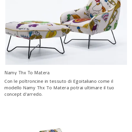
Namy Thx To Matera
Con le poltroncine in tessuto di Egoitaliano come il
modello Namy Thx To Matera potrai ultimare il tuo
concept d'arredo.