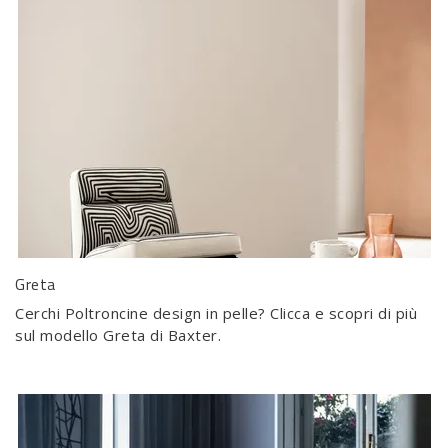
Greta
Cerchi Poltroncine design in pelle? Clicca e scopri di più
sul modello Greta di Baxter.