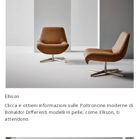
Ellison
Clicca e ottieni informazioni sulle Poltroncine moderne di
Bonaldo! Differenti modelli in pelle, come Ellison, ti
attendono.