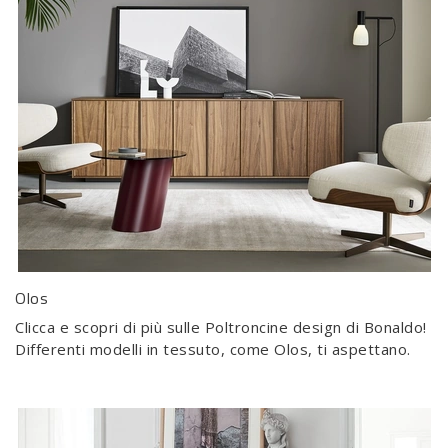
Olos
Clicca e scopri di più sulle Poltroncine design di Bonaldo!
Differenti modelli in tessuto, come Olos, ti aspettano.