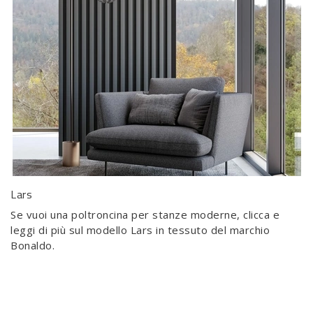
Lars
Se vuoi una poltroncina per stanze moderne, clicca e
leggi di più sul modello Lars in tessuto del marchio
Bonaldo.