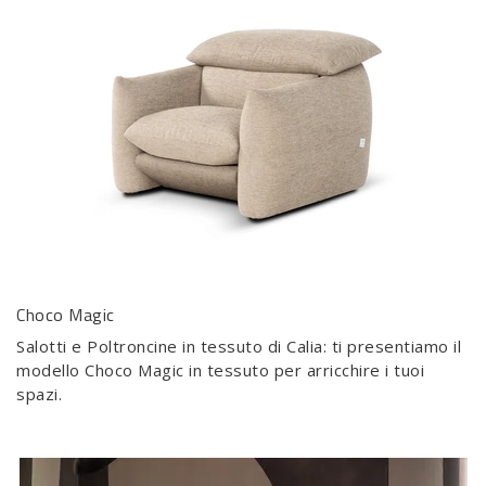
Choco Magic
Salotti e Poltroncine in tessuto di Calia: ti presentiamo il
modello Choco Magic in tessuto per arricchire i tuoi
spazi.