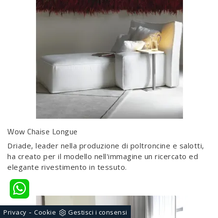
Wow Chaise Longue
Driade, leader nella produzione di poltroncine e salotti,
ha creato per il modello nell'immagine un ricercato ed
elegante rivestimento in tessuto.
-
Privacy
Cookie
Gestisci i consensi