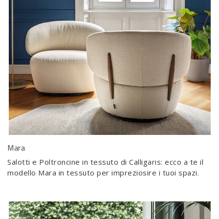
Mara
Salotti e Poltroncine in tessuto di Calligaris: ecco a te il
modello Mara in tessuto per impreziosire i tuoi spazi.