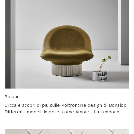
Amour
Clicca e scopri di più sulle Poltroncine design di Bonaldo!
Differenti modelli in pelle, come Amour, ti attendono.