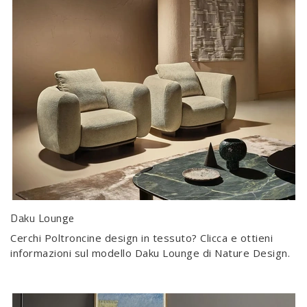
Daku Lounge
Cerchi Poltroncine design in tessuto? Clicca e ottieni
informazioni sul modello Daku Lounge di Nature Design.