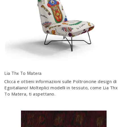
Lia Thx To Matera
Clicca e ottieni informazioni sulle Poltroncine design di
Egoitaliano! Molteplici modelli in tessuto, come Lia Thx
To Matera, ti aspettano.