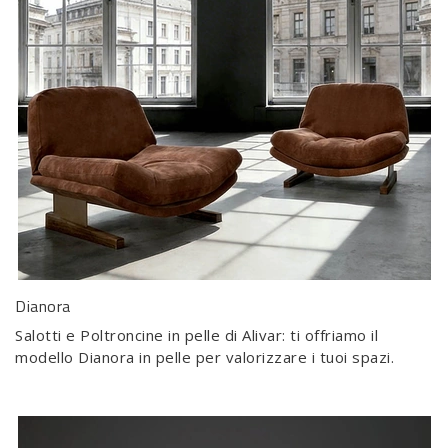
Dianora
Salotti e Poltroncine in pelle di Alivar: ti offriamo il
modello Dianora in pelle per valorizzare i tuoi spazi.