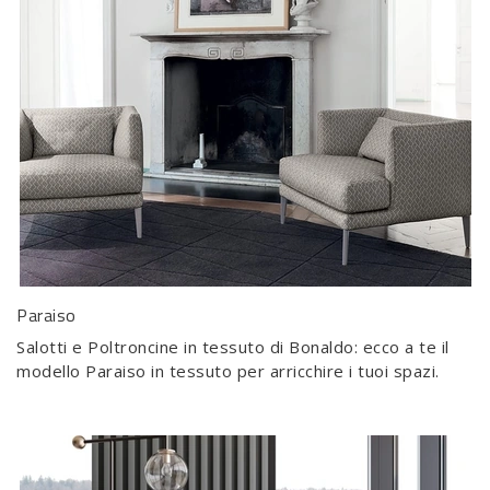
Paraiso
Salotti e Poltroncine in tessuto di Bonaldo: ecco a te il
modello Paraiso in tessuto per arricchire i tuoi spazi.