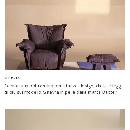
Ginevra
Se vuoi una poltroncina per stanze design, clicca e leggi
di più sul modello Ginevra in pelle della marca Baxter.