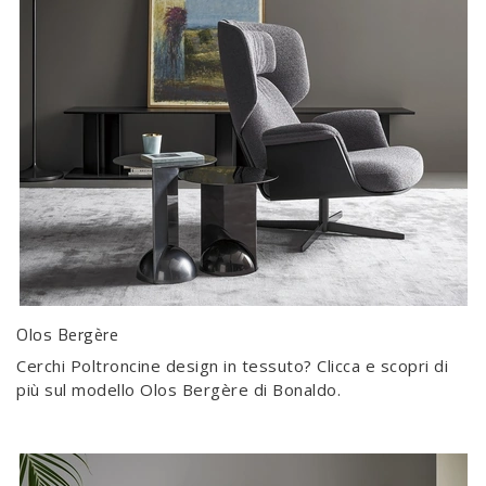
Olos Bergère
Cerchi Poltroncine design in tessuto? Clicca e scopri di
più sul modello Olos Bergère di Bonaldo.