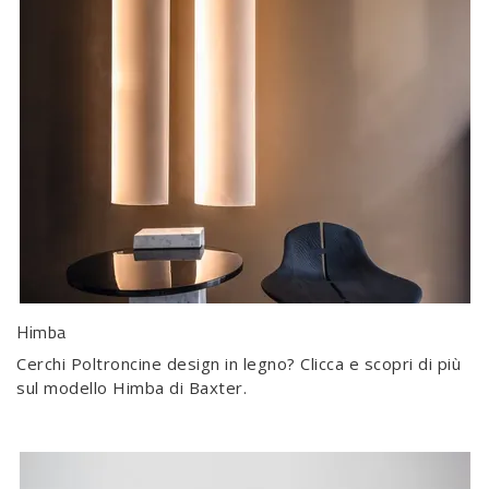
Himba
Cerchi Poltroncine design in legno? Clicca e scopri di più
sul modello Himba di Baxter.