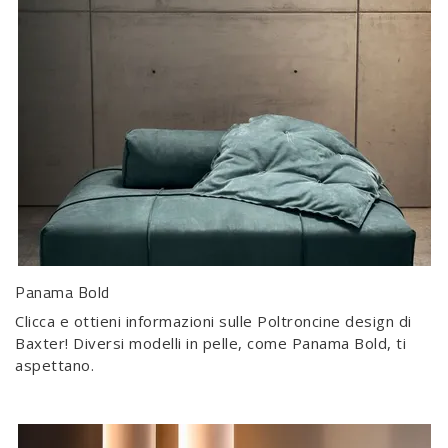
Panama Bold
Clicca e ottieni informazioni sulle Poltroncine design di
Baxter! Diversi modelli in pelle, come Panama Bold, ti
aspettano.