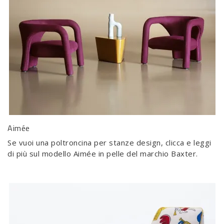
Aimée
Se vuoi una poltroncina per stanze design, clicca e leggi
di più sul modello Aimée in pelle del marchio Baxter.