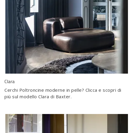
Clara
Cerchi Poltroncine moderne in pelle? Clicca e scopri di
più sul modello Clara di Baxter.