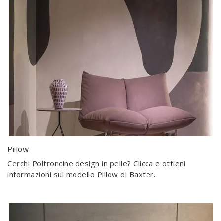
Pillow
Cerchi Poltroncine design in pelle? Clicca e ottieni
informazioni sul modello Pillow di Baxter.