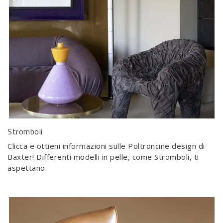
Stromboli
Clicca e ottieni informazioni sulle Poltroncine design di
Baxter! Differenti modelli in pelle, come Stromboli, ti
aspettano.