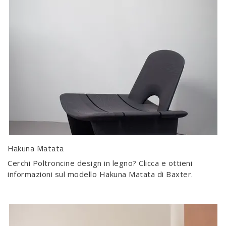
Hakuna Matata
Cerchi Poltroncine design in legno? Clicca e ottieni
informazioni sul modello Hakuna Matata di Baxter.