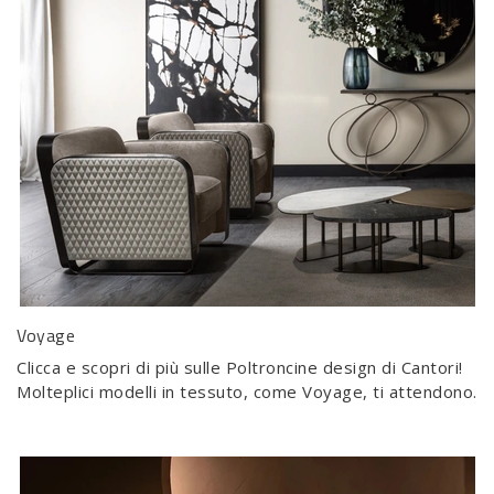
Voyage
Clicca e scopri di più sulle Poltroncine design di Cantori!
Molteplici modelli in tessuto, come Voyage, ti attendono.