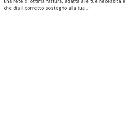
una rete di ottima fattura, adatta alle tue necessità e
che dia il corretto sostegno alla tua ...