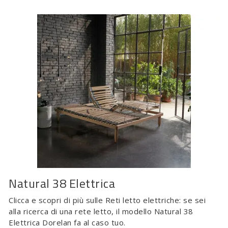
Natural 38 Elettrica
Clicca e scopri di più sulle Reti letto elettriche: se sei
alla ricerca di una rete letto, il modello Natural 38
Elettrica Dorelan fa al caso tuo.