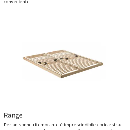
conveniente.
Range
Per un sonno ritemprante è imprescindibile coricarsi su