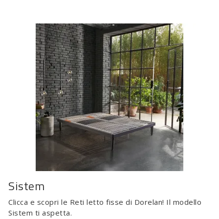
Sistem
Clicca e scopri le Reti letto fisse di Dorelan! Il modello
Sistem ti aspetta.