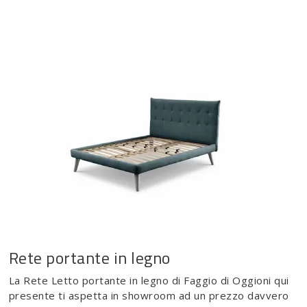
Rete portante in legno
La Rete Letto portante in legno di Faggio di Oggioni qui
presente ti aspetta in showroom ad un prezzo davvero