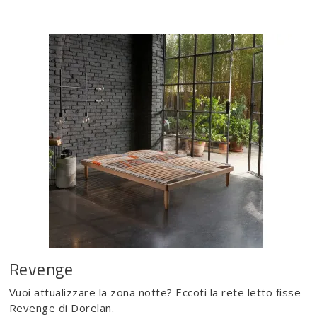
Revenge
Vuoi attualizzare la zona notte? Eccoti la rete letto fisse
Revenge di Dorelan.