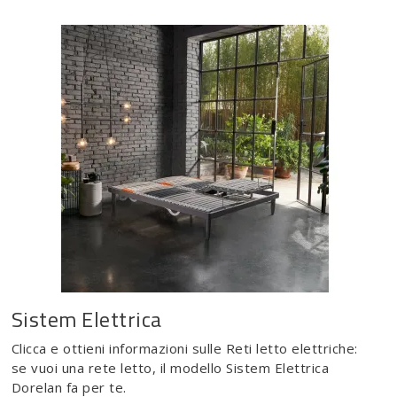
Sistem Elettrica
Clicca e ottieni informazioni sulle Reti letto elettriche:
se vuoi una rete letto, il modello Sistem Elettrica
Dorelan fa per te.