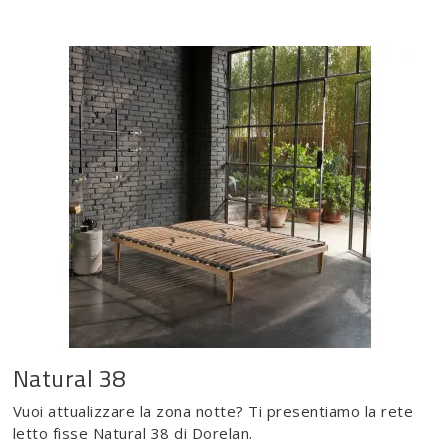
Natural 38
Vuoi attualizzare la zona notte? Ti presentiamo la rete
letto fisse Natural 38 di Dorelan.