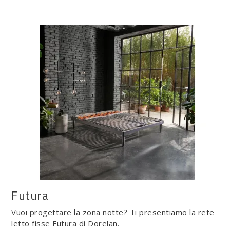
Futura
Vuoi progettare la zona notte? Ti presentiamo la rete
letto fisse Futura di Dorelan.