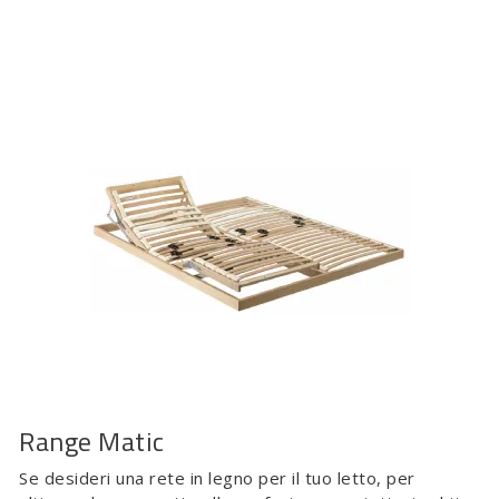
Range Matic
Se desideri una rete in legno per il tuo letto, per