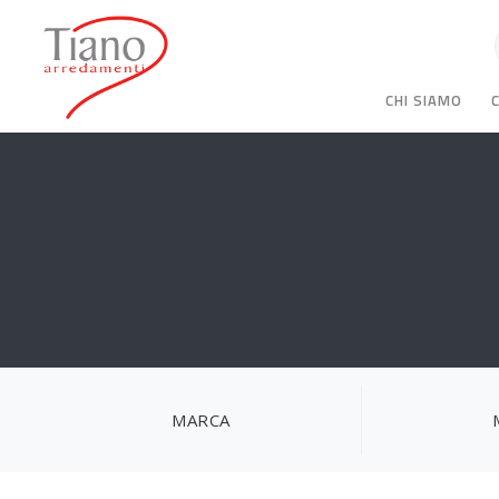
CHI SIAMO
MARCA