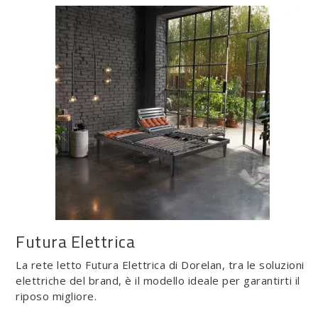
Futura Elettrica
La rete letto Futura Elettrica di Dorelan, tra le soluzioni
elettriche del brand, è il modello ideale per garantirti il
riposo migliore.