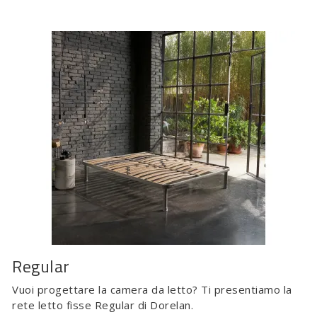
Regular
Vuoi progettare la camera da letto? Ti presentiamo la
rete letto fisse Regular di Dorelan.