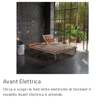
Avant Elettrica
Clicca e scopri le Reti letto elettriche di Dorelan! Il
modello Avant Elettrica ti attende.