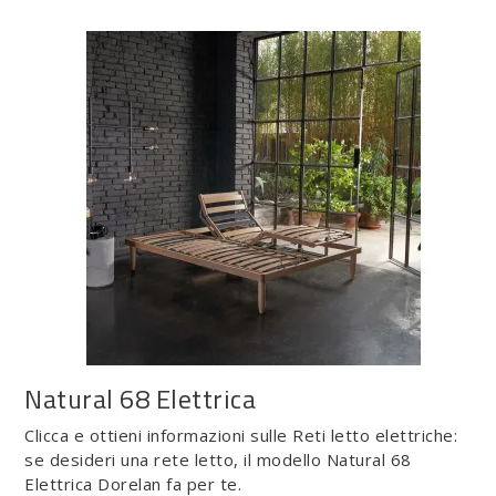
Natural 68 Elettrica
Clicca e ottieni informazioni sulle Reti letto elettriche:
se desideri una rete letto, il modello Natural 68
Elettrica Dorelan fa per te.