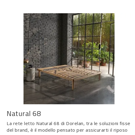
Natural 68
La rete letto Natural 68 di Dorelan, tra le soluzioni fisse
del brand, è il modello pensato per assicurarti il riposo