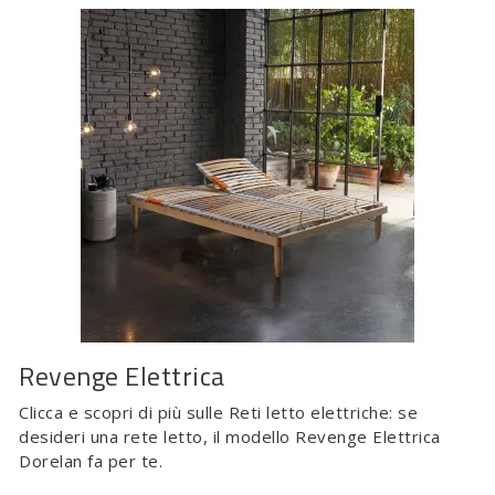
Revenge Elettrica
Clicca e scopri di più sulle Reti letto elettriche: se
desideri una rete letto, il modello Revenge Elettrica
Dorelan fa per te.