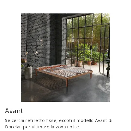
Avant
Se cerchi reti letto fisse, eccoti il modello Avant di
Dorelan per ultimare la zona notte.