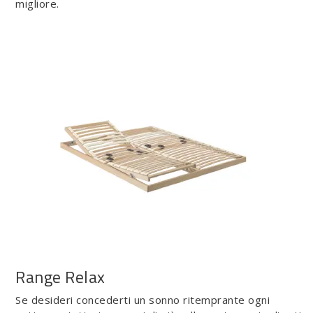
migliore.
Range Relax
Se desideri concederti un sonno ritemprante ogni