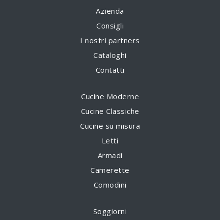
Azienda
Consigli
I nostri partners
Cataloghi
Contatti
Cucine Moderne
Cucine Classiche
Cucine su misura
Letti
Armadi
Camerette
Comodini
Soggiorni