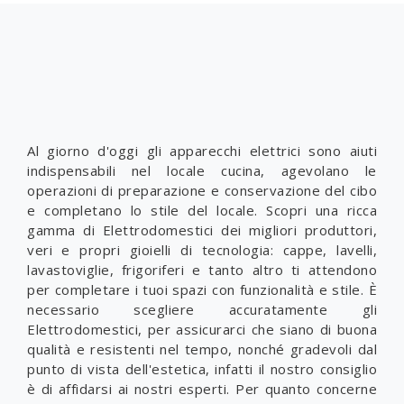
Al giorno d'oggi gli apparecchi elettrici sono aiuti
indispensabili nel locale cucina, agevolano le
operazioni di preparazione e conservazione del cibo
e completano lo stile del locale. Scopri una ricca
gamma di Elettrodomestici dei migliori produttori,
veri e propri gioielli di tecnologia: cappe, lavelli,
lavastoviglie, frigoriferi e tanto altro ti attendono
per completare i tuoi spazi con funzionalità e stile. È
necessario scegliere accuratamente gli
Elettrodomestici, per assicurarci che siano di buona
qualità e resistenti nel tempo, nonché gradevoli dal
punto di vista dell'estetica, infatti il nostro consiglio
è di affidarsi ai nostri esperti. Per quanto concerne