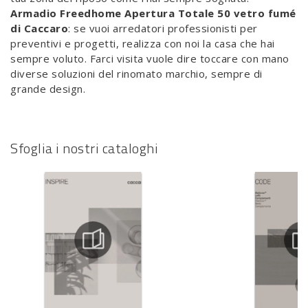
Armadio Freedhome Apertura Totale 50 vetro fumé
di Caccaro
: se vuoi arredatori professionisti per
preventivi e progetti, realizza con noi la casa che hai
sempre voluto. Farci visita vuole dire toccare con mano
diverse soluzioni del rinomato marchio, sempre di
grande design.
Sfoglia i nostri cataloghi