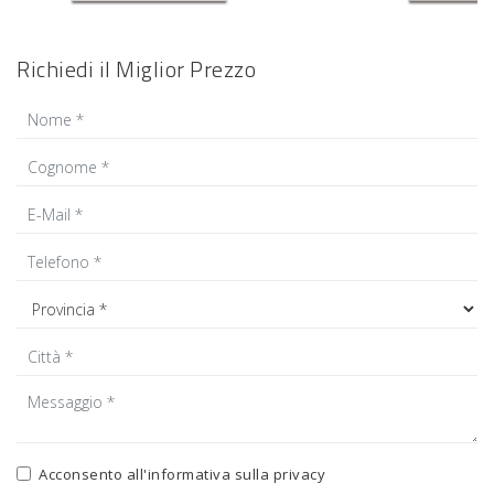
Richiedi il Miglior Prezzo
Acconsento all'informativa sulla
privacy