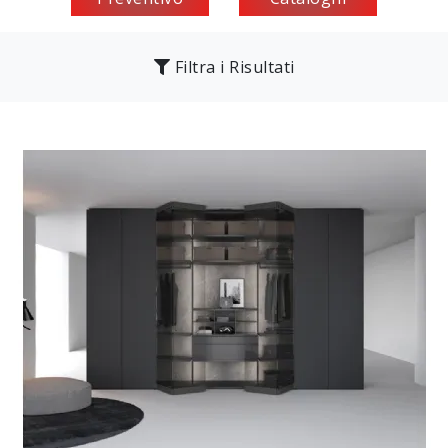
Filtra i Risultati