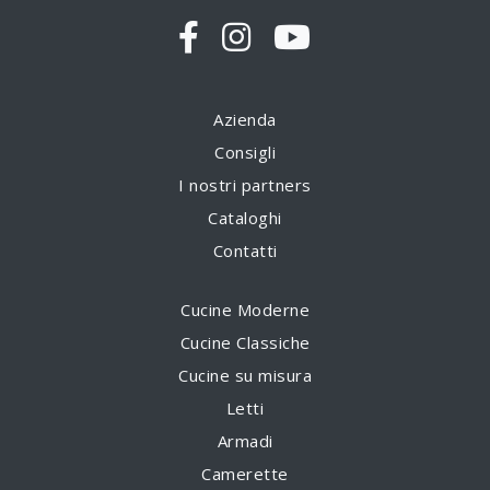
Azienda
Consigli
I nostri partners
Cataloghi
Contatti
Cucine Moderne
Cucine Classiche
Cucine su misura
Letti
Armadi
Camerette