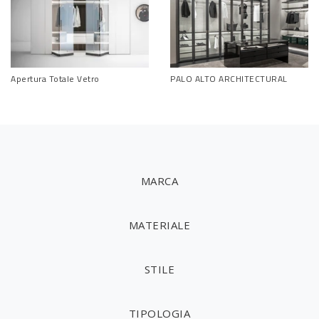
Apertura Totale Vetro
PALO ALTO ARCHITECTURAL
MARCA
MATERIALE
STILE
TIPOLOGIA