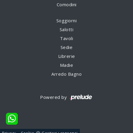
Comodini
Soggiorni
Salotti
Tavoli
Sedie
Librerie
Madie
Arredo Bagno
Powered by
-