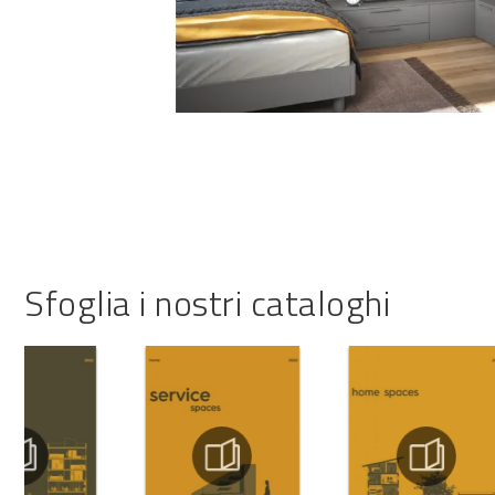
Sfoglia i nostri cataloghi