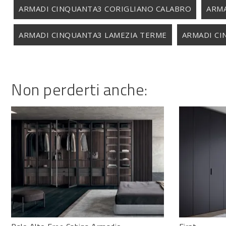
ARMADI CINQUANTA3 CORIGLIANO CALABRO
ARMA
ARMADI CINQUANTA3 LAMEZIA TERME
ARMADI CI
Non perderti anche: