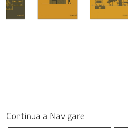
Continua a Navigare