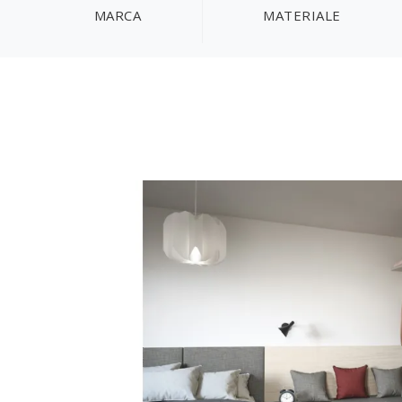
MARCA
MATERIALE