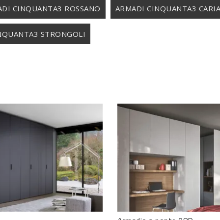
DI CINQUANTA3 ROSSANO
ARMADI CINQUANTA3 CARIA
NQUANTA3 STRONGOLI