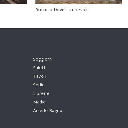
Armadio Dover scorrevole
Soggiorni
Salotti
Tavoli
Sedie
Librerie
Madie
Arredo Bagno