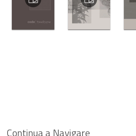
Continua a Navigare