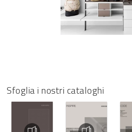
Sfoglia i nostri cataloghi