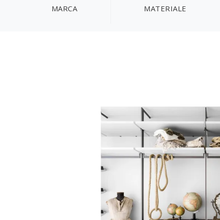
MARCA
MATERIALE