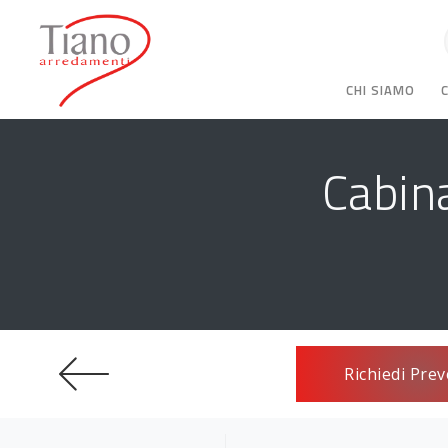
CHI SIAMO
Cabin
Richiedi Prev