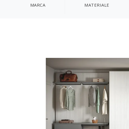
MARCA
MATERIALE