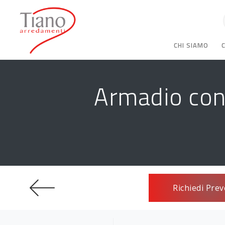
CHI SIAMO
Armadio con 
Richiedi Prev