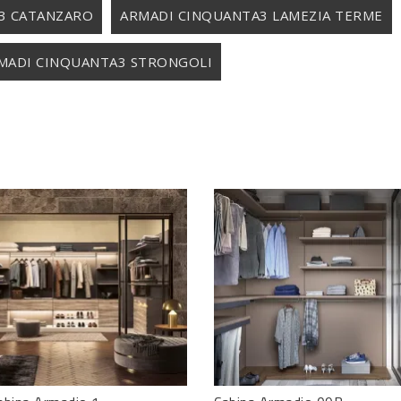
3 CATANZARO
ARMADI CINQUANTA3 LAMEZIA TERME
MADI CINQUANTA3 STRONGOLI