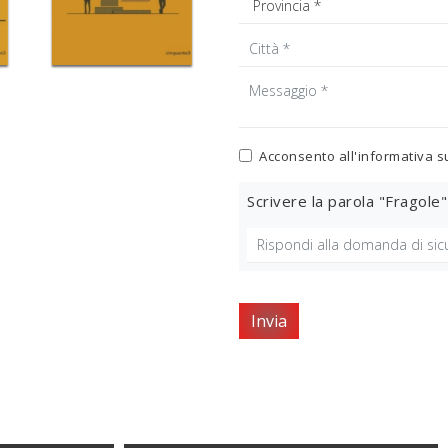
Acconsento all'informativa s
Scrivere la parola "Fragole"
Invia