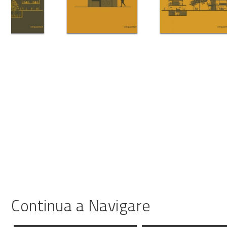
Continua a Navigare