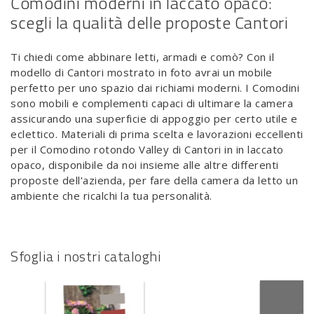
Comodini moderni in laccato opaco:
scegli la qualità delle proposte Cantori
Ti chiedi come abbinare letti, armadi e comò? Con il
modello di Cantori mostrato in foto avrai un mobile
perfetto per uno spazio dai richiami moderni. I Comodini
sono mobili e complementi capaci di ultimare la camera
assicurando una superficie di appoggio per certo utile e
eclettico. Materiali di prima scelta e lavorazioni eccellenti
per il Comodino rotondo Valley di Cantori in in laccato
opaco, disponibile da noi insieme alle altre differenti
proposte dell'azienda, per fare della camera da letto un
ambiente che ricalchi la tua personalità.
Sfoglia i nostri cataloghi