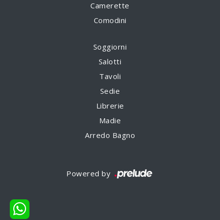
Camerette
Comodini
Soggiorni
Salotti
Tavoli
Sedie
Librerie
Madie
Arredo Bagno
Powered by