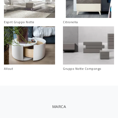
Esprit Gruppo Notte
Citronella
Allout
Gruppo Notte Compongo
MARCA