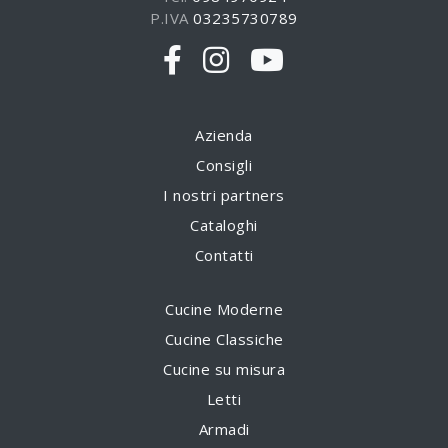
P.IVA
03235730789
Azienda
Consigli
I nostri partners
Cataloghi
Contatti
Cucine Moderne
Cucine Classiche
Cucine su misura
Letti
Armadi