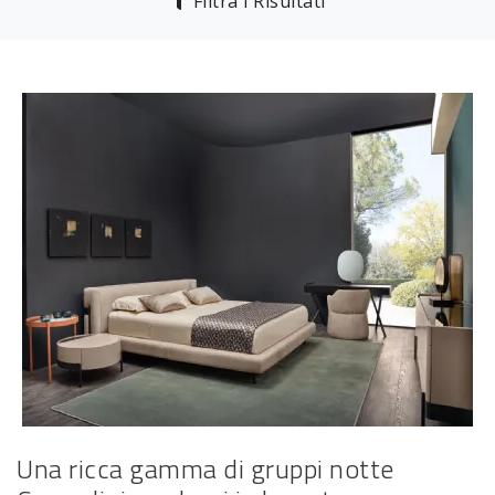
Filtra i Risultati
Una ricca gamma di gruppi notte