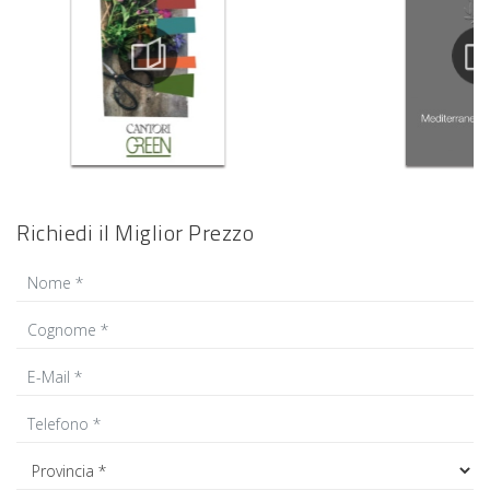
Richiedi il Miglior Prezzo