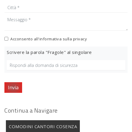
Acconsento all'informativa sulla
privacy
Scrivere la parola "Fragole" al singolare
Invia
Continua a Navigare
COMODINI CANTORI COSENZA