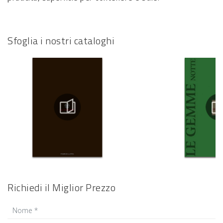
Sfoglia i nostri cataloghi
Richiedi il Miglior Prezzo