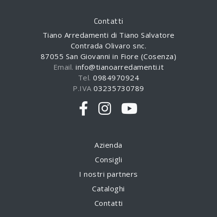
Contatti
Tiano Arredamenti di Tiano Salvatore
Contrada Olivaro snc.
87055 San Giovanni in Fiore (Cosenza)
Email.
info@tianoarredamenti.it
Tel.
0984970924
P.IVA
03235730789
Azienda
Consigli
I nostri partners
Cataloghi
Contatti