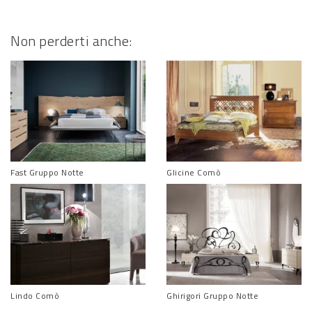
Non perderti anche:
Fast Gruppo Notte
Glicine Comò
Lindo Comò
Ghirigori Gruppo Notte