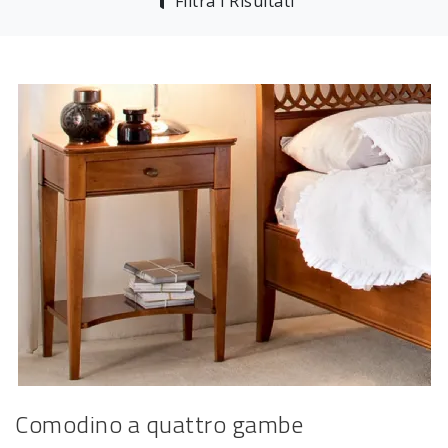
Filtra i Risultati
Comodino a quattro gambe