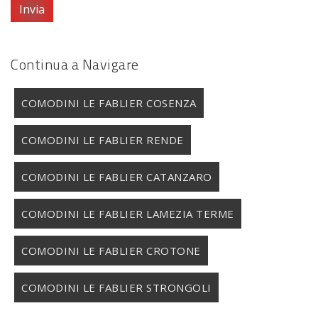
Invia
Continua a Navigare
COMODINI LE FABLIER COSENZA
COMODINI LE FABLIER RENDE
COMODINI LE FABLIER CATANZARO
COMODINI LE FABLIER LAMEZIA TERME
COMODINI LE FABLIER CROTONE
COMODINI LE FABLIER STRONGOLI