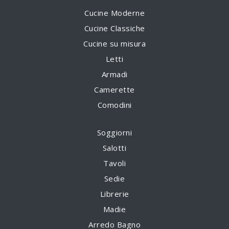
Cucine Moderne
Cucine Classiche
Cucine su misura
Letti
Armadi
Camerette
Comodini
Soggiorni
Salotti
Tavoli
Sedie
Librerie
Madie
Arredo Bagno