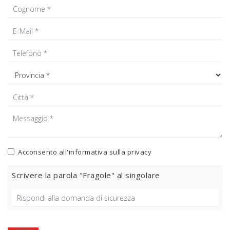
Acconsento all'informativa sulla
privacy
Scrivere la parola "Fragole" al singolare