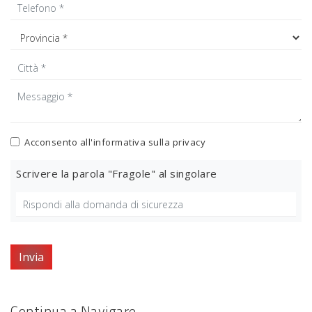
Acconsento all'informativa sulla
privacy
Scrivere la parola "Fragole" al singolare
Invia
Continua a Navigare