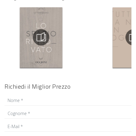
Richiedi il Miglior Prezzo