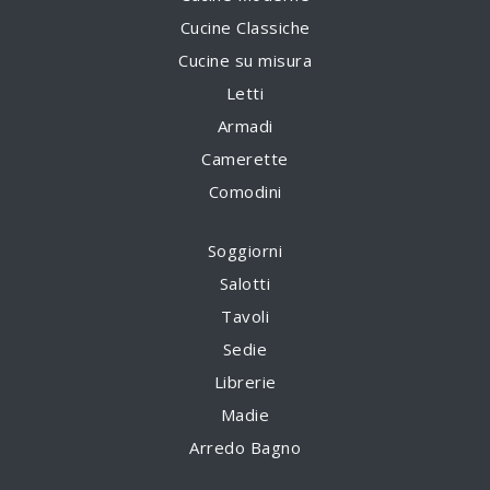
Cucine Classiche
Cucine su misura
Letti
Armadi
Camerette
Comodini
Soggiorni
Salotti
Tavoli
Sedie
Librerie
Madie
Arredo Bagno