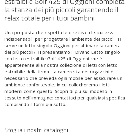
estraibile Golf 425 di Oggioni completa
la stanza dei più piccoli garantendo il
relax totale per i tuoi bambini
Una proposta che rispetta le direttive di sicurezza
indispensabili per progettare l'ambiente dei piccoli. Ti
serve un letto singolo Oggioni per ultimare la camera
dei più piccoli? Ti presentiamo il Divano Letto singolo
con letto estraibile Golf 425 di Oggioni che è
appartenente alla nostra collezione di letti con letto
estraibile della firma. La cameretta dei ragazzini è
necessario che preveda ogni mobile per assicurare un
ambiente confortevole, in cui collocheremo i letti
moderni come questo. Scopri di più sul modello in
tessuto nell'immagine: contattaci per qualsiasi specifica
compilando il form qui sotto.
Sfoglia i nostri cataloghi