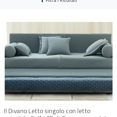
Filtra i Risultati
Il Divano Letto singolo con letto