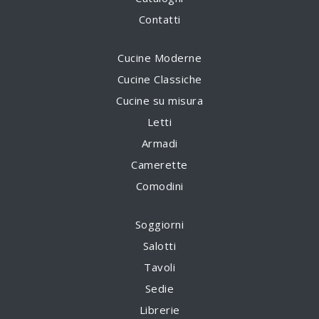
Contatti
Cucine Moderne
Cucine Classiche
Cucine su misura
Letti
Armadi
Camerette
Comodini
Soggiorni
Salotti
Tavoli
Sedie
Librerie