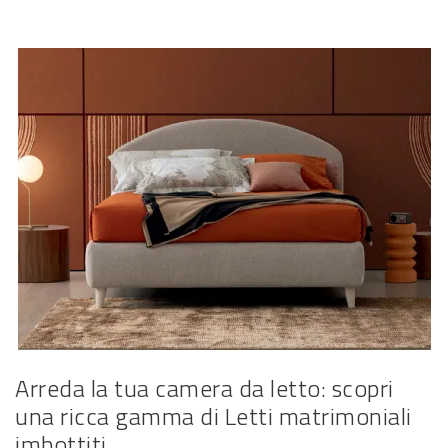
Arreda la tua camera da letto: scopri
una ricca gamma di Letti matrimoniali
imbottiti