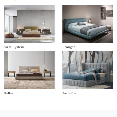
Suite System
Shanghai
Belloalto
Taste Quilt