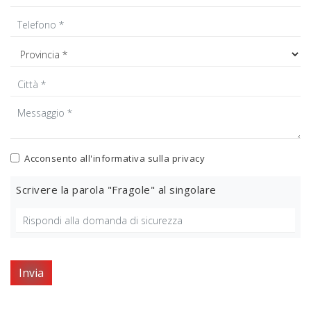
Acconsento all'informativa sulla
privacy
Scrivere la parola "Fragole" al singolare
Invia