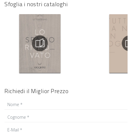
Sfoglia i nostri cataloghi
Richiedi il Miglior Prezzo