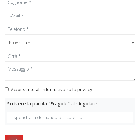
Acconsento all'informativa sulla
privacy
Scrivere la parola "Fragole" al singolare