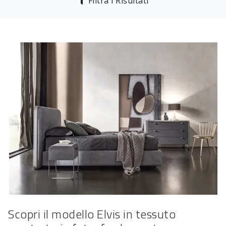
Filtra i Risultati
Scopri il modello Elvis in tessuto