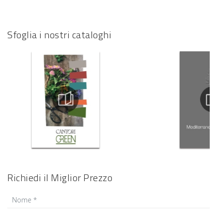
Sfoglia i nostri cataloghi
Richiedi il Miglior Prezzo