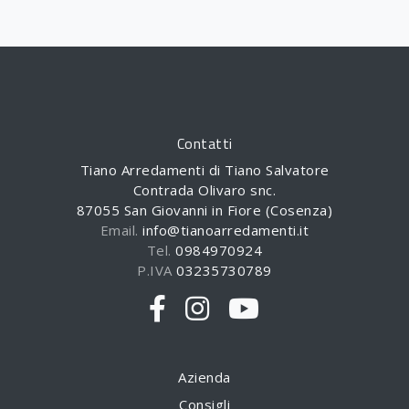
Contatti
Tiano Arredamenti di Tiano Salvatore
Contrada Olivaro snc.
87055 San Giovanni in Fiore (Cosenza)
Email.
info@tianoarredamenti.it
Tel.
0984970924
P.IVA
03235730789
Azienda
Consigli