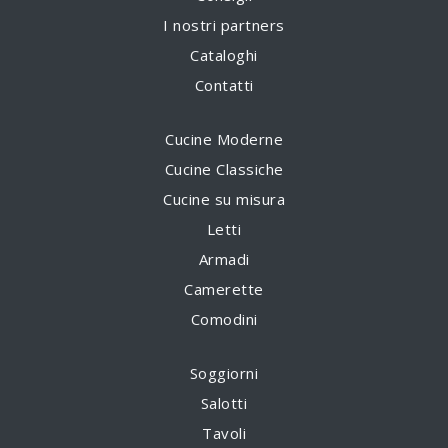
I nostri partners
Cataloghi
Contatti
Cucine Moderne
Cucine Classiche
Cucine su misura
Letti
Armadi
Camerette
Comodini
Soggiorni
Salotti
Tavoli