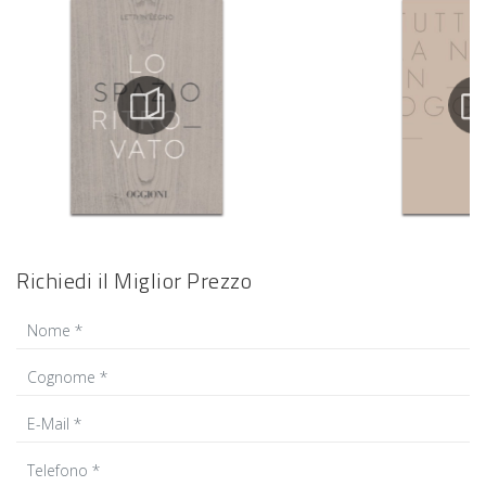
Richiedi il Miglior Prezzo