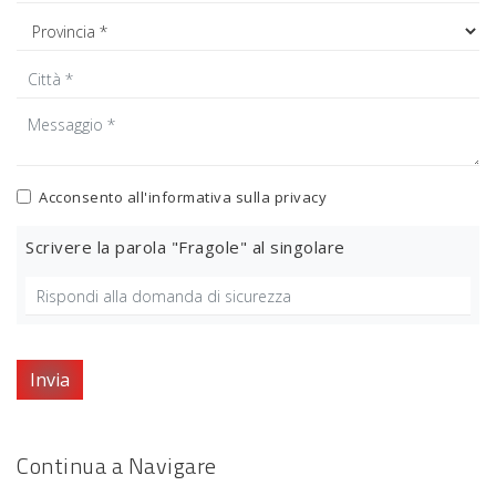
Acconsento all'informativa sulla
privacy
Scrivere la parola "Fragole" al singolare
Invia
Continua a Navigare