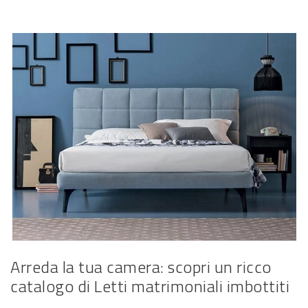
Arreda la tua camera: scopri un ricco
catalogo di Letti matrimoniali imbottiti