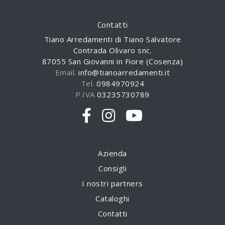
Contatti
Tiano Arredamenti di Tiano Salvatore
Contrada Olivaro snc.
87055 San Giovanni in Fiore (Cosenza)
Email.
info@tianoarredamenti.it
Tel.
0984970924
P.IVA
03235730789
Azienda
Consigli
I nostri partners
Cataloghi
Contatti