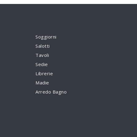
Soggiorni
Salotti
Tavoli
Sedie
Librerie
Madie
Arredo Bagno