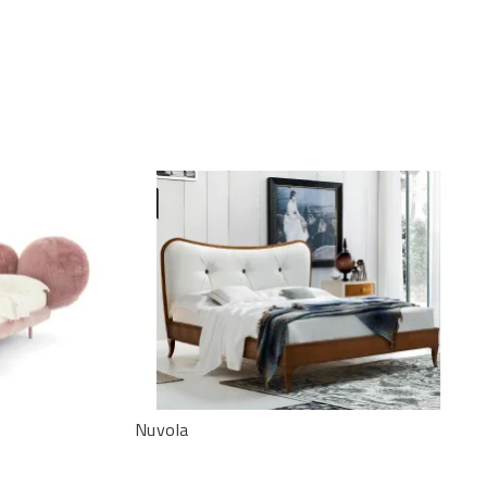
Nuvola