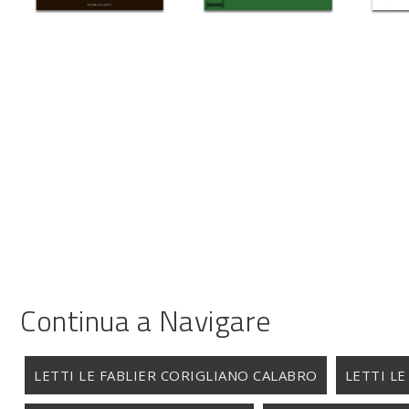
Continua a Navigare
LETTI LE FABLIER CORIGLIANO CALABRO
LETTI LE