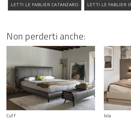
LETTI LE FABLIER CATANZARO
LETTI LE FABLIER 
Non perderti anche:
Cuff
Isla