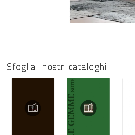
Sfoglia i nostri cataloghi