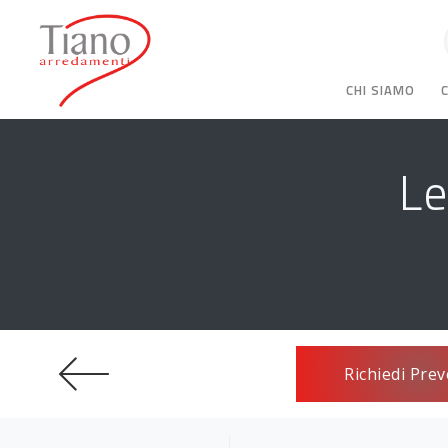
CHI SIAMO
Le
Richiedi Prev