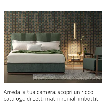
Arreda la tua camera: scopri un ricco
catalogo di Letti matrimoniali imbottiti