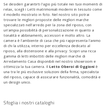
Se desideri garantirti l'agio più totale nei tuoi momenti di
relax, scegli i Letti matrimoniali moderni in tessuto come
il modello mostrato in foto. Nel nostro sito potrai
trovare le migliori proposte delle migliori marche
specializzati nell'arredo per la zona del riposo, con
un’ampia possibilità di personalizzazione in quanto a
tonalità e abbinamenti, accessori e molto altro. La
camera è l'ambiente di casa che più rappresenta l'animo
di chi la utilizza, interno per eccellenza dedicato al
riposo, alla distensione e alla privacy. Scopri una ricca
gamma di letti imbottiti delle migliori marche di
Arredamento Casa disponibili nel nostro showroom e
ottimizza la tua camera. Il
Letto Oberoi di Oggioni
è
una tra le più esclusive soluzioni della firma, specialista
del riposo, capace di assicurare funzionalità, comodità e
un design unico.
Sfoglia i nostri cataloghi