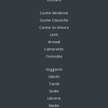
Cucine Moderne
Cucine Classiche
Cucine su misura
Letti
Armadi
Camerette
Comodini
Soggiorni
Salotti
Tavoli
Sedie
Librerie
Madie