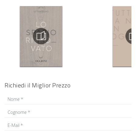
Richiedi il Miglior Prezzo