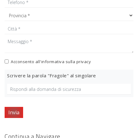
Acconsento all'informativa sulla
privacy
Scrivere la parola "Fragole" al singolare
Invia
Continua a Navigare