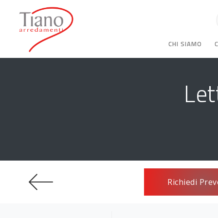
CHI SIAMO
Let
Richiedi Prev