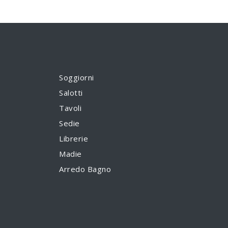
Soggiorni
Salotti
Tavoli
Sedie
Librerie
Madie
Arredo Bagno