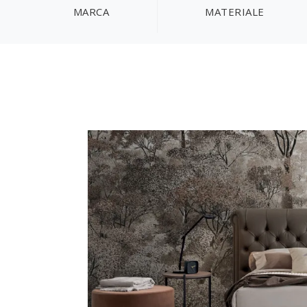
MARCA
MATERIALE