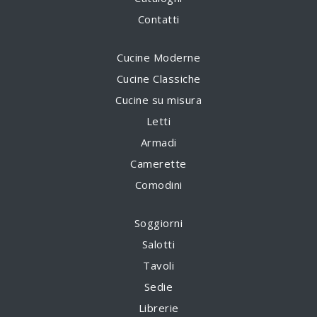
Contatti
Cucine Moderne
Cucine Classiche
Cucine su misura
Letti
Armadi
Camerette
Comodini
Soggiorni
Salotti
Tavoli
Sedie
Librerie