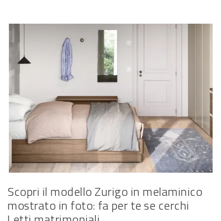
Scopri il modello Zurigo in melaminico
mostrato in foto: fa per te se cerchi
Letti matrimoniali