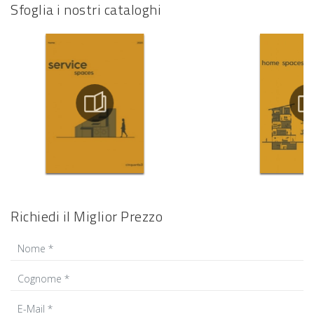
Sfoglia i nostri cataloghi
Richiedi il Miglior Prezzo