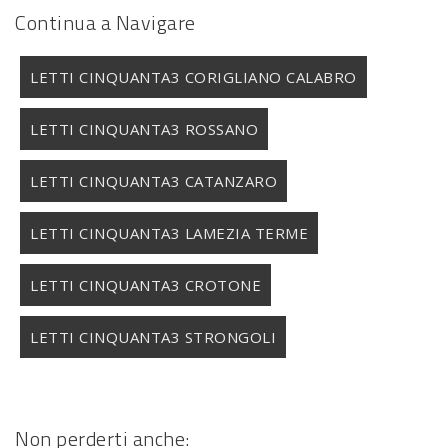
Continua a Navigare
LETTI CINQUANTA3 CORIGLIANO CALABRO
LETTI CINQUANTA3 ROSSANO
LETTI CINQUANTA3 CATANZARO
LETTI CINQUANTA3 LAMEZIA TERME
LETTI CINQUANTA3 CROTONE
LETTI CINQUANTA3 STRONGOLI
Non perderti anche: