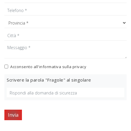
Acconsento all'informativa sulla
privacy
Scrivere la parola "Fragole" al singolare
Invia