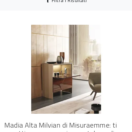
Filtra i Risultati
Madia Alta Milvian di Misuraemme: ti