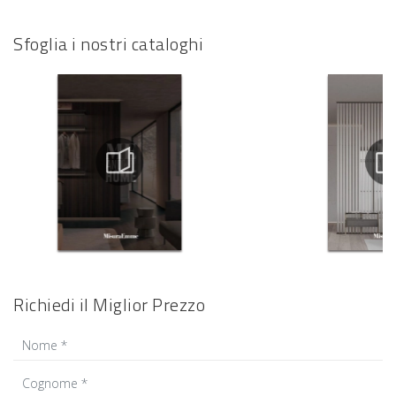
Sfoglia i nostri cataloghi
Richiedi il Miglior Prezzo