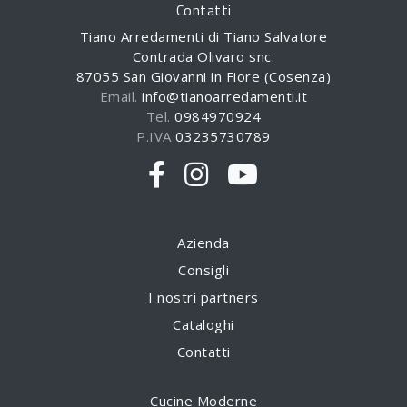
Contatti
Tiano Arredamenti di Tiano Salvatore
Contrada Olivaro snc.
87055 San Giovanni in Fiore (Cosenza)
Email.
info@tianoarredamenti.it
Tel.
0984970924
P.IVA
03235730789
Azienda
Consigli
I nostri partners
Cataloghi
Contatti
Cucine Moderne