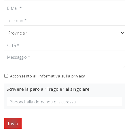
Acconsento all'informativa sulla
privacy
Scrivere la parola "Fragole" al singolare
Invia