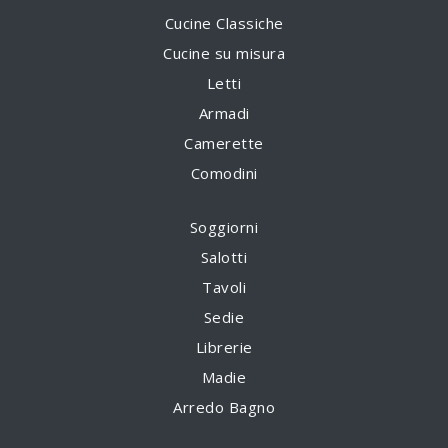
Cucine Classiche
Cucine su misura
Letti
Armadi
Camerette
Comodini
Soggiorni
Salotti
Tavoli
Sedie
Librerie
Madie
Arredo Bagno