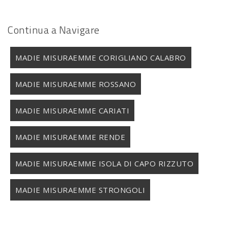
Continua a Navigare
MADIE MISURAEMME CORIGLIANO CALABRO
MADIE MISURAEMME ROSSANO
MADIE MISURAEMME CARIATI
MADIE MISURAEMME RENDE
MADIE MISURAEMME ISOLA DI CAPO RIZZUTO
MADIE MISURAEMME STRONGOLI