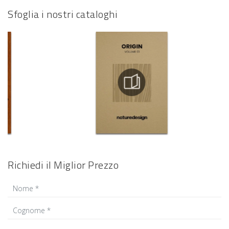
Sfoglia i nostri cataloghi
Richiedi il Miglior Prezzo