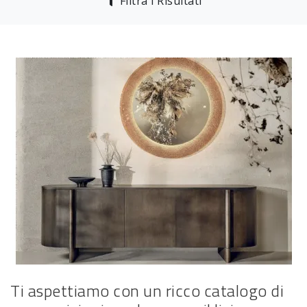
Filtra i Risultati
Ti aspettiamo con un ricco catalogo di