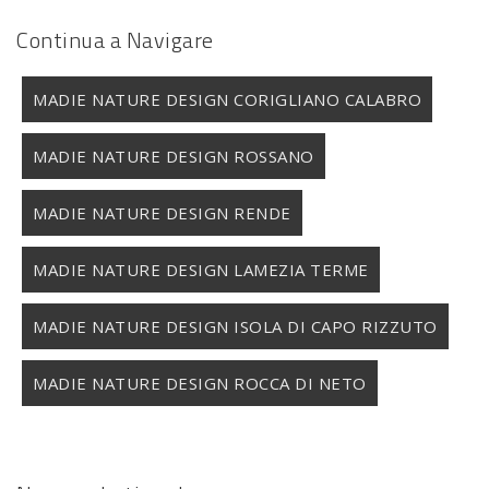
Continua a Navigare
MADIE NATURE DESIGN CORIGLIANO CALABRO
MADIE NATURE DESIGN ROSSANO
MADIE NATURE DESIGN RENDE
MADIE NATURE DESIGN LAMEZIA TERME
MADIE NATURE DESIGN ISOLA DI CAPO RIZZUTO
MADIE NATURE DESIGN ROCCA DI NETO