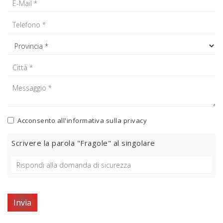
Acconsento all'informativa sulla
privacy
Scrivere la parola "Fragole" al singolare
Invia