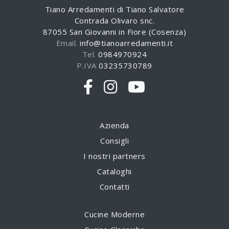
Tiano Arredamenti di Tiano Salvatore
Contrada Olivaro snc.
87055 San Giovanni in Fiore (Cosenza)
Email.
info@tianoarredamenti.it
Tel.
0984970924
P.IVA
03235730789
Azienda
Consigli
I nostri partners
Cataloghi
Contatti
Cucine Moderne