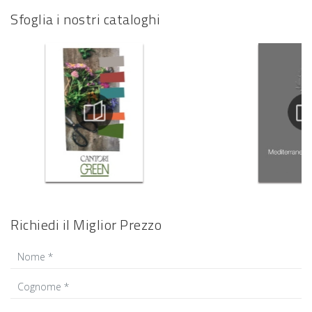
Sfoglia i nostri cataloghi
Richiedi il Miglior Prezzo