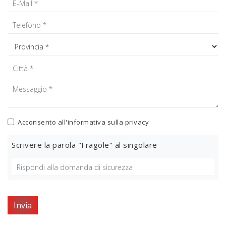
Acconsento all'informativa sulla
privacy
Scrivere la parola "Fragole" al singolare
Invia