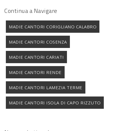
Continua a Navigare
MADIE CANTORI CORIGLIANO CALABRO
MADIE CANTORI COSENZA
MADIE CANTORI CARIATI
MADIE CANTORI RENDE
MADIE CANTORI LAMEZIA TERME
MADIE CANTORI ISOLA DI CAPO RIZZUTO