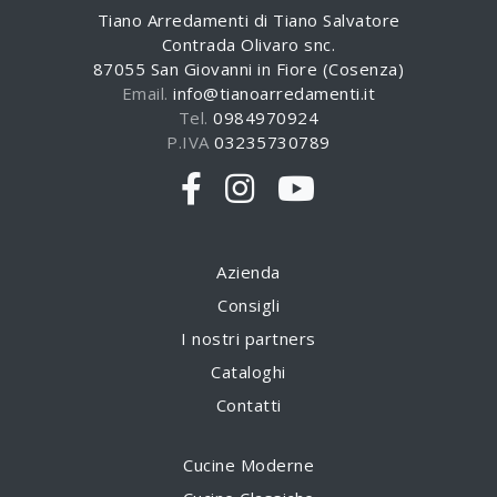
Tiano Arredamenti di Tiano Salvatore
Contrada Olivaro snc.
87055 San Giovanni in Fiore (Cosenza)
Email.
info@tianoarredamenti.it
Tel.
0984970924
P.IVA
03235730789
Azienda
Consigli
I nostri partners
Cataloghi
Contatti
Cucine Moderne