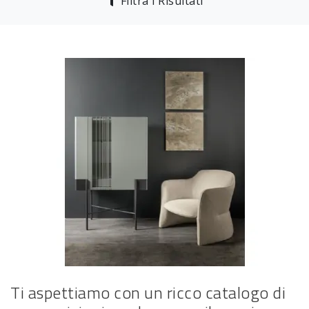
Filtra i Risultati
Ti aspettiamo con un ricco catalogo di