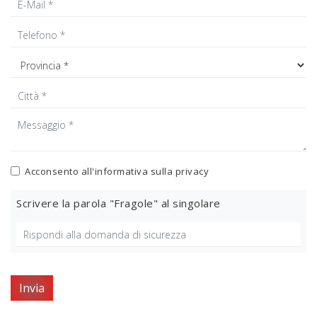
Acconsento all'informativa sulla
privacy
Scrivere la parola "Fragole" al singolare
Invia