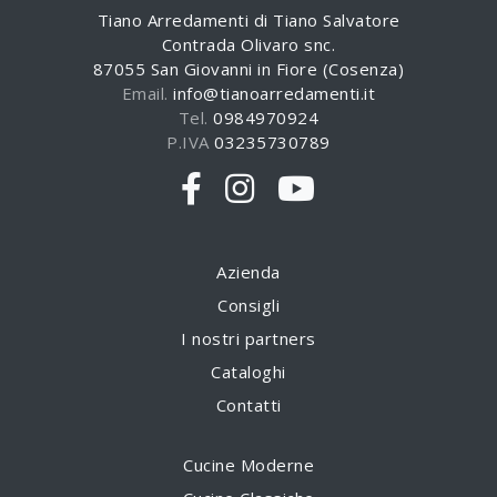
Tiano Arredamenti di Tiano Salvatore
Contrada Olivaro snc.
87055 San Giovanni in Fiore (Cosenza)
Email.
info@tianoarredamenti.it
Tel.
0984970924
P.IVA
03235730789
Azienda
Consigli
I nostri partners
Cataloghi
Contatti
Cucine Moderne