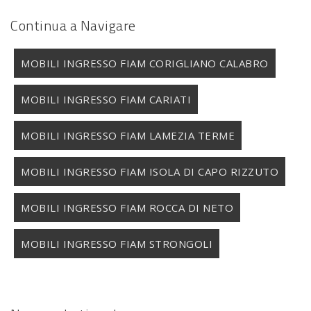
Continua a Navigare
MOBILI INGRESSO FIAM CORIGLIANO CALABRO
MOBILI INGRESSO FIAM CARIATI
MOBILI INGRESSO FIAM LAMEZIA TERME
MOBILI INGRESSO FIAM ISOLA DI CAPO RIZZUTO
MOBILI INGRESSO FIAM ROCCA DI NETO
MOBILI INGRESSO FIAM STRONGOLI