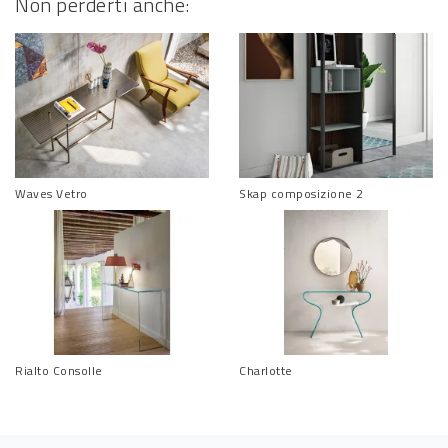
Non perderti anche:
Waves Vetro
Skap composizione 2
Rialto Consolle
Charlotte