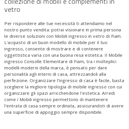
collezione di mobili e complementi in
vetro
Per rispondere alle tue necessità ti attendiamo nel
nostro punto vendita: potrai visionare in prima persona
le diverse soluzioni con Mobili ingresso in vetro di Fiam.
L'acquisto di un buon modello di mobile per il tuo
ingresso, consente di mostrare e di contenere
oggettistica varia con una buona resa estetica. Il Mobile
ingresso Consolle Elementare di Fiam, tra i molteplici
modelli moderni della marca, è pensato per dare
personalità agli interni di casa, attrezzandoli alla
perfezione. Organizzare l’ingresso di casa è facile, basta
scegliere la migliore tipologia di mobile ingresso con cui
organizzare gli spazi arricchendone l'estetica. Arredi
come i Mobili ingresso permettono di mantenere
l’entrata di casa sempre ordinata, assicurandoti di avere
una superficie di appoggio sempre disponibile.