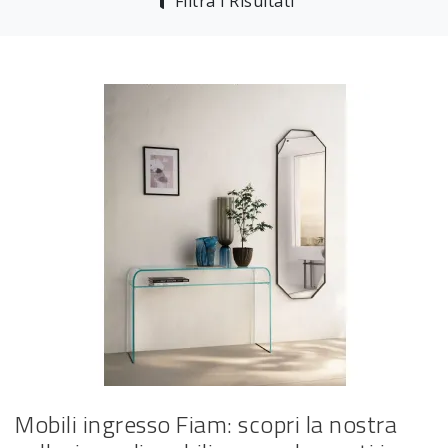
Filtra i Risultati
Mobili ingresso Fiam: scopri la nostra