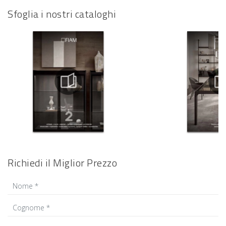
Sfoglia i nostri cataloghi
Richiedi il Miglior Prezzo