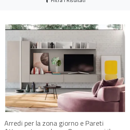
Filtra i Risultati
Arredi per la zona giorno e Pareti