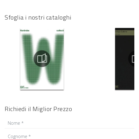
Sfoglia i nostri cataloghi
Richiedi il Miglior Prezzo