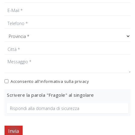
Acconsento all'informativa sulla
privacy
Scrivere la parola "Fragole" al singolare
Invia