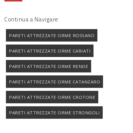
Continua a Navigare
PARETI ATTREZZATE ORME ROSSANO
PARETI ATTREZZATE ORME CARIATI
PARETI ATTREZZATE ORME RENDE
PARETI ATTREZZATE ORME CATANZARO
PARETI ATTREZZATE ORME CROTONE
PARETI ATTREZZATE ORME STRONGOLI