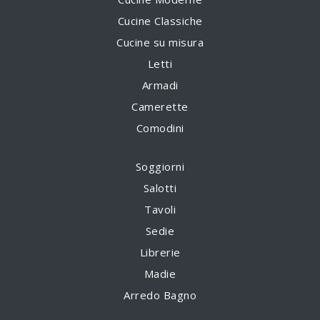
Cucine Classiche
Cucine su misura
Letti
Armadi
Camerette
Comodini
Soggiorni
Salotti
Tavoli
Sedie
Librerie
Madie
Arredo Bagno