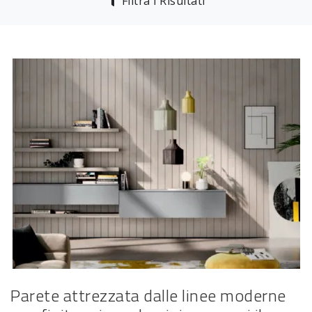
Filtra i Risultati
Parete attrezzata dalle linee moderne