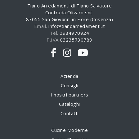
Tiano Arredamenti di Tiano Salvatore
Contrada Olivaro snc.
87055 San Giovanni in Fiore (Cosenza)
Email.
info@tianoarredamenti.it
Tel.
0984970924
P.IVA
03235730789
Azienda
Consigli
I nostri partners
Cataloghi
Contatti
Cucine Moderne