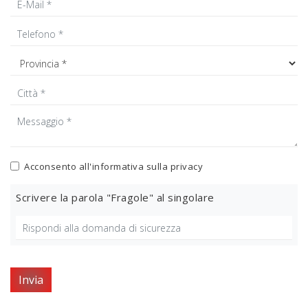
Acconsento all'informativa sulla
privacy
Scrivere la parola "Fragole" al singolare
Invia