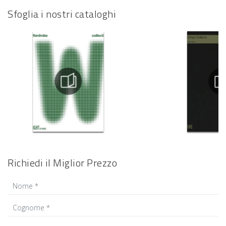
Sfoglia i nostri cataloghi
Richiedi il Miglior Prezzo