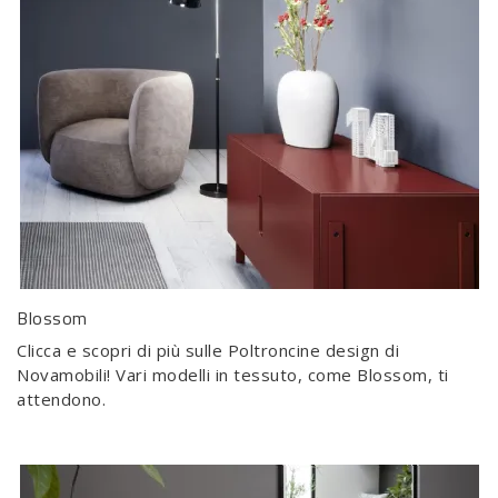
Blossom
Clicca e scopri di più sulle Poltroncine design di
Novamobili! Vari modelli in tessuto, come Blossom, ti
attendono.