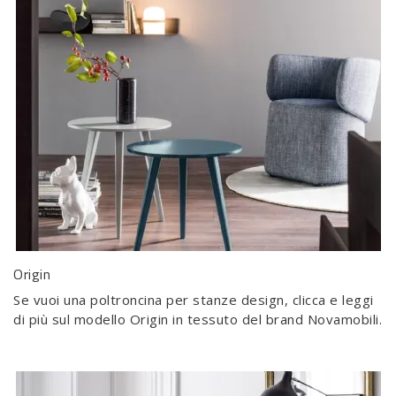
Origin
Se vuoi una poltroncina per stanze design, clicca e leggi
di più sul modello Origin in tessuto del brand Novamobili.