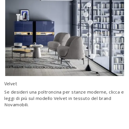
Velvet
Se desideri una poltroncina per stanze moderne, clicca e
leggi di più sul modello Velvet in tessuto del brand
Novamobili.