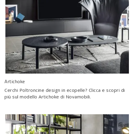
Artichoke
Cerchi Poltroncine design in ecopelle? Clicca e scopri di
più sul modello Artichoke di Novamobili.