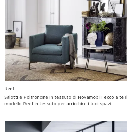
Reef
Salotti e Poltroncine in tessuto di Novamobili: ecco a te il
modello Reef in tessuto per arricchire i tuoi spazi.