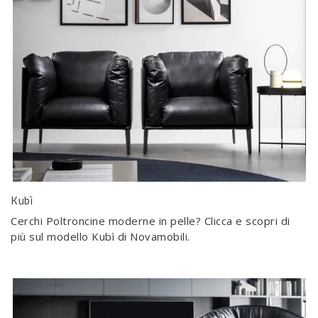
Kubì
Cerchi Poltroncine moderne in pelle? Clicca e scopri di
più sul modello Kubì di Novamobili.