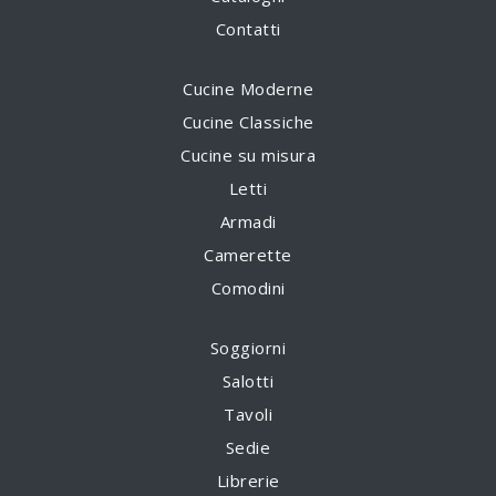
Contatti
Cucine Moderne
Cucine Classiche
Cucine su misura
Letti
Armadi
Camerette
Comodini
Soggiorni
Salotti
Tavoli
Sedie
Librerie