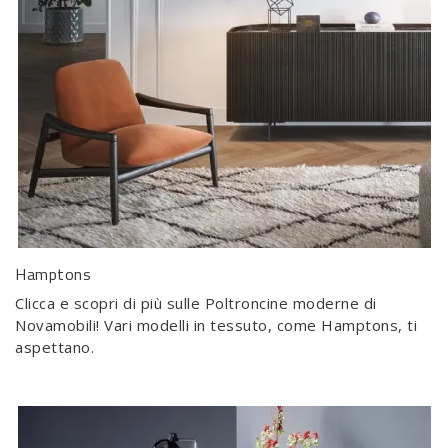
Hamptons
Clicca e scopri di più sulle Poltroncine moderne di
Novamobili! Vari modelli in tessuto, come Hamptons, ti
aspettano.