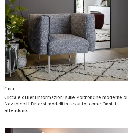
Onni
Clicca e ottieni informazioni sulle Poltroncine moderne di
Novamobili! Diversi modelli in tessuto, come Onni, ti
attendono.