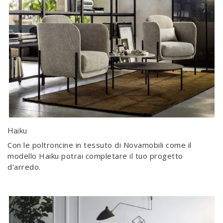
Haiku
Con le poltroncine in tessuto di Novamobili come il
modello Haiku potrai completare il tuo progetto
d'arredo.