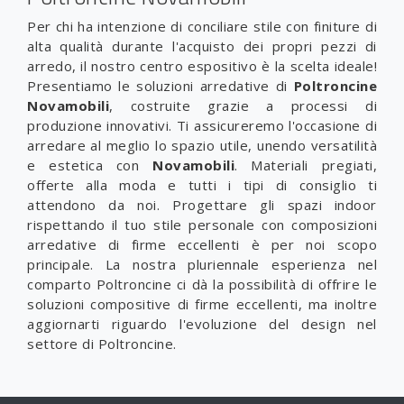
Per chi ha intenzione di conciliare stile con finiture di
alta qualità durante l'acquisto dei propri pezzi di
arredo, il nostro centro espositivo è la scelta ideale!
Presentiamo le soluzioni arredative di
Poltroncine
Novamobili
, costruite grazie a processi di
produzione innovativi. Ti assicureremo l'occasione di
arredare al meglio lo spazio utile, unendo versatilità
e estetica con
Novamobili
. Materiali pregiati,
offerte alla moda e tutti i tipi di consiglio ti
attendono da noi. Progettare gli spazi indoor
rispettando il tuo stile personale con composizioni
arredative di firme eccellenti è per noi scopo
principale. La nostra pluriennale esperienza nel
comparto Poltroncine ci dà la possibilità di offrire le
soluzioni compositive di firme eccellenti, ma inoltre
aggiornarti riguardo l'evoluzione del design nel
settore di Poltroncine.