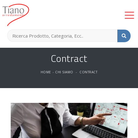
Contract
HOME
-
CHI SIAMO
-
CONTRACT