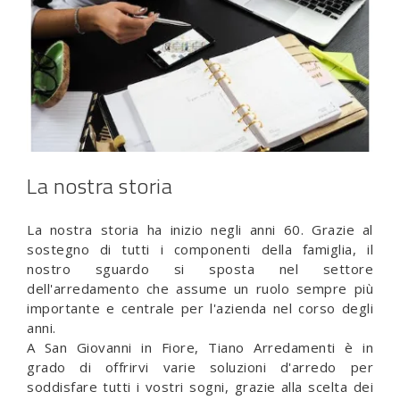
La nostra storia
La nostra storia ha inizio negli anni 60. Grazie al
sostegno di tutti i componenti della famiglia, il
nostro sguardo si sposta nel settore
dell'arredamento che assume un ruolo sempre più
importante e centrale per l'azienda nel corso degli
anni.
A San Giovanni in Fiore, Tiano Arredamenti è in
grado di offrirvi varie soluzioni d'arredo per
soddisfare tutti i vostri sogni, grazie alla scelta dei