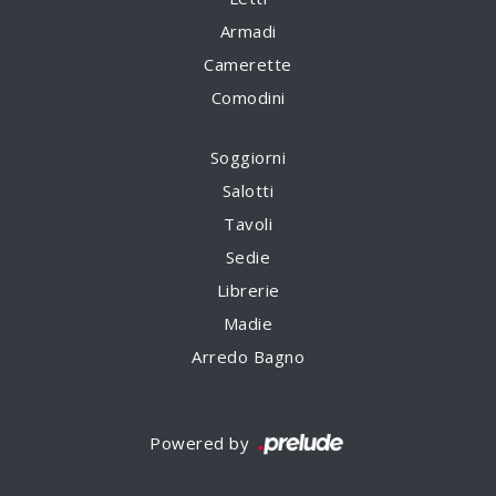
Armadi
Camerette
Comodini
Soggiorni
Salotti
Tavoli
Sedie
Librerie
Madie
Arredo Bagno
Powered by