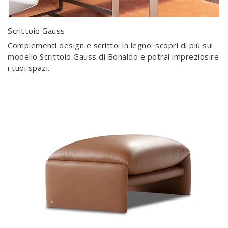
Scrittoio Gauss
Complementi design e scrittoi in legno: scopri di più sul
modello Scrittoio Gauss di Bonaldo e potrai impreziosire
i tuoi spazi.