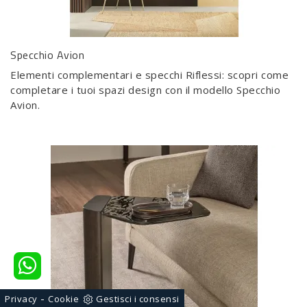
Specchio Avion
Elementi complementari e specchi Riflessi: scopri come
completare i tuoi spazi design con il modello Specchio
Avion.
-
Privacy
Cookie
Gestisci i consensi