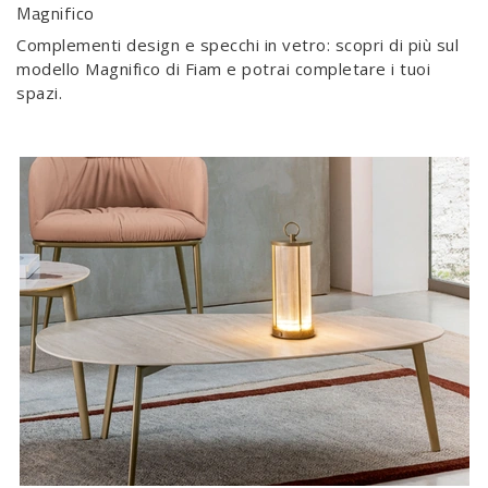
Magnifico
Complementi design e specchi in vetro: scopri di più sul
modello Magnifico di Fiam e potrai completare i tuoi
spazi.