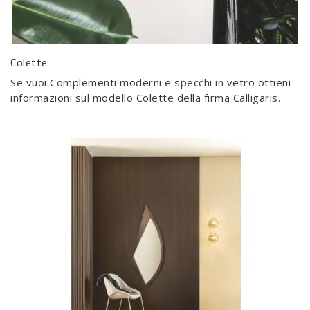
Colette
Se vuoi Complementi moderni e specchi in vetro ottieni
informazioni sul modello Colette della firma Calligaris.