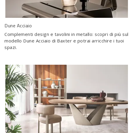
Dune Acciaio
Complementi design e tavolini in metallo: scopri di più sul
modello Dune Acciaio di Baxter e potrai arricchire i tuoi
spazi.