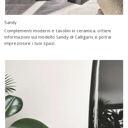
Sandy
Complementi moderni e tavolini in ceramica: ottieni
informazioni sul modello Sandy di Calligaris e potrai
impreziosire i tuoi spazi.