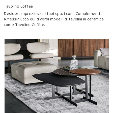
Tavolino Coffee
Desideri impreziosire i tuoi spazi con i Complementi
Riflessi? Ecco qui diversi modelli di tavolini in ceramica
come Tavolino Coffee.