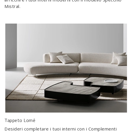
Mistral.
Tappeto Lomé
Desideri completare i tuoi interni con i Complementi