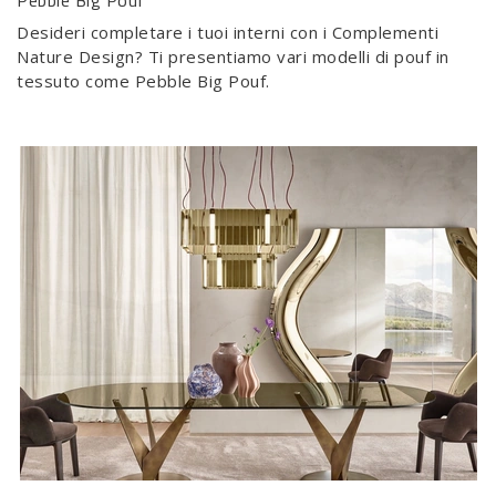
Pebble Big Pouf
Desideri completare i tuoi interni con i Complementi
Nature Design? Ti presentiamo vari modelli di pouf in
tessuto come Pebble Big Pouf.