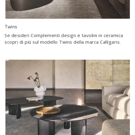
Twins
Se desideri Complementi design e tavolini in ceramica
scopri di più sul modello Twins della marca Calligaris.