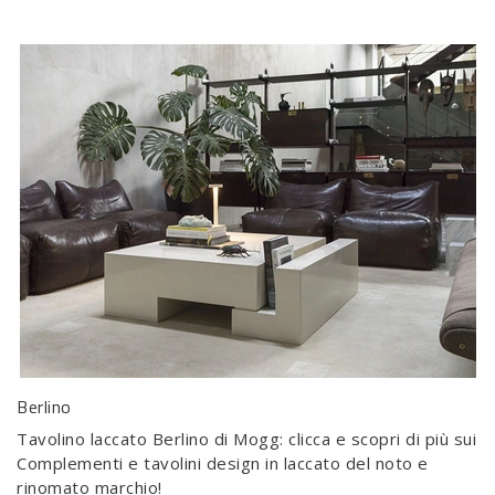
Berlino
Tavolino laccato Berlino di Mogg: clicca e scopri di più sui
Complementi e tavolini design in laccato del noto e
rinomato marchio!