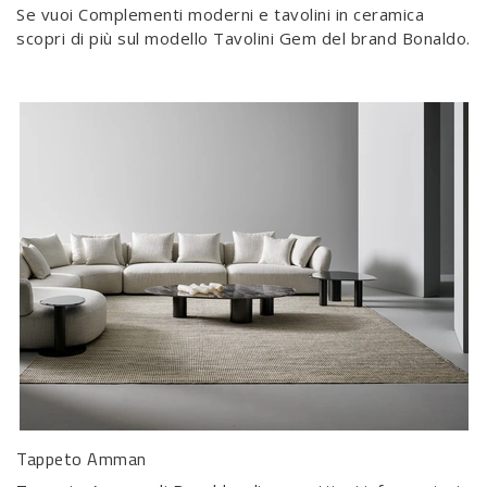
Se vuoi Complementi moderni e tavolini in ceramica
scopri di più sul modello Tavolini Gem del brand Bonaldo.
Tappeto Amman