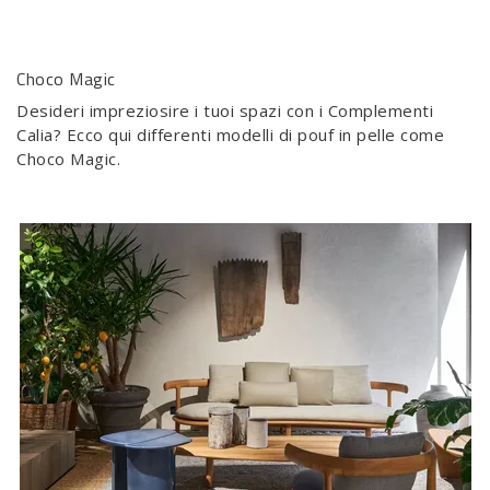
Choco Magic
Desideri impreziosire i tuoi spazi con i Complementi
Calia? Ecco qui differenti modelli di pouf in pelle come
Choco Magic.