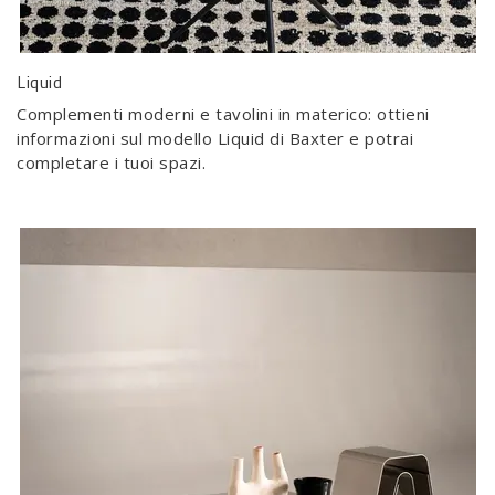
Liquid
Complementi moderni e tavolini in materico: ottieni
informazioni sul modello Liquid di Baxter e potrai
completare i tuoi spazi.