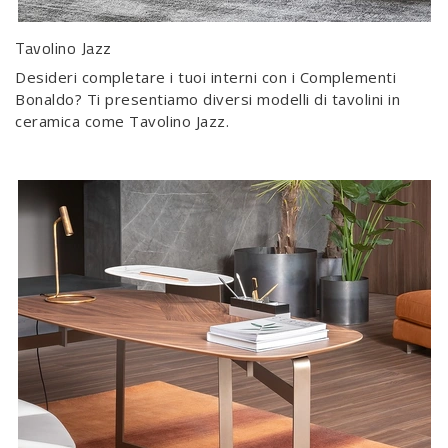
Tavolino Jazz
Desideri completare i tuoi interni con i Complementi
Bonaldo? Ti presentiamo diversi modelli di tavolini in
ceramica come Tavolino Jazz.