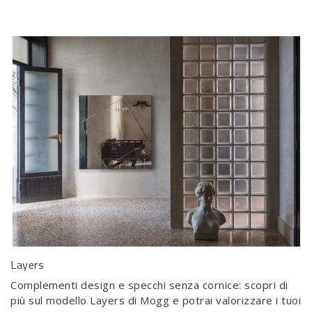
Layers
Complementi design e specchi senza cornice: scopri di
più sul modello Layers di Mogg e potrai valorizzare i tuoi