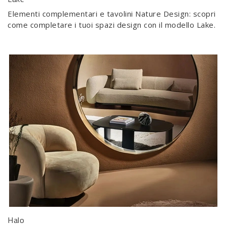
Elementi complementari e tavolini Nature Design: scopri
come completare i tuoi spazi design con il modello Lake.
Halo