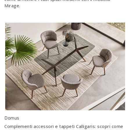
Mirage.
Domus
Complementi accessori e tappeti Calligaris: scopri come