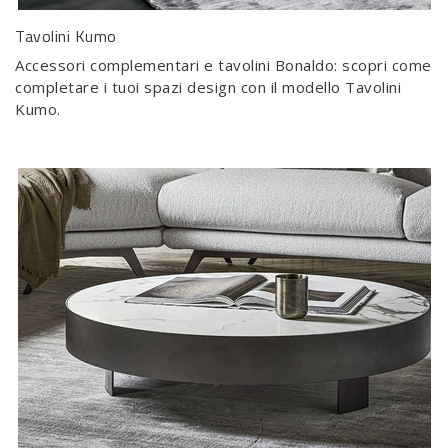
Tavolini Kumo
Accessori complementari e tavolini Bonaldo: scopri come
completare i tuoi spazi design con il modello Tavolini
Kumo.