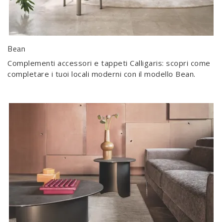
Bean
Complementi accessori e tappeti Calligaris: scopri come
completare i tuoi locali moderni con il modello Bean.