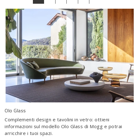
Olo Glass
Complementi design e tavolini in vetro: ottieni
informazioni sul modello Olo Glass di Mogg e potrai
arricchire i tuoi spazi.