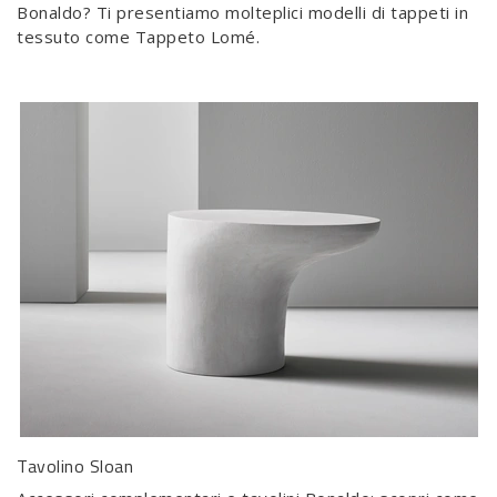
Bonaldo? Ti presentiamo molteplici modelli di tappeti in
tessuto come Tappeto Lomé.
Tavolino Sloan