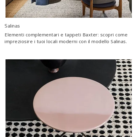
Salinas
Elementi complementari e tappeti Baxter: scopri come
impreziosire i tuoi locali moderni con il modello Salinas.