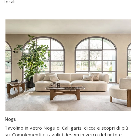
locali.
Nogu
Tavolino in vetro Nogu di Calligaris: clicca e scopri di più
sui Complementi e tavolini design in vetro del noto e