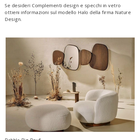
Se desideri Complementi design e specchi in vetro
ottieni informazioni sul modello Halo della firma Nature
Design.