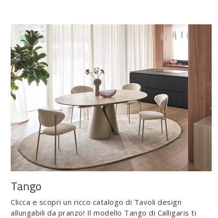
Tango
Clicca e scopri un ricco catalogo di Tavoli design
allungabili da pranzo! Il modello Tango di Calligaris ti