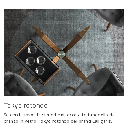
Tokyo rotondo
Se cerchi tavoli fissi moderni, ecco a te il modello da
pranzo in vetro Tokyo rotondo del brand Calligaris.