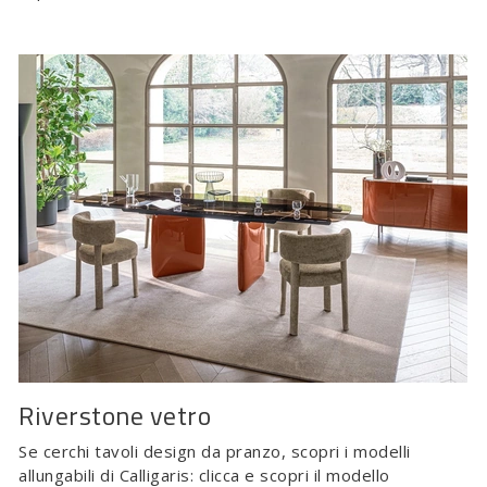
Riverstone vetro
Se cerchi tavoli design da pranzo, scopri i modelli
allungabili di Calligaris: clicca e scopri il modello