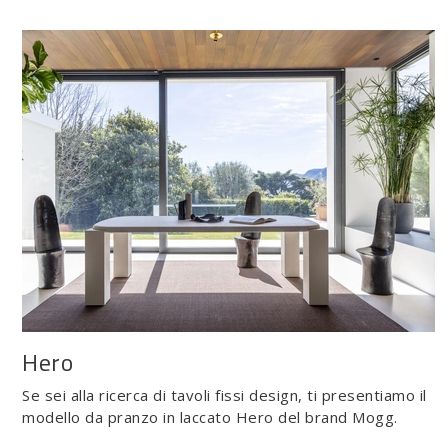
Hero
Se sei alla ricerca di tavoli fissi design, ti presentiamo il
modello da pranzo in laccato Hero del brand Mogg.