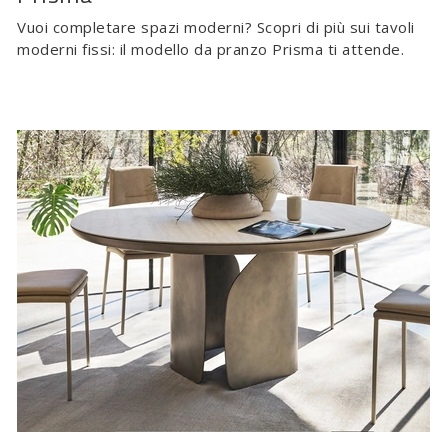
Vuoi completare spazi moderni? Scopri di più sui tavoli
moderni fissi: il modello da pranzo Prisma ti attende.