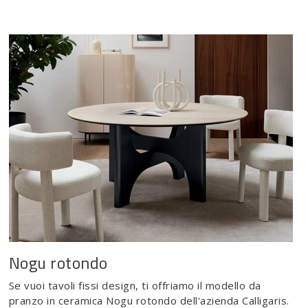
Nogu rotondo
Se vuoi tavoli fissi design, ti offriamo il modello da
pranzo in ceramica Nogu rotondo dell'azienda Calligaris.