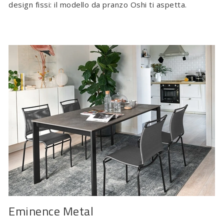
design fissi: il modello da pranzo Oshi ti aspetta.
Eminence Metal