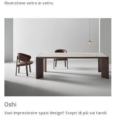
Riverstone vetro in vetro.
Oshi
Vuoi impreziosire spazi design? Scopri di più sui tavoli