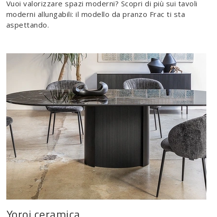
Vuoi valorizzare spazi moderni? Scopri di più sui tavoli
moderni allungabili: il modello da pranzo Frac ti sta
aspettando.
Yoroi ceramica