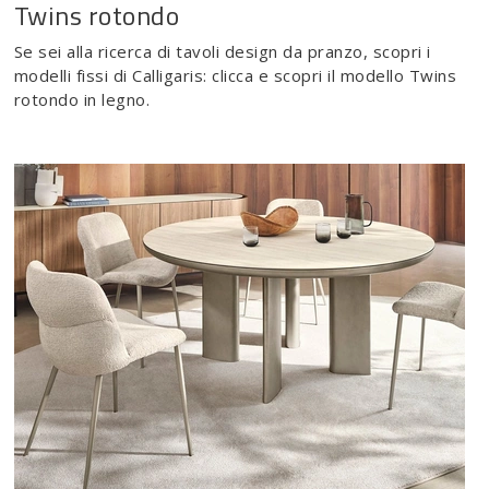
Twins rotondo
Se sei alla ricerca di tavoli design da pranzo, scopri i
modelli fissi di Calligaris: clicca e scopri il modello Twins
rotondo in legno.