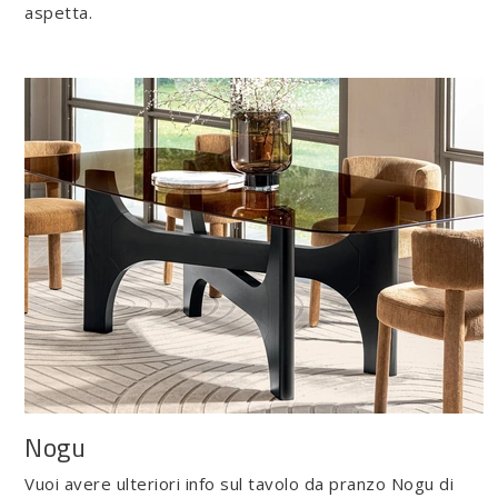
aspetta.
Nogu
Vuoi avere ulteriori info sul tavolo da pranzo Nogu di