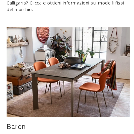
Calligaris? Clicca e ottieni informazioni sui modelli fissi
del marchio.
Baron