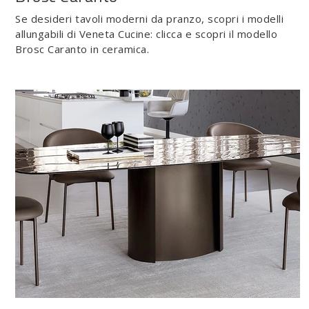
Se desideri tavoli moderni da pranzo, scopri i modelli
allungabili di Veneta Cucine: clicca e scopri il modello
Brosc Caranto in ceramica.