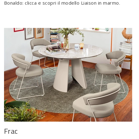
Bonaldo: clicca e scopri il modello Liaison in marmo.
Frac