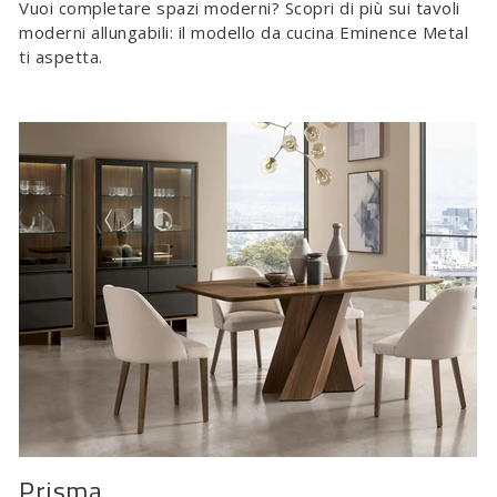
Vuoi completare spazi moderni? Scopri di più sui tavoli
moderni allungabili: il modello da cucina Eminence Metal
ti aspetta.
Prisma