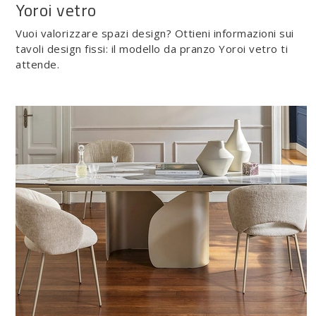
Yoroi vetro
Vuoi valorizzare spazi design? Ottieni informazioni sui
tavoli design fissi: il modello da pranzo Yoroi vetro ti
attende.