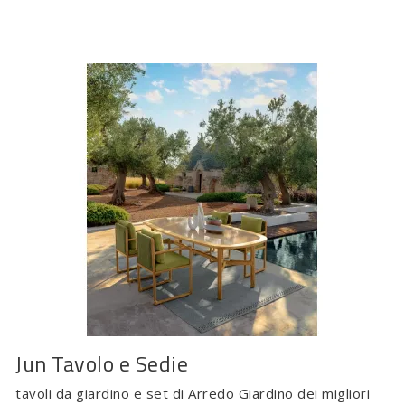
Jun Tavolo e Sedie
tavoli da giardino e set di Arredo Giardino dei migliori