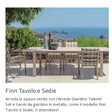
Finn Tavolo e Sedie
Arreda lo spazio verde con l'Arredo Giardino Talenti!
Set e tavoli da giardino in metallo, come il modello Finn
Tavolo e Sedie, ti attendono!