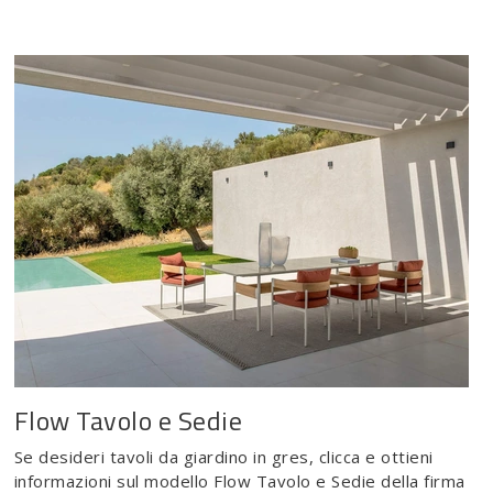
Flow Tavolo e Sedie
Se desideri tavoli da giardino in gres, clicca e ottieni
informazioni sul modello Flow Tavolo e Sedie della firma