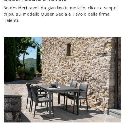
Se desideri tavoli da giardino in metallo, clicca e scopri
di più sul modello Queen Sedia e Tavolo della firma
Talenti.