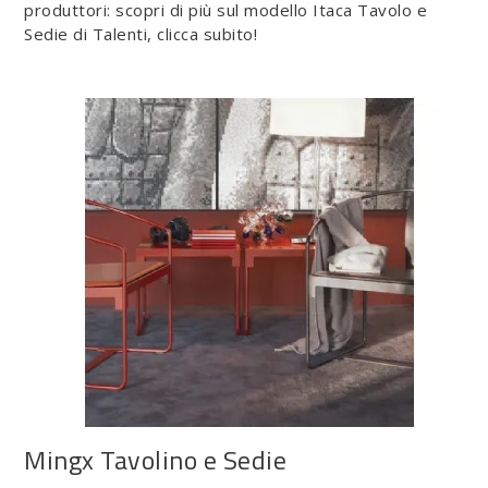
produttori: scopri di più sul modello Itaca Tavolo e
Sedie di Talenti, clicca subito!
Mingx Tavolino e Sedie