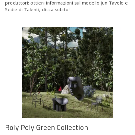
produttori: ottieni informazioni sul modello Jun Tavolo e
Sedie di Talenti, clicca subito!
Roly Poly Green Collection