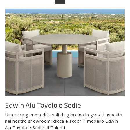
Edwin Alu Tavolo e Sedie
Una ricca gamma di tavoli da giardino in gres ti aspetta
nel nostro showroom: clicca e scopri il modello Edwin
Alu Tavolo e Sedie di Talenti.