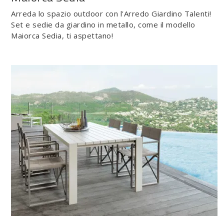
Arreda lo spazio outdoor con l'Arredo Giardino Talenti!
Set e sedie da giardino in metallo, come il modello
Maiorca Sedia, ti aspettano!