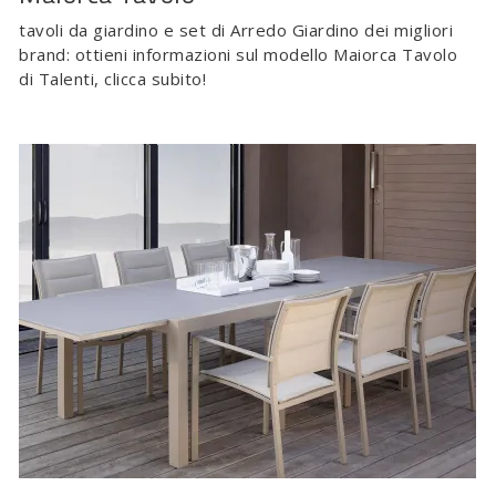
tavoli da giardino e set di Arredo Giardino dei migliori
brand: ottieni informazioni sul modello Maiorca Tavolo
di Talenti, clicca subito!