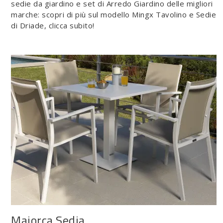
sedie da giardino e set di Arredo Giardino delle migliori
marche: scopri di più sul modello Mingx Tavolino e Sedie
di Driade, clicca subito!
Maiorca Sedia