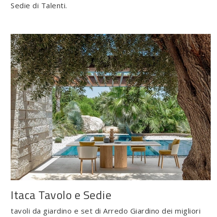
Sedie di Talenti.
Itaca Tavolo e Sedie
tavoli da giardino e set di Arredo Giardino dei migliori