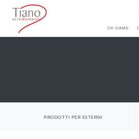
CHI SIAMO
PRODOTTI PER ESTERNI