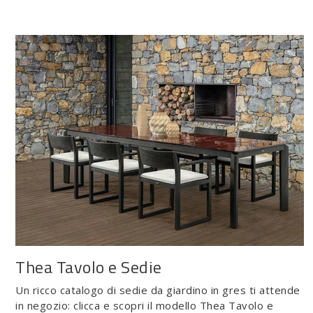
Thea Tavolo e Sedie
Un ricco catalogo di sedie da giardino in gres ti attende
in negozio: clicca e scopri il modello Thea Tavolo e