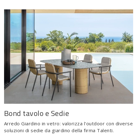
Bond tavolo e Sedie
Arredo Giardino in vetro: valorizza l'outdoor con diverse
soluzioni di sedie da giardino della firma Talenti.