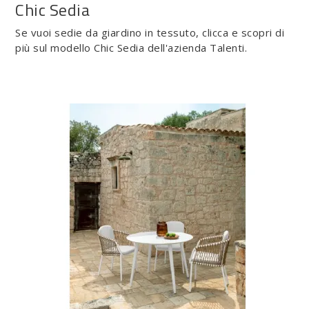
Chic Sedia
Se vuoi sedie da giardino in tessuto, clicca e scopri di
più sul modello Chic Sedia dell'azienda Talenti.