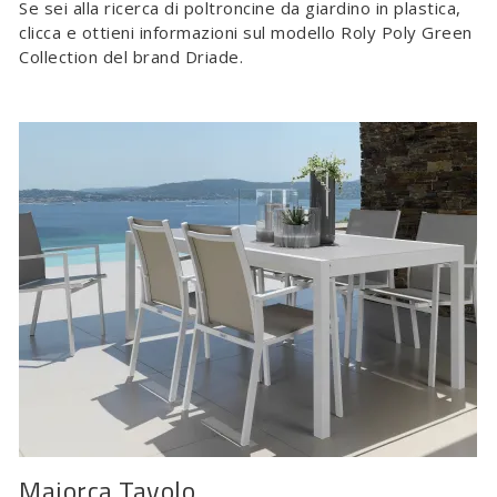
Se sei alla ricerca di poltroncine da giardino in plastica,
clicca e ottieni informazioni sul modello Roly Poly Green
Collection del brand Driade.
Maiorca Tavolo