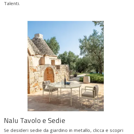
Talenti.
Nalu Tavolo e Sedie
Se desideri sedie da giardino in metallo, clicca e scopri