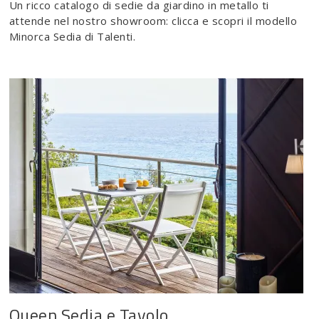
Un ricco catalogo di sedie da giardino in metallo ti
attende nel nostro showroom: clicca e scopri il modello
Minorca Sedia di Talenti.
Queen Sedia e Tavolo