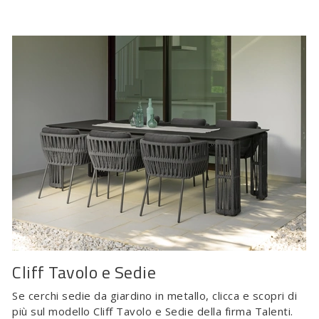
Cliff Tavolo e Sedie
Se cerchi sedie da giardino in metallo, clicca e scopri di
più sul modello Cliff Tavolo e Sedie della firma Talenti.