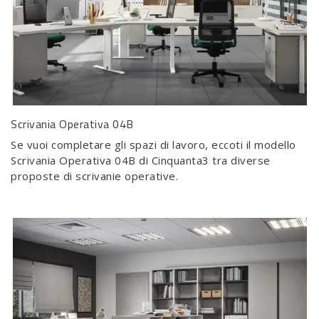
Scrivania Operativa 04B
Se vuoi completare gli spazi di lavoro, eccoti il modello
Scrivania Operativa 04B di Cinquanta3 tra diverse
proposte di scrivanie operative.