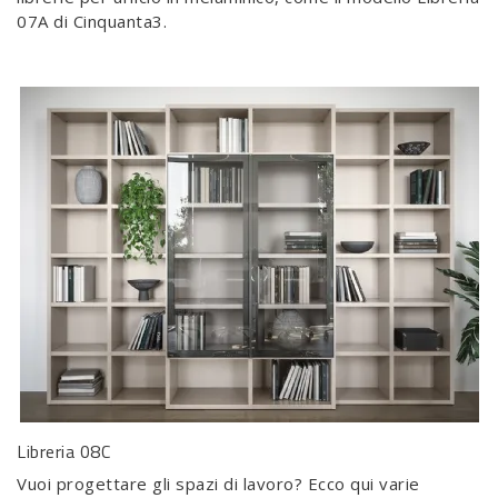
07A di Cinquanta3.
Libreria 08C
Vuoi progettare gli spazi di lavoro? Ecco qui varie