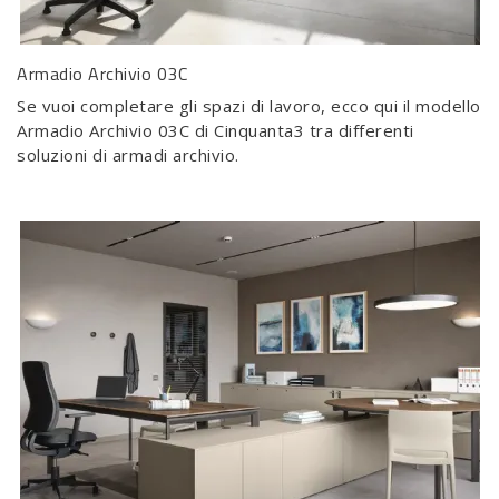
Armadio Archivio 03C
Se vuoi completare gli spazi di lavoro, ecco qui il modello
Armadio Archivio 03C di Cinquanta3 tra differenti
soluzioni di armadi archivio.