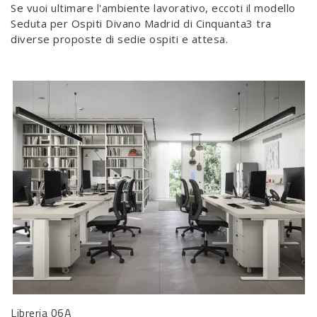
Se vuoi ultimare l'ambiente lavorativo, eccoti il modello
Seduta per Ospiti Divano Madrid di Cinquanta3 tra
diverse proposte di sedie ospiti e attesa.
Libreria 06A