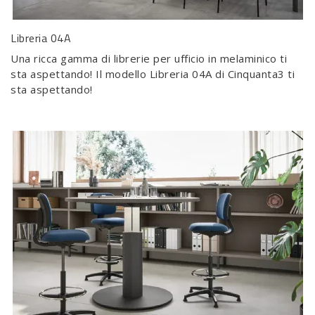
Libreria 04A
Una ricca gamma di librerie per ufficio in melaminico ti
sta aspettando! Il modello Libreria 04A di Cinquanta3 ti
sta aspettando!