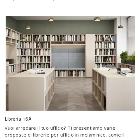
Libreria 16A
Vuoi arredare il tuo ufficio? Ti presentiamo varie
proposte di librerie per ufficio in melaminico, come il