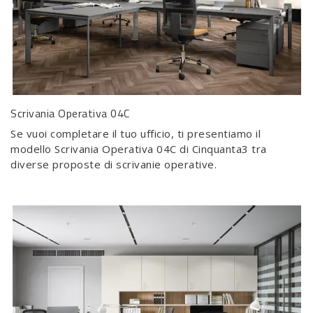
Scrivania Operativa 04C
Se vuoi completare il tuo ufficio, ti presentiamo il
modello Scrivania Operativa 04C di Cinquanta3 tra
diverse proposte di scrivanie operative.