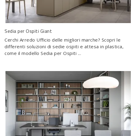
Sedia per Ospiti Giant
Cerchi Arredo Ufficio delle migliori marche? Scopri le
differenti soluzioni di sedie ospiti e attesa in plastica,
come il modello Sedia per Ospiti ...