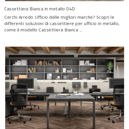
Cassettiera Bianca in metallo 04D
Cerchi Arredo Ufficio delle migliori marche? Scopri le
differenti soluzioni di cassettiere per ufficio in metallo,
come il modello Cassettiera Bianca ...