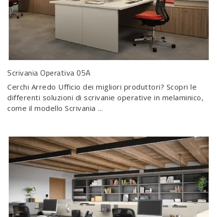
Scrivania Operativa 05A
Cerchi Arredo Ufficio dei migliori produttori? Scopri le
differenti soluzioni di scrivanie operative in melaminico,
come il modello Scrivania ...