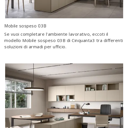
Mobile sospeso 03B
Se vuoi completare l'ambiente lavorativo, eccoti il
modello Mobile sospeso 03B di Cinquanta3 tra differenti
soluzioni di armadi per ufficio.