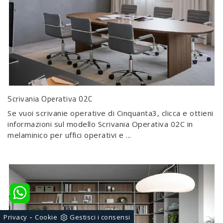
Scrivania Operativa 02C
Se vuoi scrivanie operative di Cinquanta3, clicca e ottieni
informazioni sul modello Scrivania Operativa 02C in
melaminico per uffici operativi e ...
-
Privacy
Cookie
Gestisci i consensi