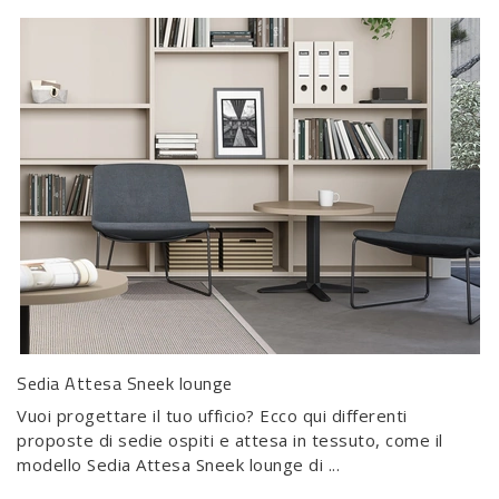
Sedia Attesa Sneek lounge
Vuoi progettare il tuo ufficio? Ecco qui differenti
proposte di sedie ospiti e attesa in tessuto, come il
modello Sedia Attesa Sneek lounge di ...