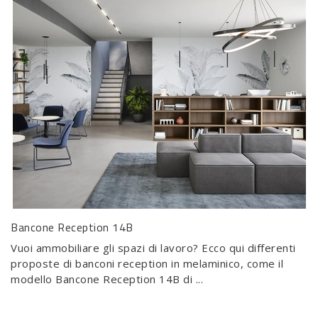
Bancone Reception 14B
Vuoi ammobiliare gli spazi di lavoro? Ecco qui differenti
proposte di banconi reception in melaminico, come il
modello Bancone Reception 14B di ...