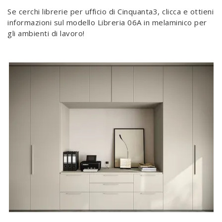
Se cerchi librerie per ufficio di Cinquanta3, clicca e ottieni
informazioni sul modello Libreria 06A in melaminico per
gli ambienti di lavoro!