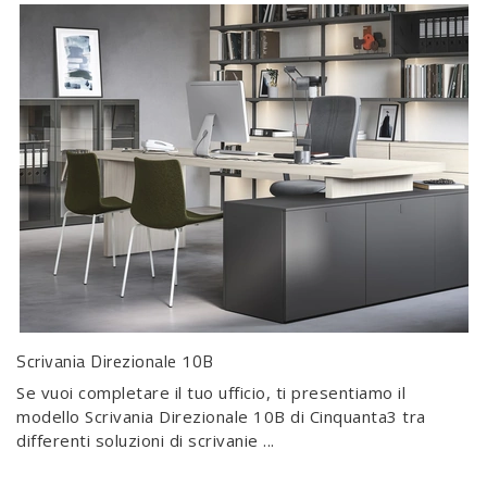
Scrivania Direzionale 10B
Se vuoi completare il tuo ufficio, ti presentiamo il
modello Scrivania Direzionale 10B di Cinquanta3 tra
differenti soluzioni di scrivanie ...