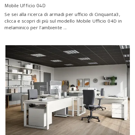
Mobile Ufficio 04D
Se sei alla ricerca di armadi per ufficio di Cinquanta3,
clicca e scopri di più sul modello Mobile Ufficio 04D in
melaminico per l'ambiente ...