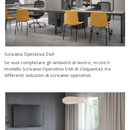
Scrivania Operativa 04A
Se vuoi completare gli ambienti di lavoro, eccoti il
modello Scrivania Operativa 04A di Cinquanta3 tra
differenti soluzioni di scrivanie operative.