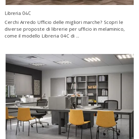
Libreria 04C
Cerchi Arredo Ufficio delle migliori marche? Scopri le
diverse proposte di librerie per ufficio in melaminico,
come il modello Libreria 04C di ...