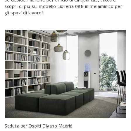
scopri di più sul modello Libreria 08B in melaminico per
gli spazi di lavoro!
Seduta per Ospiti Divano Madrid