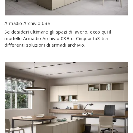
Armadio Archivio 03B
Se desideri ultimare gli spazi di lavoro, ecco qui il
modello Armadio Archivio 03B di Cinquanta3 tra
differenti soluzioni di armadi archivio.