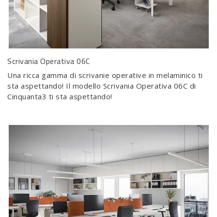
Scrivania Operativa 06C
Una ricca gamma di scrivanie operative in melaminico ti
sta aspettando! Il modello Scrivania Operativa 06C di
Cinquanta3 ti sta aspettando!