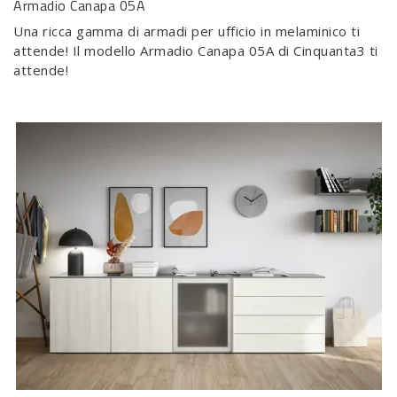
Armadio Canapa 05A
Una ricca gamma di armadi per ufficio in melaminico ti
attende! Il modello Armadio Canapa 05A di Cinquanta3 ti
attende!