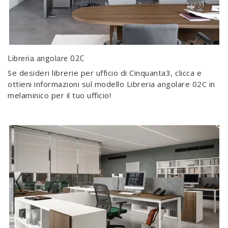
Libreria angolare 02C
Se desideri librerie per ufficio di Cinquanta3, clicca e
ottieni informazioni sul modello Libreria angolare 02C in
melaminico per il tuo ufficio!