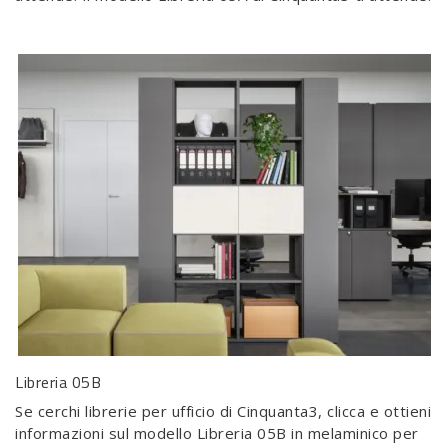
Libreria 05B
Se cerchi librerie per ufficio di Cinquanta3, clicca e ottieni
informazioni sul modello Libreria 05B in melaminico per