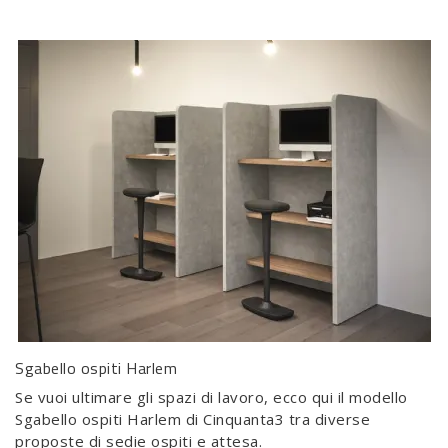
Sgabello ospiti Harlem
Se vuoi ultimare gli spazi di lavoro, ecco qui il modello
Sgabello ospiti Harlem di Cinquanta3 tra diverse
proposte di sedie ospiti e attesa.