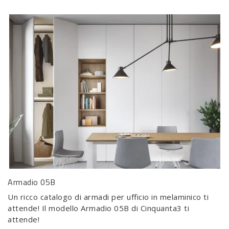
Armadio 05B
Un ricco catalogo di armadi per ufficio in melaminico ti
attende! Il modello Armadio 05B di Cinquanta3 ti
attende!