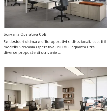
Scrivania Operativa 05B
Se desideri ultimare uffici operativi e direzionali, eccoti il
modello Scrivania Operativa 05B di Cinquanta3 tra
diverse proposte di scrivanie ...