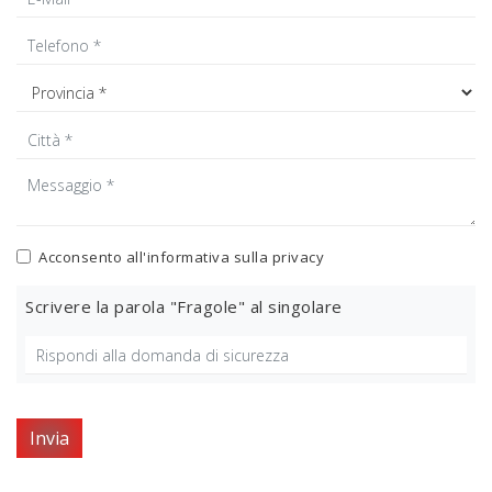
Acconsento all'informativa sulla
privacy
Scrivere la parola "Fragole" al singolare
Invia