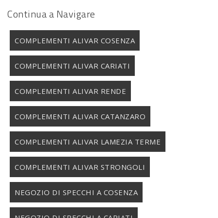
Continua a Navigare
COMPLEMENTI ALIVAR COSENZA
COMPLEMENTI ALIVAR CARIATI
COMPLEMENTI ALIVAR RENDE
COMPLEMENTI ALIVAR CATANZARO
COMPLEMENTI ALIVAR LAMEZIA TERME
COMPLEMENTI ALIVAR STRONGOLI
NEGOZIO DI SPECCHI A COSENZA
NEGOZIO DI SPECCHI A CARIATI