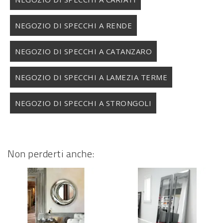
NEGOZIO DI SPECCHI A RENDE
NEGOZIO DI SPECCHI A CATANZARO
NEGOZIO DI SPECCHI A LAMEZIA TERME
NEGOZIO DI SPECCHI A STRONGOLI
Non perderti anche: