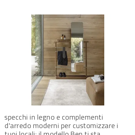
specchi in legno e complementi
d'arredo moderni per customizzare i
tuoi locali: il modello Ben ti sta