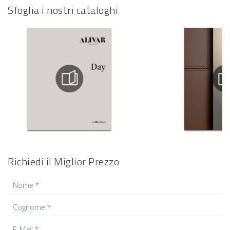
Sfoglia i nostri cataloghi
Richiedi il Miglior Prezzo