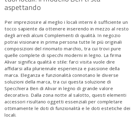
aspettando
Per impreziosire al meglio i locali interni è sufficiente un
tocco sapiente da ottenere inserendo in mezzo al resto
degli arredi alcuni Complementi di qualità. In negozio
potrai visionare in prima persona tutte le più originali
composizioni del rinomato marchio, tra cui trovi pure
quelle complete di specchi moderni in legno. La firma
Alivar significa qualità e stile: farci visita vuole dire
affidarsi alla pluriennale esperienza e passione della
marca. Eleganza e funzionalità connotano le diverse
soluzioni della marca, tra cui questa soluzione di
Specchiera Ben di Alivar in legno di grande valore
decorativo. Dalla zona notte al salotto, questi elementi
accessori risultano oggetti essenziali per completare
ottimamente le doti di funzionalità e le doti estetiche dei
locali.