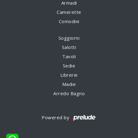
Armadi
Camerette
Comodini
Soggiorni
Salotti
Tavoli
Sedie
Librerie
Madie
Arredo Bagno
Powered by