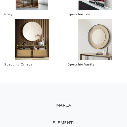
Rosy
Specchio Titanio
Specchio Omega
Specchio Vanity
MARCA
ELEMENTI