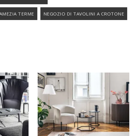
LAMEZIA TERME
NEGOZIO DI TAVOLINI A CROTONE