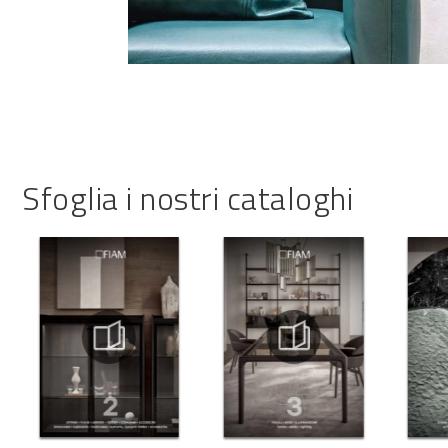
Sfoglia i nostri cataloghi