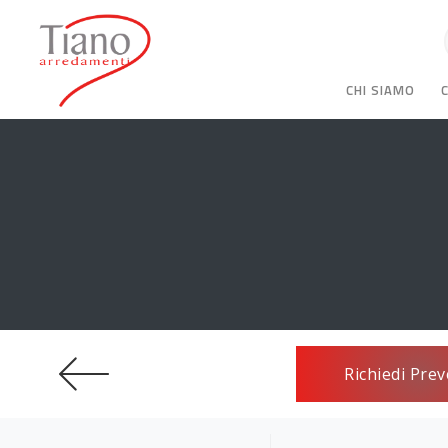
CHI SIAMO
Richiedi Prev