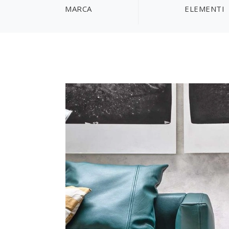
MARCA
ELEMENTI