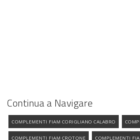
Continua a Navigare
COMPLEMENTI FIAM CORIGLIANO CALABRO
COMPL
COMPLEMENTI FIAM CROTONE
COMPLEMENTI FIA