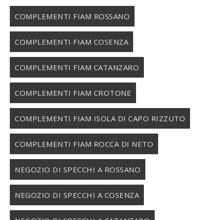
COMPLEMENTI FIAM ROSSANO
COMPLEMENTI FIAM COSENZA
COMPLEMENTI FIAM CATANZARO
COMPLEMENTI FIAM CROTONE
COMPLEMENTI FIAM ISOLA DI CAPO RIZZUTO
COMPLEMENTI FIAM ROCCA DI NETO
NEGOZIO DI SPECCHI A ROSSANO
NEGOZIO DI SPECCHI A COSENZA