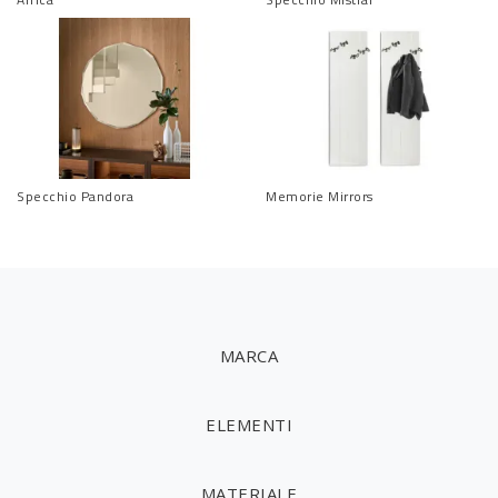
Specchio Pandora
Memorie Mirrors
MARCA
ELEMENTI
MATERIALE