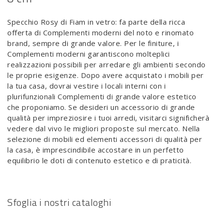
Specchio Rosy di Fiam in vetro: fa parte della ricca
offerta di Complementi moderni del noto e rinomato
brand, sempre di grande valore. Per le finiture, i
Complementi moderni garantiscono molteplici
realizzazioni possibili per arredare gli ambienti secondo
le proprie esigenze. Dopo avere acquistato i mobili per
la tua casa, dovrai vestire i locali interni con i
plurifunzionali Complementi di grande valore estetico
che proponiamo. Se desideri un accessorio di grande
qualità per impreziosire i tuoi arredi, visitarci significherà
vedere dal vivo le migliori proposte sul mercato. Nella
selezione di mobili ed elementi accessori di qualità per
la casa, è imprescindibile accostare in un perfetto
equilibrio le doti di contenuto estetico e di praticità.
Sfoglia i nostri cataloghi