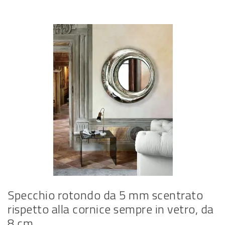
Specchio rotondo da 5 mm scentrato
rispetto alla cornice sempre in vetro, da
8 cm