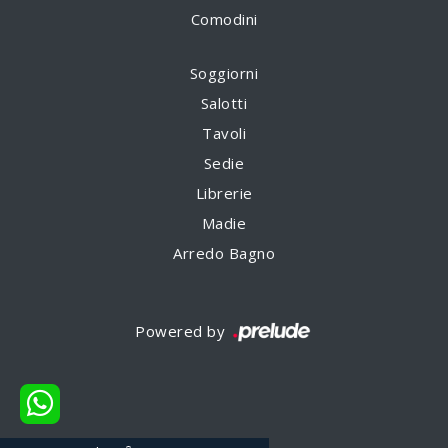
Comodini
Soggiorni
Salotti
Tavoli
Sedie
Librerie
Madie
Arredo Bagno
Powered by