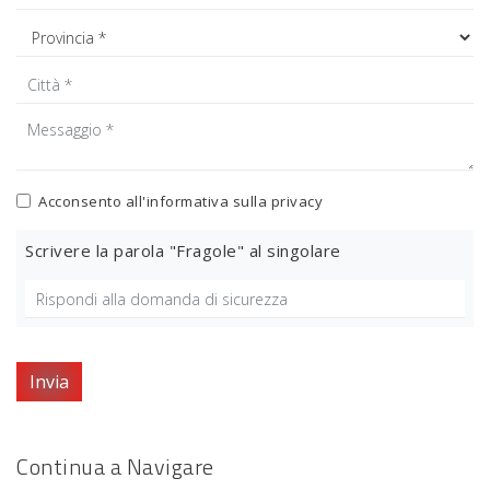
Acconsento all'informativa sulla
privacy
Scrivere la parola "Fragole" al singolare
Invia
Continua a Navigare