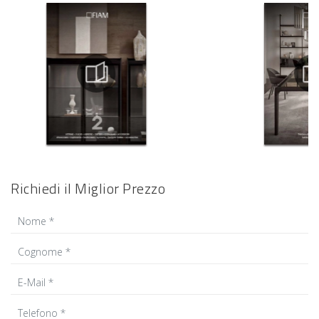
Richiedi il Miglior Prezzo