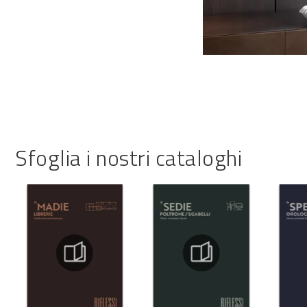
Sfoglia i nostri cataloghi