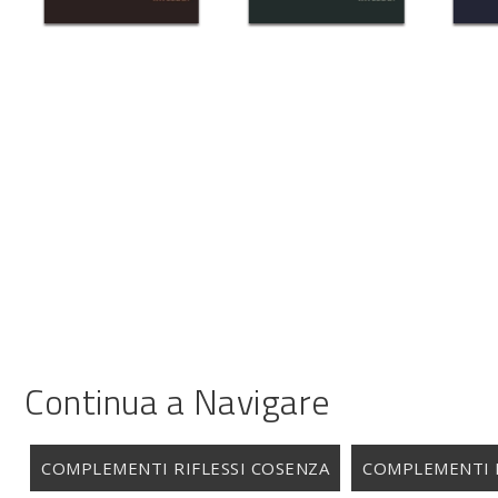
Continua a Navigare
COMPLEMENTI RIFLESSI COSENZA
COMPLEMENTI R