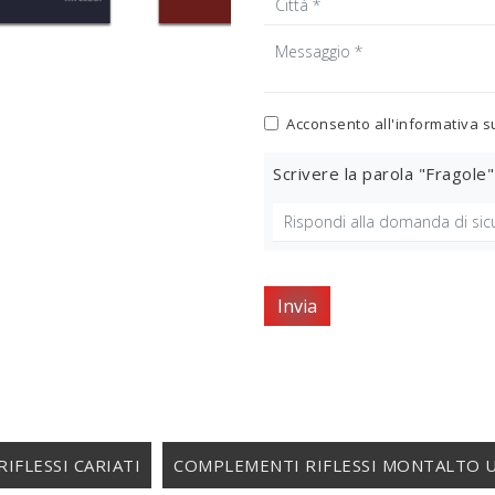
Acconsento all'informativa s
Scrivere la parola "Fragole"
Invia
IFLESSI CARIATI
COMPLEMENTI RIFLESSI MONTALTO 