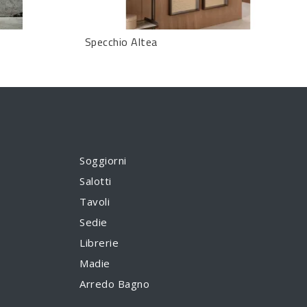
Specchio Altea
Soggiorni
Salotti
Tavoli
Sedie
Librerie
Madie
Arredo Bagno