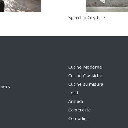
Specchio City Life
Cucine Moderne
Cucine Classiche
Cucine su misura
tners
Letti
Armadi
Camerette
Comodini