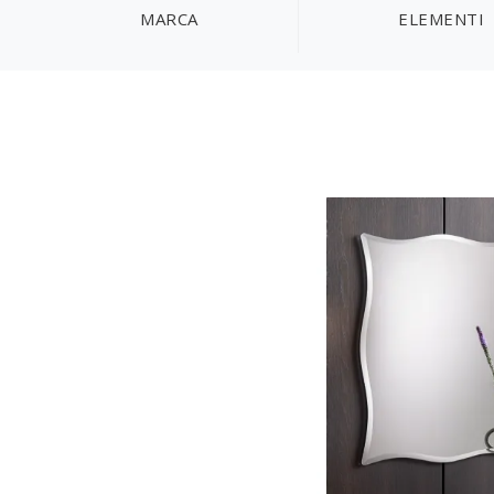
MARCA
ELEMENTI