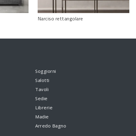
Narciso rettangolare
Soggiorni
Salotti
Tavoli
Sedie
Librerie
Madie
Arredo Bagno