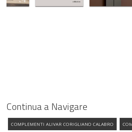
Continua a Navigare
COMPLEMENTI ALIVAR CORIGLIANO CALABRO
COM