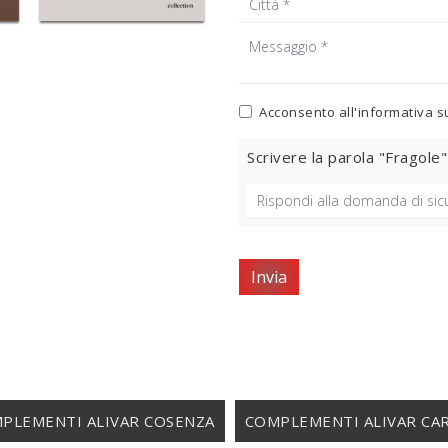
Acconsento all'informativa s
Scrivere la parola "Fragole"
Invia
PLEMENTI ALIVAR COSENZA
COMPLEMENTI ALIVAR CAR