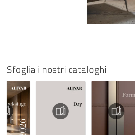
Sfoglia i nostri cataloghi