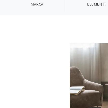
MARCA
ELEMENTI