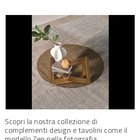
Scopri la nostra collezione di
complementi design e tavolini come il
modello Zen nella fotografia