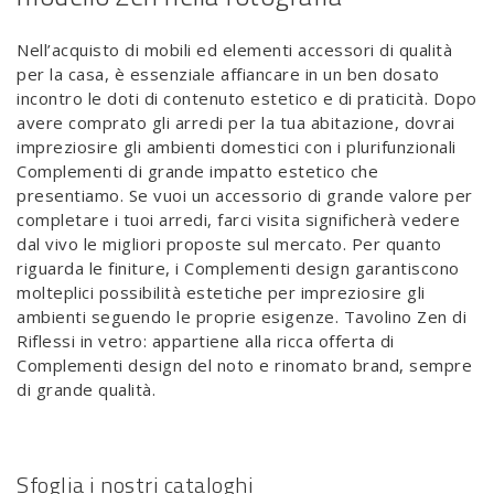
Nell’acquisto di mobili ed elementi accessori di qualità
per la casa, è essenziale affiancare in un ben dosato
incontro le doti di contenuto estetico e di praticità. Dopo
avere comprato gli arredi per la tua abitazione, dovrai
impreziosire gli ambienti domestici con i plurifunzionali
Complementi di grande impatto estetico che
presentiamo. Se vuoi un accessorio di grande valore per
completare i tuoi arredi, farci visita significherà vedere
dal vivo le migliori proposte sul mercato. Per quanto
riguarda le finiture, i Complementi design garantiscono
molteplici possibilità estetiche per impreziosire gli
ambienti seguendo le proprie esigenze. Tavolino Zen di
Riflessi in vetro: appartiene alla ricca offerta di
Complementi design del noto e rinomato brand, sempre
di grande qualità.
Sfoglia i nostri cataloghi