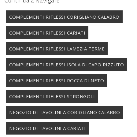
Continua a Navigare
COMPLEMENTI RIFLESSI CORIGLIANO CALABRO
COMPLEMENTI RIFLESSI CARIATI
COMPLEMENTI RIFLESSI LAMEZIA TERME
COMPLEMENTI RIFLESSI ISOLA DI CAPO RIZZUTO
COMPLEMENTI RIFLESSI ROCCA DI NETO
COMPLEMENTI RIFLESSI STRONGOLI
NEGOZIO DI TAVOLINI A CORIGLIANO CALABRO
NEGOZIO DI TAVOLINI A CARIATI