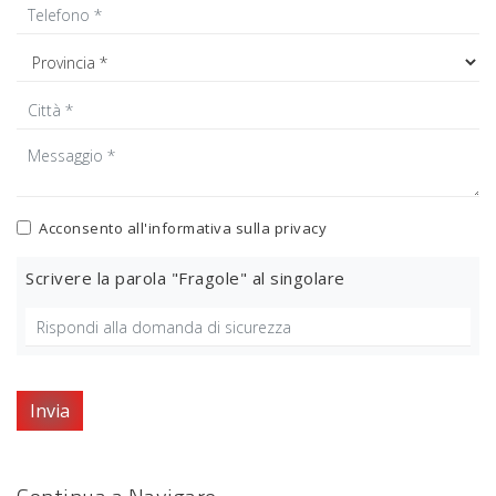
Acconsento all'informativa sulla
privacy
Scrivere la parola "Fragole" al singolare
Invia