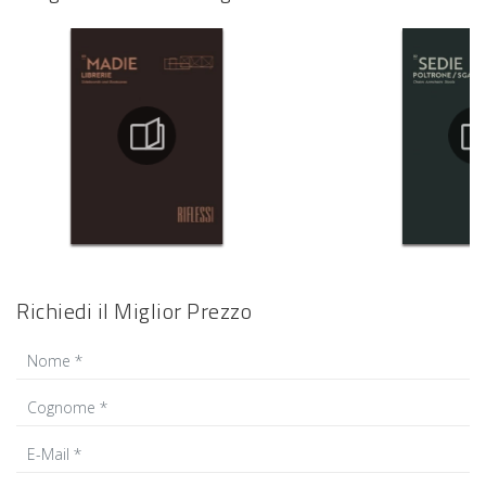
Richiedi il Miglior Prezzo