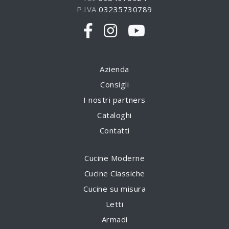
P.IVA
03235730789
Azienda
Consigli
I nostri partners
Cataloghi
Contatti
Cucine Moderne
Cucine Classiche
Cucine su misura
Letti
Armadi