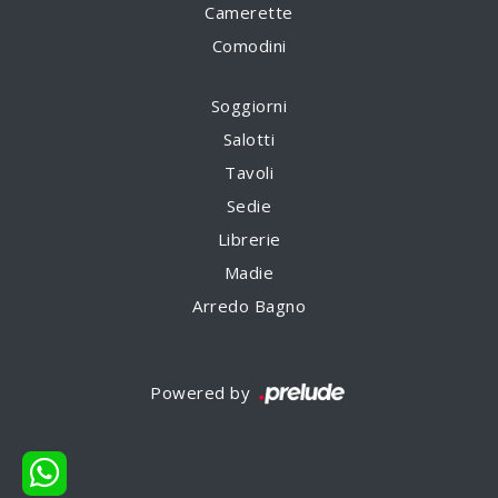
Camerette
Comodini
Soggiorni
Salotti
Tavoli
Sedie
Librerie
Madie
Arredo Bagno
Powered by