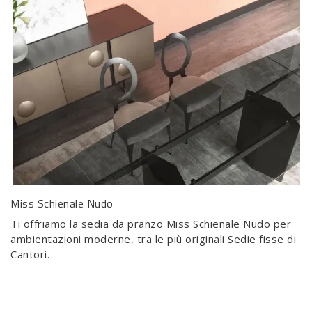
Miss Schienale Nudo
Ti offriamo la sedia da pranzo Miss Schienale Nudo per
ambientazioni moderne, tra le più originali Sedie fisse di
Cantori.