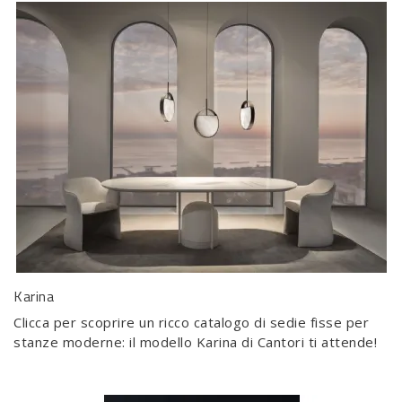
Karina
Clicca per scoprire un ricco catalogo di sedie fisse per
stanze moderne: il modello Karina di Cantori ti attende!