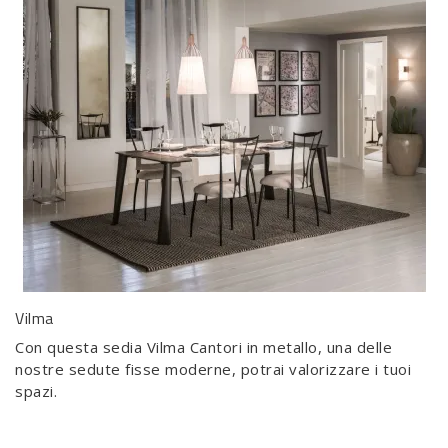
Vilma
Con questa sedia Vilma Cantori in metallo, una delle
nostre sedute fisse moderne, potrai valorizzare i tuoi
spazi.