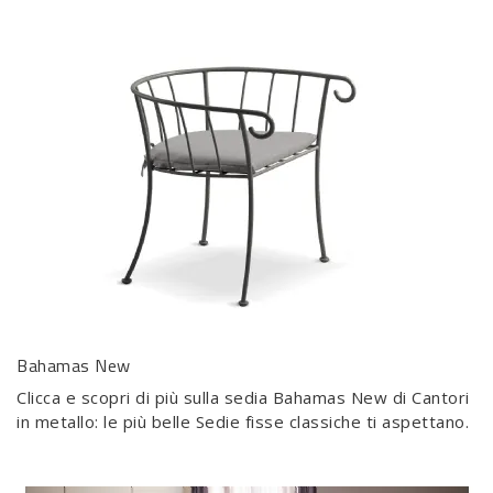
Bahamas New
Clicca e scopri di più sulla sedia Bahamas New di Cantori
in metallo: le più belle Sedie fisse classiche ti aspettano.