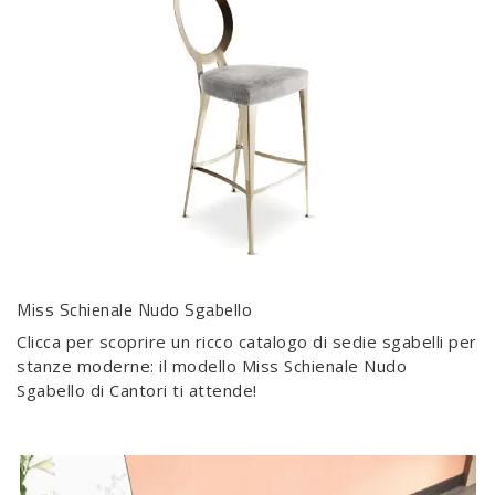
Miss Schienale Nudo Sgabello
Clicca per scoprire un ricco catalogo di sedie sgabelli per
stanze moderne: il modello Miss Schienale Nudo
Sgabello di Cantori ti attende!