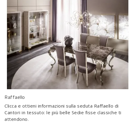
Raffaello
Clicca e ottieni informazioni sulla seduta Raffaello di
Cantori in tessuto: le più belle Sedie fisse classiche ti
attendono.