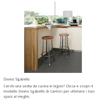
Divino Sgabello
Cerchi una sedia da cucina in legno? Clicca e scopri il
modello Divino Sgabello di Cantori per ultimare i tuoi
spazi al meglio.