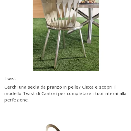
Twist
Cerchi una sedia da pranzo in pelle? Clicca e scopri il
modello Twist di Cantori per completare i tuoi interni alla
perfezione.