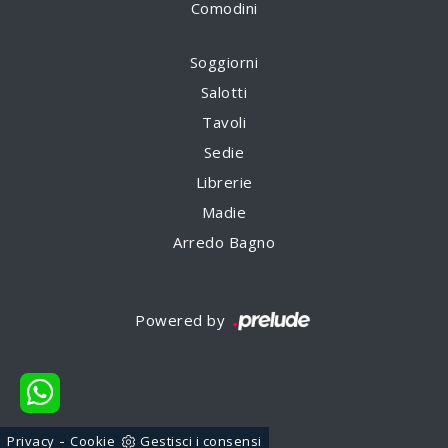
Comodini
Soggiorni
Salotti
Tavoli
Sedie
Librerie
Madie
Arredo Bagno
Powered by
-
Privacy
Cookie
Gestisci i consensi