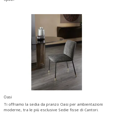
Oasi
Ti offriamo la sedia da pranzo Oasi per ambientazioni
moderne, tra le più esclusive Sedie fisse di Cantori.