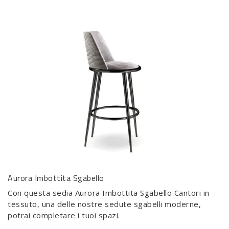
Aurora Imbottita Sgabello
Con questa sedia Aurora Imbottita Sgabello Cantori in
tessuto, una delle nostre sedute sgabelli moderne,
potrai completare i tuoi spazi.