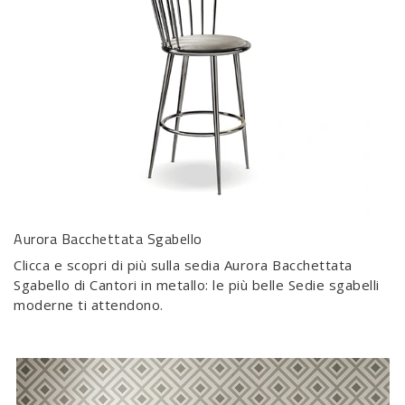
Aurora Bacchettata Sgabello
Clicca e scopri di più sulla sedia Aurora Bacchettata
Sgabello di Cantori in metallo: le più belle Sedie sgabelli
moderne ti attendono.