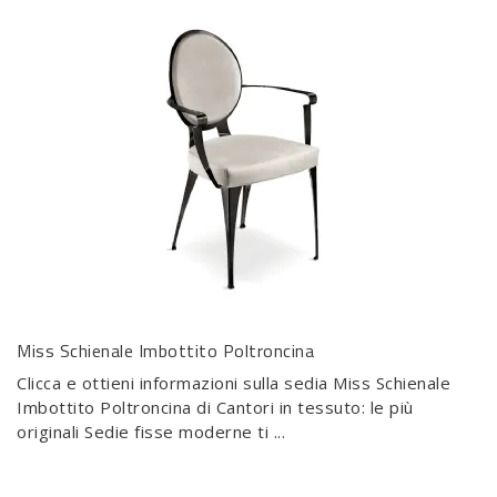
Miss Schienale Imbottito Poltroncina
Clicca e ottieni informazioni sulla sedia Miss Schienale
Imbottito Poltroncina di Cantori in tessuto: le più
originali Sedie fisse moderne ti ...