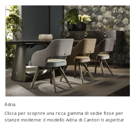
Adria
Clicca per scoprire una ricca gamma di sedie fisse per
stanze moderne: il modello Adria di Cantori ti aspetta!