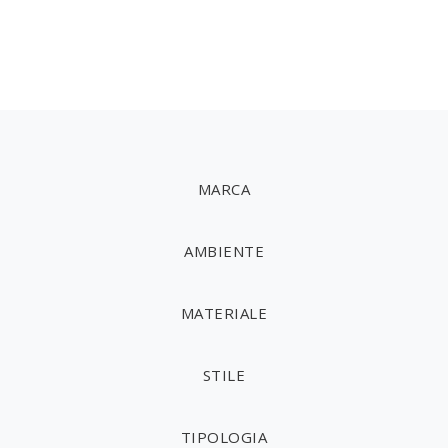
MARCA
AMBIENTE
MATERIALE
STILE
TIPOLOGIA