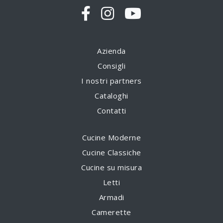
Azienda
Consigli
I nostri partners
Cataloghi
Contatti
Cucine Moderne
Cucine Classiche
Cucine su misura
Letti
Armadi
Camerette