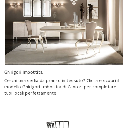
Ghirigori Imbottita
Cerchi una sedia da pranzo in tessuto? Clicca e scopri il
modello Ghirigori Imbottita di Cantori per completare i
tuoi locali perfettamente.