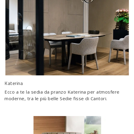
Katerina
Ecco a te la sedia da pranzo Katerina per atmosfere
moderne, tra le più belle Sedie fisse di Cantori.