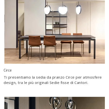
Circe
Ti presentiamo la sedia da pranzo Circe per atmosfere
design, tra le più originali Sedie fisse di Cantori.