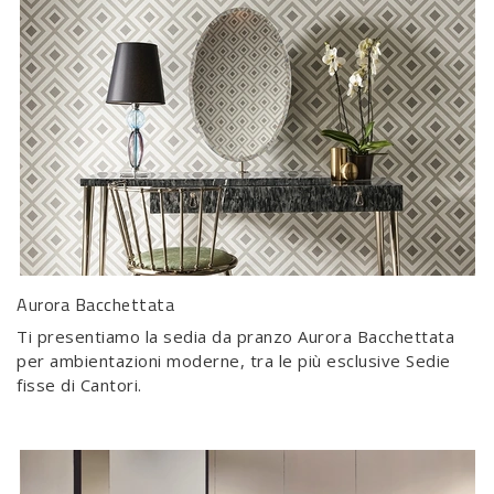
Aurora Bacchettata
Ti presentiamo la sedia da pranzo Aurora Bacchettata
per ambientazioni moderne, tra le più esclusive Sedie
fisse di Cantori.