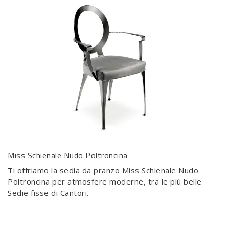
Miss Schienale Nudo Poltroncina
Ti offriamo la sedia da pranzo Miss Schienale Nudo
Poltroncina per atmosfere moderne, tra le più belle
Sedie fisse di Cantori.