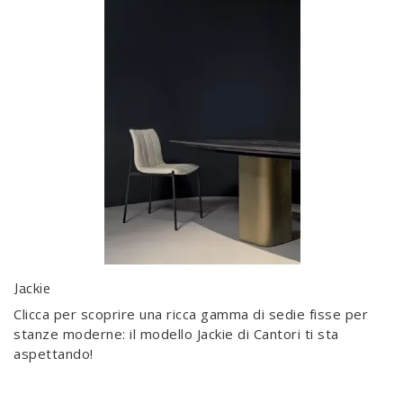
Jackie
Clicca per scoprire una ricca gamma di sedie fisse per
stanze moderne: il modello Jackie di Cantori ti sta
aspettando!