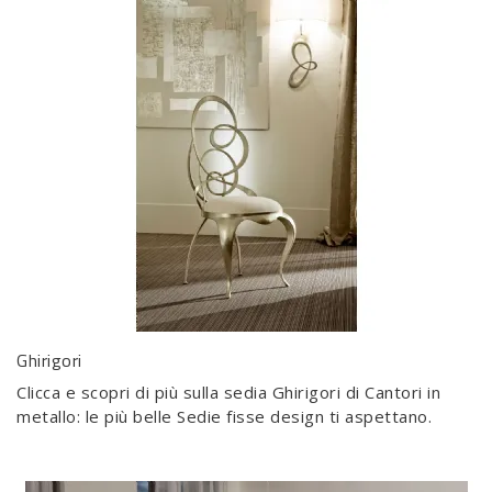
Ghirigori
Clicca e scopri di più sulla sedia Ghirigori di Cantori in
metallo: le più belle Sedie fisse design ti aspettano.