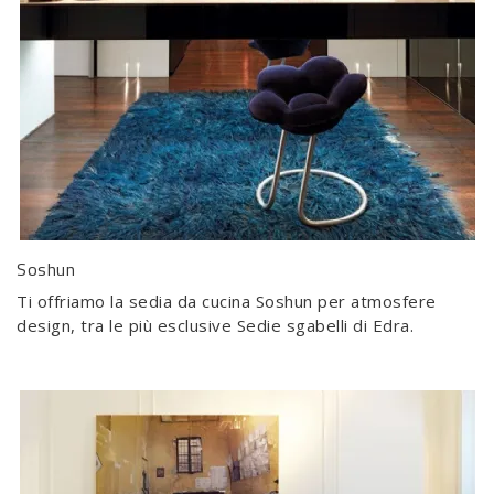
Soshun
Ti offriamo la sedia da cucina Soshun per atmosfere
design, tra le più esclusive Sedie sgabelli di Edra.