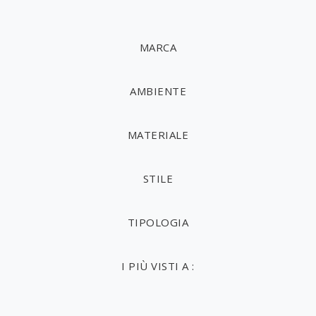
MARCA
AMBIENTE
MATERIALE
STILE
TIPOLOGIA
I PIÙ VISTI A :