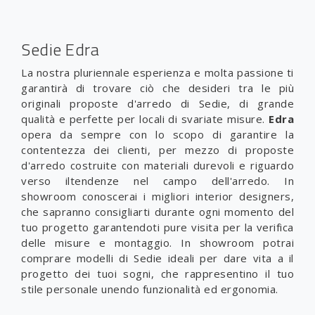
Sedie Edra
La nostra pluriennale esperienza e molta passione ti
garantirà di trovare ciò che desideri tra le più
originali proposte d'arredo di Sedie, di grande
qualità e perfette per locali di svariate misure.
Edra
opera da sempre con lo scopo di garantire la
contentezza dei clienti, per mezzo di proposte
d'arredo costruite con materiali durevoli e riguardo
verso iltendenze nel campo dell'arredo. In
showroom conoscerai i migliori interior designers,
che sapranno consigliarti durante ogni momento del
tuo progetto garantendoti pure visita per la verifica
delle misure e montaggio. In showroom potrai
comprare modelli di Sedie ideali per dare vita a il
progetto dei tuoi sogni, che rappresentino il tuo
stile personale unendo funzionalità ed ergonomia.