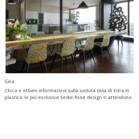
Gina
Clicca e ottieni informazioni sulla seduta Gina di Edra in
plastica: le più esclusive Sedie fisse design ti attendono.