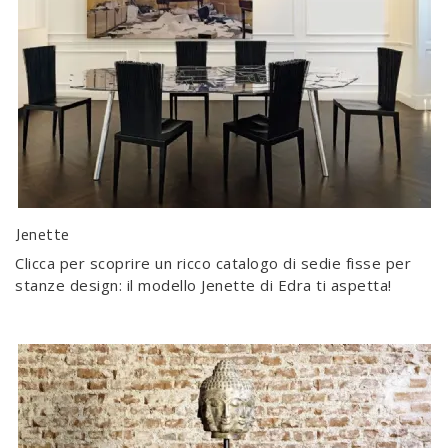
Jenette
Clicca per scoprire un ricco catalogo di sedie fisse per
stanze design: il modello Jenette di Edra ti aspetta!