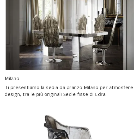
Milano
Ti presentiamo la sedia da pranzo Milano per atmosfere
design, tra le più originali Sedie fisse di Edra.