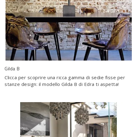
Gilda B
Clicca per scoprire una ricca gamma di sedie fisse per
stanze design: il modello Gilda B di Edra ti aspetta!