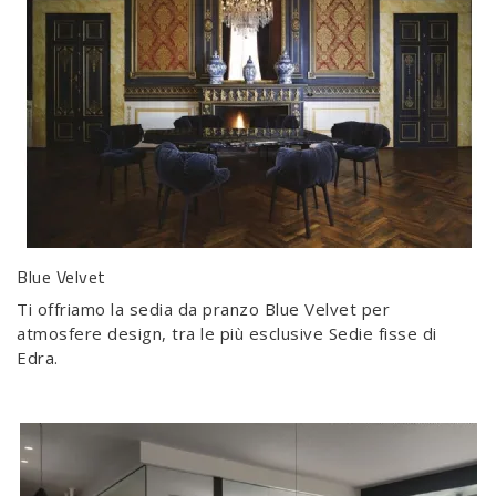
Blue Velvet
Ti offriamo la sedia da pranzo Blue Velvet per
atmosfere design, tra le più esclusive Sedie fisse di
Edra.