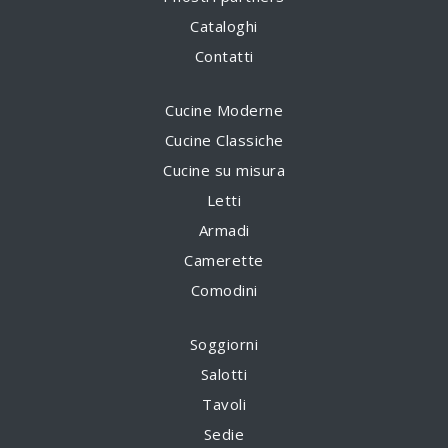
Cataloghi
Contatti
Cucine Moderne
Cucine Classiche
Cucine su misura
Letti
Armadi
Camerette
Comodini
Soggiorni
Salotti
Tavoli
Sedie