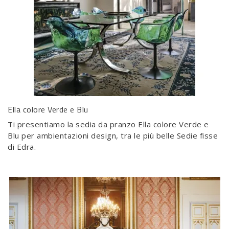
Ella colore Verde e Blu
Ti presentiamo la sedia da pranzo Ella colore Verde e
Blu per ambientazioni design, tra le più belle Sedie fisse
di Edra.