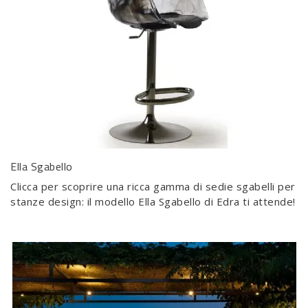
Ella Sgabello
Clicca per scoprire una ricca gamma di sedie sgabelli per
stanze design: il modello Ella Sgabello di Edra ti attende!