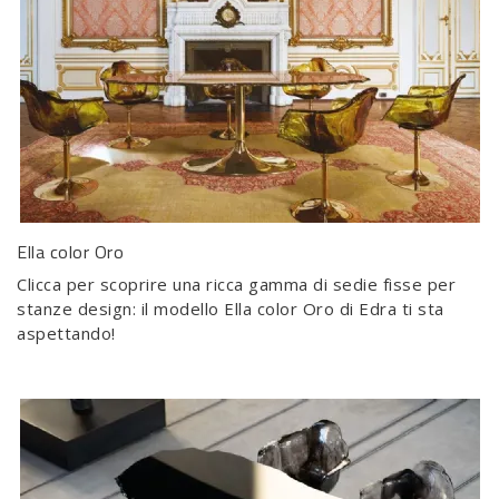
Ella color Oro
Clicca per scoprire una ricca gamma di sedie fisse per
stanze design: il modello Ella color Oro di Edra ti sta
aspettando!