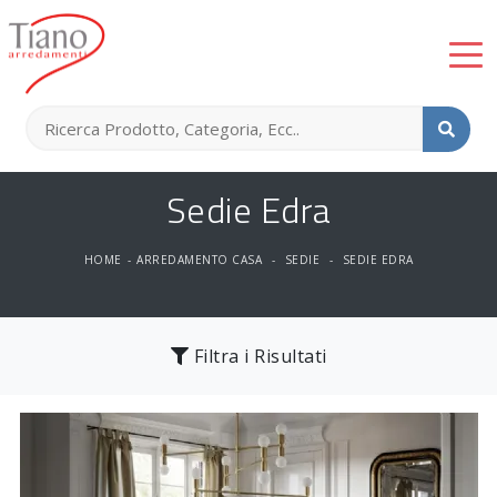
Sedie Edra
HOME
-
ARREDAMENTO CASA
-
SEDIE
-
SEDIE EDRA
Filtra i Risultati