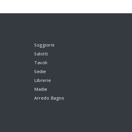
Soggiorni
Salotti
Tavoli
Sedie
Librerie
Madie
Arredo Bagno