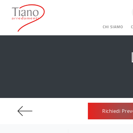
CHI SIAMO
Richiedi Prev