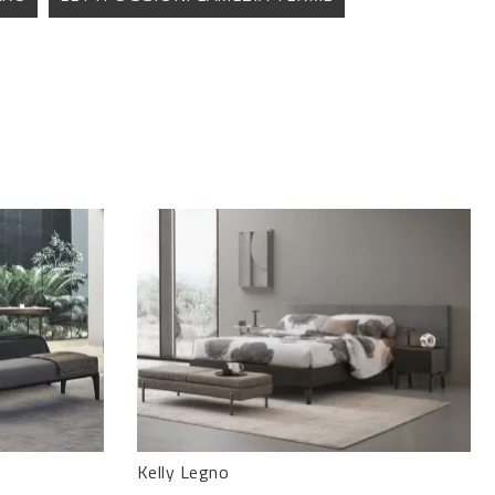
Kelly Legno