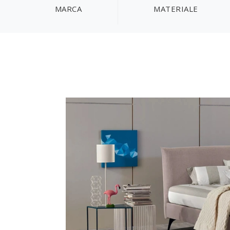
MARCA
MATERIALE