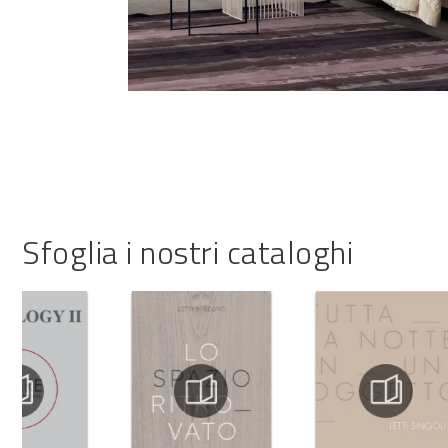
Sfoglia i nostri cataloghi