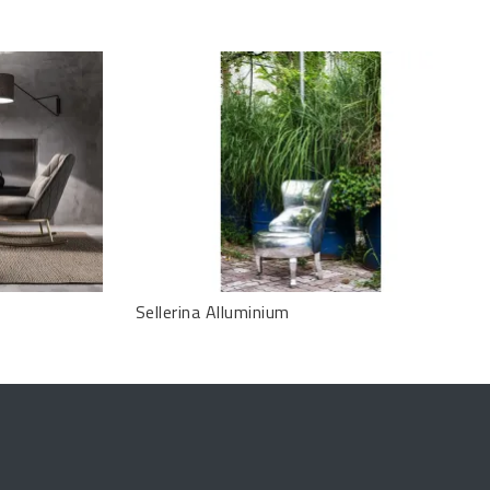
Sellerina Alluminium