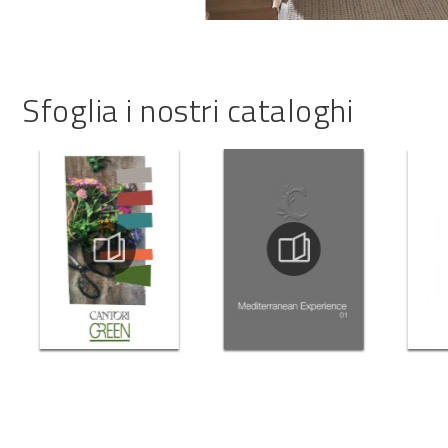
Sfoglia i nostri cataloghi