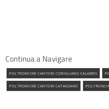
Continua a Navigare
POLTRONCINE CANTORI CORIGLIANO CALABRO
P
POLTRONCINE CANTORI CATANZARO
POLTRONCI