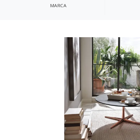
MARCA