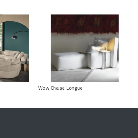
Wow Chaise Longue