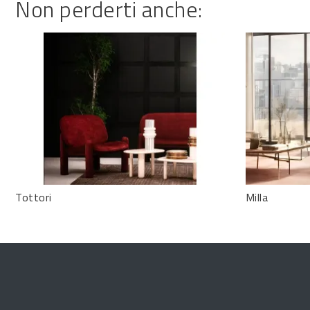
Non perderti anche:
Tottori
Milla