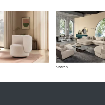
Sharon