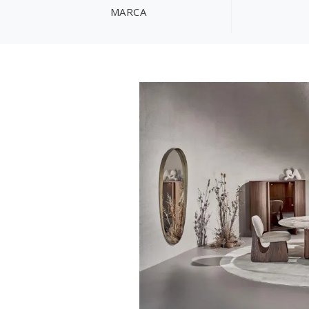
MARCA