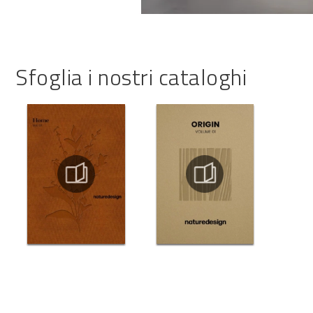
Sfoglia i nostri cataloghi