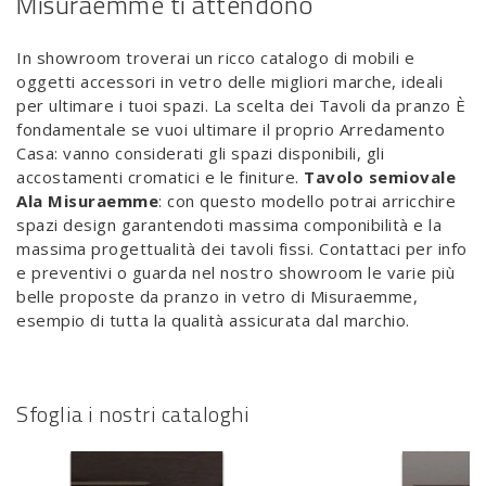
Misuraemme ti attendono
In showroom troverai un ricco catalogo di mobili e
oggetti accessori in vetro delle migliori marche, ideali
per ultimare i tuoi spazi. La scelta dei Tavoli da pranzo È
fondamentale se vuoi ultimare il proprio Arredamento
Casa: vanno considerati gli spazi disponibili, gli
accostamenti cromatici e le finiture.
Tavolo semiovale
Ala Misuraemme
: con questo modello potrai arricchire
spazi design garantendoti massima componibilità e la
massima progettualità dei tavoli fissi. Contattaci per info
e preventivi o guarda nel nostro showroom le varie più
belle proposte da pranzo in vetro di Misuraemme,
esempio di tutta la qualità assicurata dal marchio.
Sfoglia i nostri cataloghi