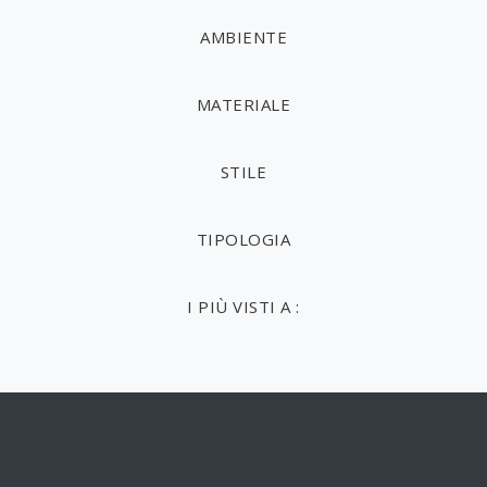
AMBIENTE
MATERIALE
STILE
TIPOLOGIA
I PIÙ VISTI A :