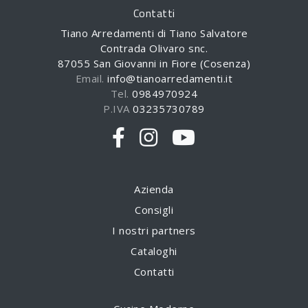
Contatti
Tiano Arredamenti di Tiano Salvatore
Contrada Olivaro snc.
87055 San Giovanni in Fiore (Cosenza)
Email.
info@tianoarredamenti.it
Tel.
0984970924
P.IVA
03235730789
Azienda
Consigli
I nostri partners
Cataloghi
Contatti