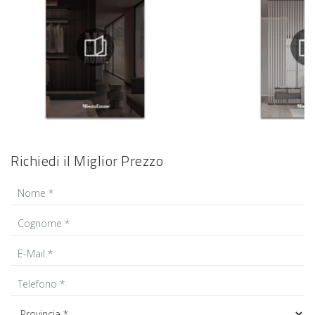
Richiedi il Miglior Prezzo