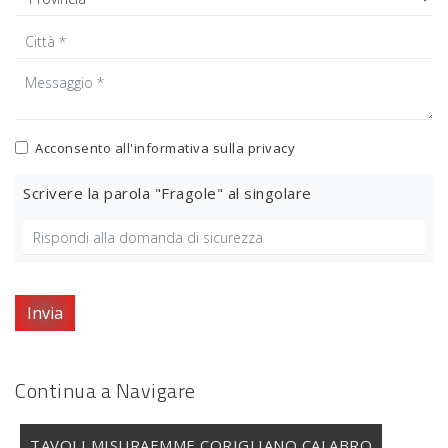
Acconsento all'informativa sulla
privacy
Scrivere la parola "Fragole" al singolare
Invia
Continua a Navigare
TAVOLI MISURAEMME CORIGLIANO CALABRO