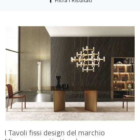
Filtra i Risultati
I Tavoli fissi design del marchio