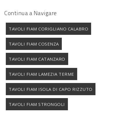
Continua a Navigare
TAVOLI FIAM CORIGLIANO CALABRO
TAVOLI FIAM COSENZA
TAVOLI FIAM CATANZARO
TAVOLI FIAM LAMEZIA TERME
TAVOLI FIAM ISOLA DI CAPO RIZZUTO
TAVOLI FIAM STRONGOLI