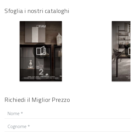
Sfoglia i nostri cataloghi
Richiedi il Miglior Prezzo