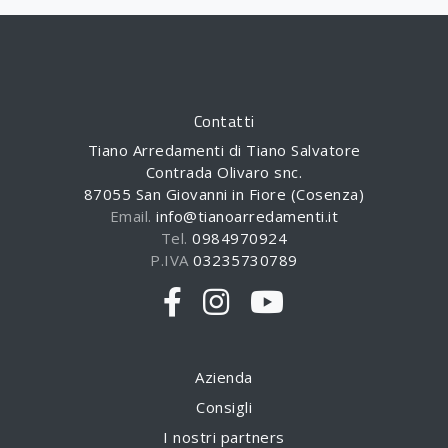
Contatti
Tiano Arredamenti di Tiano Salvatore
Contrada Olivaro snc.
87055 San Giovanni in Fiore (Cosenza)
Email.
info@tianoarredamenti.it
Tel.
0984970924
P.IVA
03235730789
Azienda
Consigli
I nostri partners