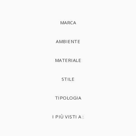
MARCA
AMBIENTE
MATERIALE
STILE
TIPOLOGIA
I PIÙ VISTI A :