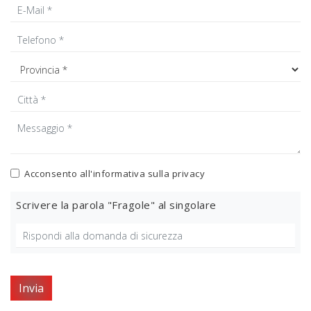
Acconsento all'informativa sulla
privacy
Scrivere la parola "Fragole" al singolare
Invia