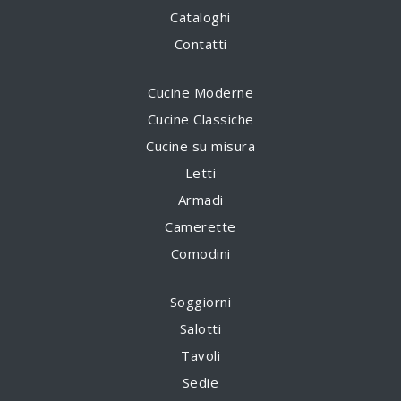
Cataloghi
Contatti
Cucine Moderne
Cucine Classiche
Cucine su misura
Letti
Armadi
Camerette
Comodini
Soggiorni
Salotti
Tavoli
Sedie