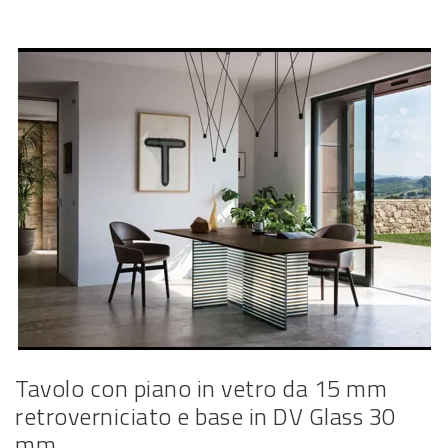
Tavolo con piano in vetro da 15 mm
retroverniciato e base in DV Glass 30
mm