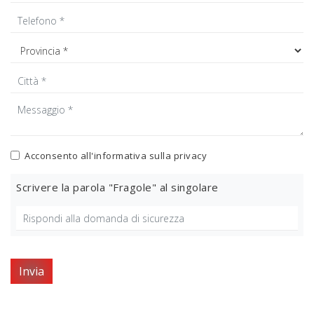
Acconsento all'informativa sulla
privacy
Scrivere la parola "Fragole" al singolare
Invia