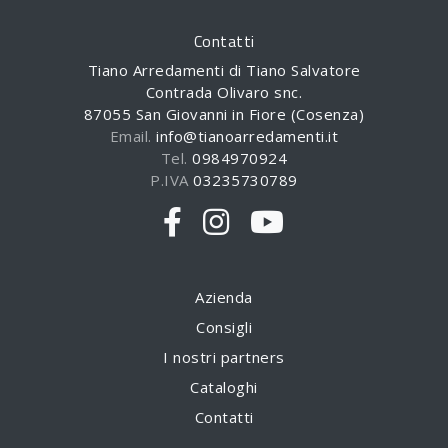
Contatti
Tiano Arredamenti di Tiano Salvatore
Contrada Olivaro snc.
87055 San Giovanni in Fiore (Cosenza)
Email.
info@tianoarredamenti.it
Tel.
0984970924
P.IVA
03235730789
Azienda
Consigli
I nostri partners
Cataloghi
Contatti