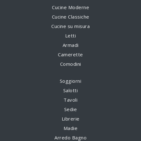
Cucine Moderne
Cucine Classiche
Cucine su misura
Letti
Armadi
Camerette
Comodini
Soggiorni
Salotti
Tavoli
Sedie
Librerie
Madie
Arredo Bagno