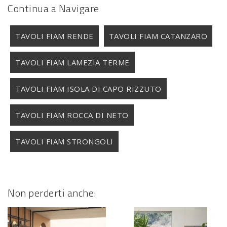
Continua a Navigare
TAVOLI FIAM RENDE
TAVOLI FIAM CATANZARO
TAVOLI FIAM LAMEZIA TERME
TAVOLI FIAM ISOLA DI CAPO RIZZUTO
TAVOLI FIAM ROCCA DI NETO
TAVOLI FIAM STRONGOLI
Non perderti anche: