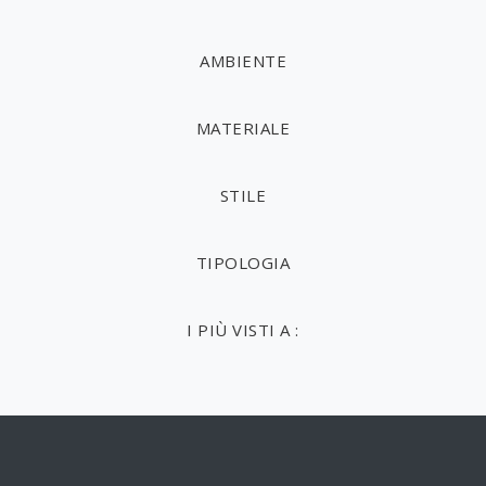
AMBIENTE
MATERIALE
STILE
TIPOLOGIA
I PIÙ VISTI A :