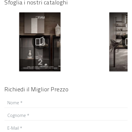
Sfoglia i nostri cataloghi
Richiedi il Miglior Prezzo