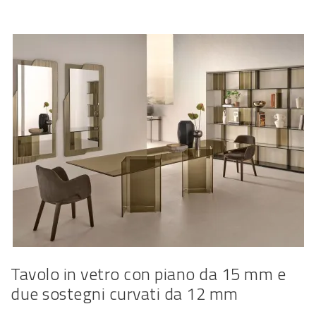
Tavolo in vetro con piano da 15 mm e
due sostegni curvati da 12 mm