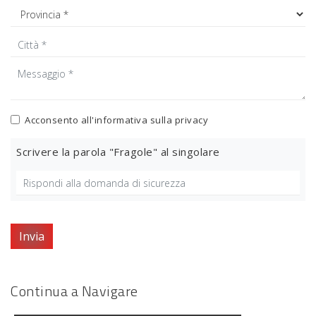
Acconsento all'informativa sulla
privacy
Scrivere la parola "Fragole" al singolare
Invia
Continua a Navigare