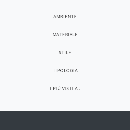
AMBIENTE
MATERIALE
STILE
TIPOLOGIA
I PIÙ VISTI A :