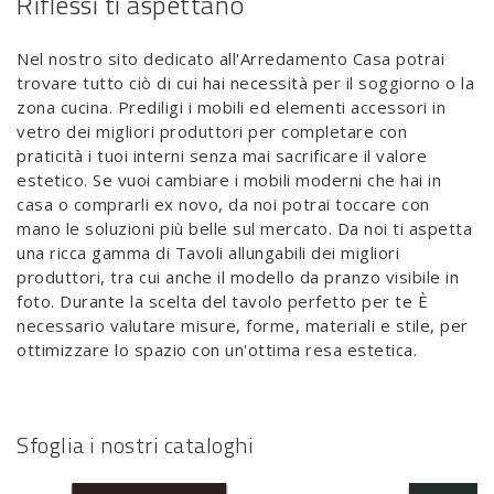
Riflessi ti aspettano
Nel nostro sito dedicato all'Arredamento Casa potrai
trovare tutto ciò di cui hai necessità per il soggiorno o la
zona cucina. Prediligi i mobili ed elementi accessori in
vetro dei migliori produttori per completare con
praticità i tuoi interni senza mai sacrificare il valore
estetico. Se vuoi cambiare i mobili moderni che hai in
casa o comprarli ex novo, da noi potrai toccare con
mano le soluzioni più belle sul mercato. Da noi ti aspetta
una ricca gamma di Tavoli allungabili dei migliori
produttori, tra cui anche il modello da pranzo visibile in
foto. Durante la scelta del tavolo perfetto per te È
necessario valutare misure, forme, materiali e stile, per
ottimizzare lo spazio con un'ottima resa estetica.
Sfoglia i nostri cataloghi