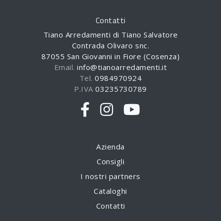
Contatti
Tiano Arredamenti di Tiano Salvatore
Contrada Olivaro snc.
87055 San Giovanni in Fiore (Cosenza)
Email.
info@tianoarredamenti.it
Tel.
0984970924
P.IVA
03235730789
Azienda
Consigli
I nostri partners
Cataloghi
Contatti