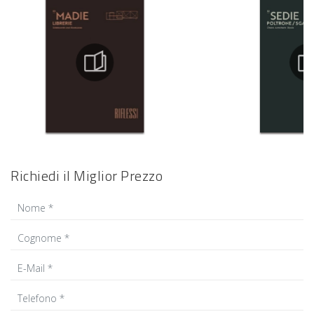
Richiedi il Miglior Prezzo