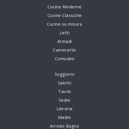
Cucine Moderne
Cucine Classiche
Cucine su misura
Letti
Armadi
Camerette
Comodini
Soggiorni
Salotti
Tavoli
Sedie
Librerie
Madie
Arredo Bagno