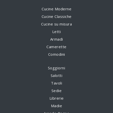
Cucine Moderne
Cucine Classiche
Cucine su misura
Letti
Armadi
Camerette
Comodini
Soggiorni
Salotti
Tavoli
Sedie
Librerie
Madie