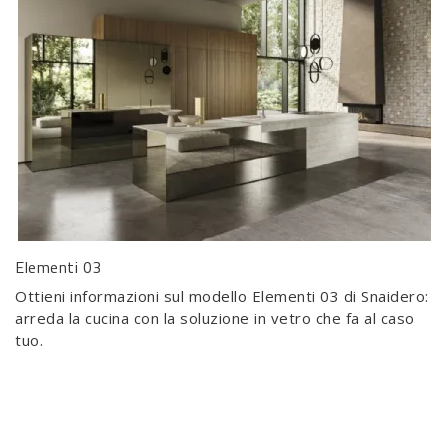
Elementi 03
Ottieni informazioni sul modello Elementi 03 di Snaidero:
arreda la cucina con la soluzione in vetro che fa al caso
tuo.