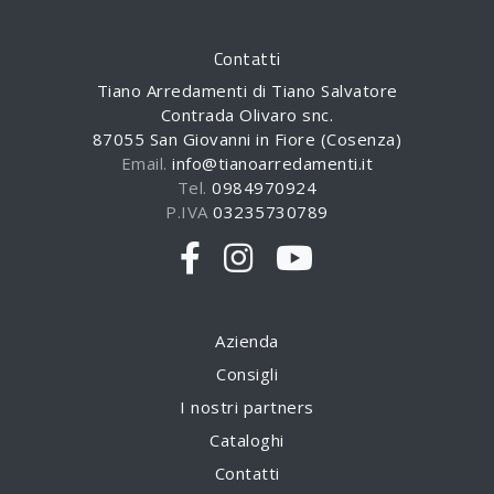
Contatti
Tiano Arredamenti di Tiano Salvatore
Contrada Olivaro snc.
87055 San Giovanni in Fiore (Cosenza)
Email.
info@tianoarredamenti.it
Tel.
0984970924
P.IVA
03235730789
Azienda
Consigli
I nostri partners
Cataloghi
Contatti