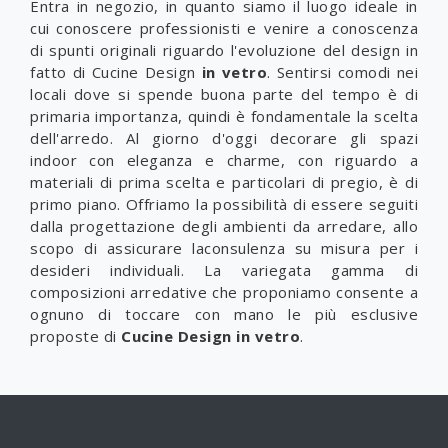
Entra in negozio, in quanto siamo il luogo ideale in
cui conoscere professionisti e venire a conoscenza
di spunti originali riguardo l'evoluzione del design in
fatto di Cucine Design
in vetro
. Sentirsi comodi nei
locali dove si spende buona parte del tempo è di
primaria importanza, quindi è fondamentale la scelta
dell'arredo. Al giorno d'oggi decorare gli spazi
indoor con eleganza e charme, con riguardo a
materiali di prima scelta e particolari di pregio, è di
primo piano. Offriamo la possibilità di essere seguiti
dalla progettazione degli ambienti da arredare, allo
scopo di assicurare laconsulenza su misura per i
desideri individuali. La variegata gamma di
composizioni arredative che proponiamo consente a
ognuno di toccare con mano le più esclusive
proposte di
Cucine Design
in vetro
.