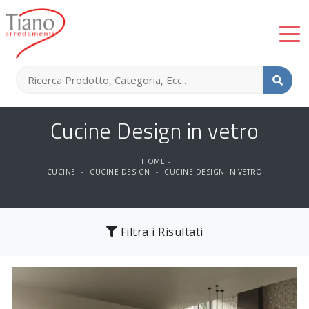
Cucine Design in vetro
HOME
-
CUCINE
-
CUCINE DESIGN
-
CUCINE DESIGN IN VETRO
Filtra i Risultati