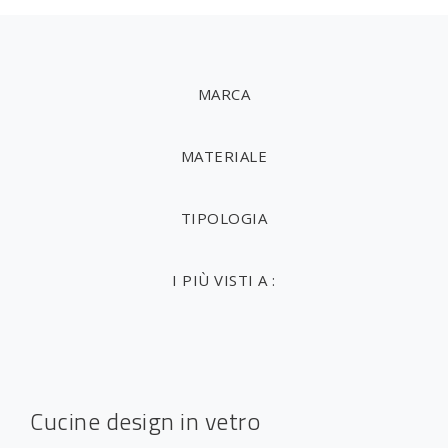
MARCA
MATERIALE
TIPOLOGIA
I PIÙ VISTI A :
Cucine design in vetro