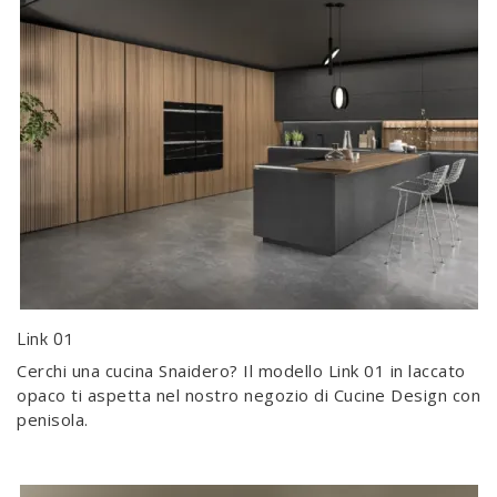
Link 01
Cerchi una cucina Snaidero? Il modello Link 01 in laccato
opaco ti aspetta nel nostro negozio di Cucine Design con
penisola.