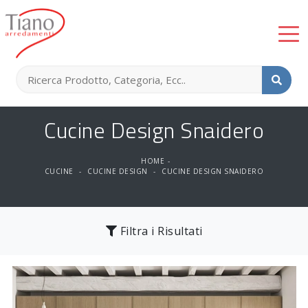
Cucine Design Snaidero
HOME
-
CUCINE
-
CUCINE DESIGN
-
CUCINE DESIGN SNAIDERO
Filtra i Risultati