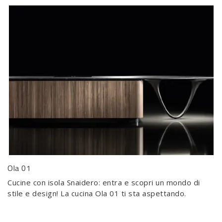
Ola 01
Cucine con isola Snaidero: entra e scopri un mondo di
stile e design! La cucina Ola 01 ti sta aspettando.