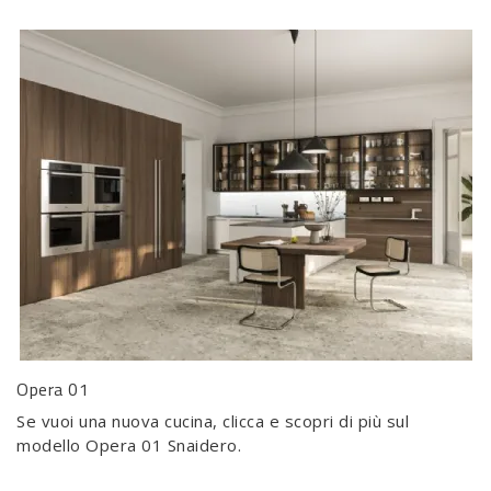
Opera 01
Se vuoi una nuova cucina, clicca e scopri di più sul
modello Opera 01 Snaidero.