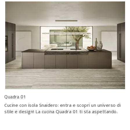
Quadra 01
Cucine con isola Snaidero: entra e scopri un universo di
stile e design! La cucina Quadra 01 ti sta aspettando.