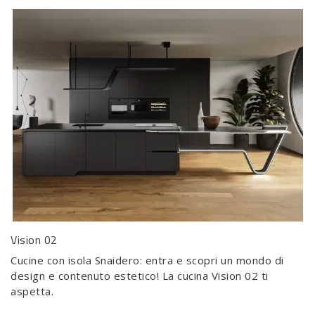
Vision 02
Cucine con isola Snaidero: entra e scopri un mondo di
design e contenuto estetico! La cucina Vision 02 ti
aspetta.