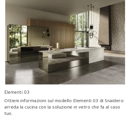
Elementi 03
Ottieni informazioni sul modello Elementi 03 di Snaidero:
arreda la cucina con la soluzione in vetro che fa al caso
tuo.