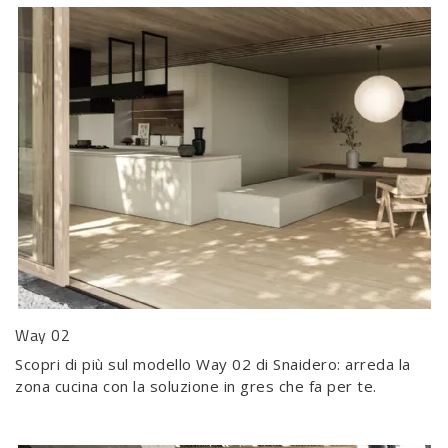
Way 02
Scopri di più sul modello Way 02 di Snaidero: arreda la
zona cucina con la soluzione in gres che fa per te.