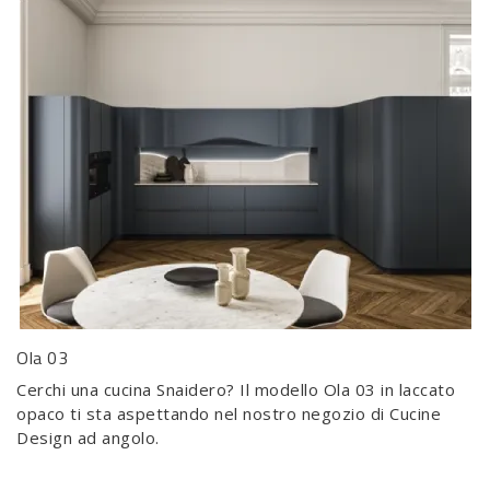
Ola 03
Cerchi una cucina Snaidero? Il modello Ola 03 in laccato
opaco ti sta aspettando nel nostro negozio di Cucine
Design ad angolo.