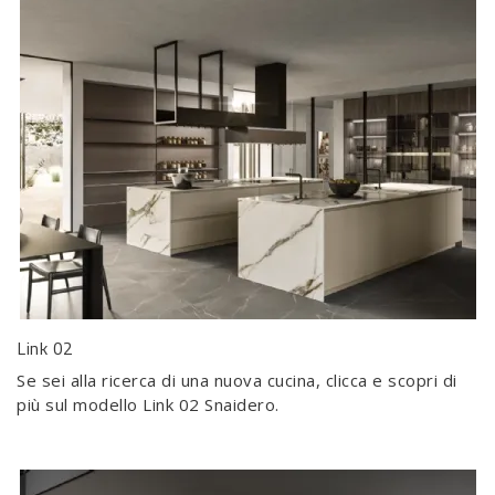
Link 02
Se sei alla ricerca di una nuova cucina, clicca e scopri di
più sul modello Link 02 Snaidero.