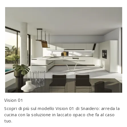
Vision 01
Scopri di più sul modello Vision 01 di Snaidero: arreda la
cucina con la soluzione in laccato opaco che fa al caso
tuo.