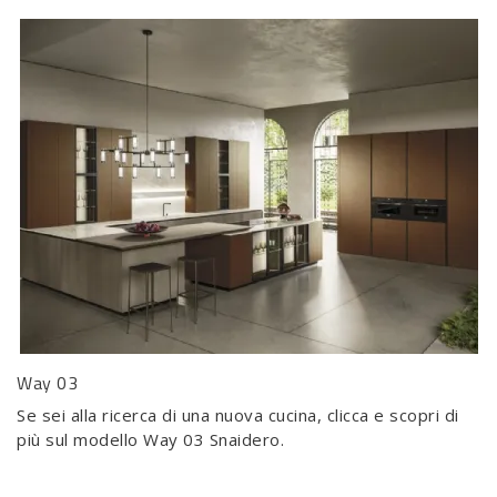
Way 03
Se sei alla ricerca di una nuova cucina, clicca e scopri di
più sul modello Way 03 Snaidero.