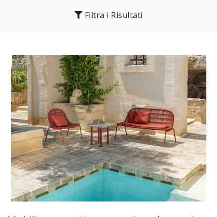
Filtra i Risultati