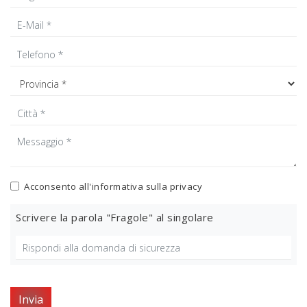
Acconsento all'informativa sulla
privacy
Scrivere la parola "Fragole" al singolare
Invia