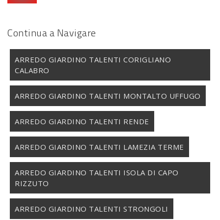
Continua a Navigare
ARREDO GIARDINO TALENTI CORIGLIANO
CALABRO
ARREDO GIARDINO TALENTI MONTALTO UFFUGO
ARREDO GIARDINO TALENTI RENDE
ARREDO GIARDINO TALENTI LAMEZIA TERME
ARREDO GIARDINO TALENTI ISOLA DI CAPO
RIZZUTO
ARREDO GIARDINO TALENTI STRONGOLI