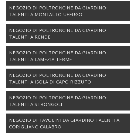
NEGOZIO DI POLTRONCINE DA GIARDINO
TALENTI A MONTALTO UFFUGO
NEGOZIO DI POLTRONCINE DA GIARDINO
TALENTI A RENDE
NEGOZIO DI POLTRONCINE DA GIARDINO
TALENTI A LAMEZIA TERME
NEGOZIO DI POLTRONCINE DA GIARDINO
TALENTI A ISOLA DI CAPO RIZZUTO
NEGOZIO DI POLTRONCINE DA GIARDINO
TALENTI A STRONGOLI
NEGOZIO DI TAVOLINI DA GIARDINO TALENTI A
CORIGLIANO CALABRO