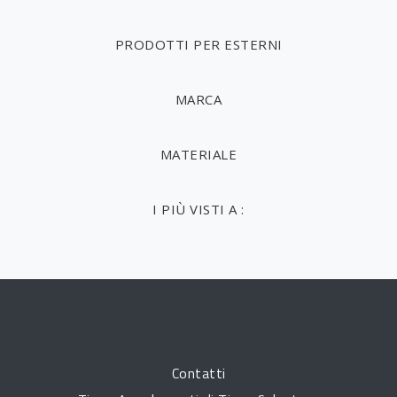
PRODOTTI PER ESTERNI
MARCA
MATERIALE
I PIÙ VISTI A :
Contatti