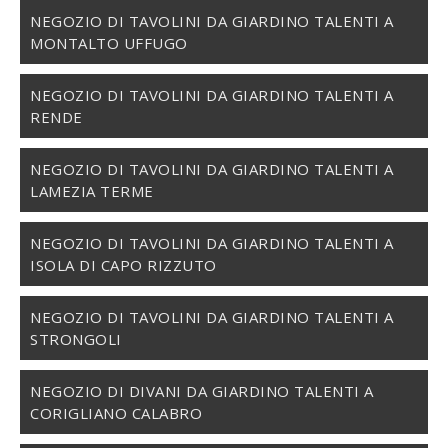
NEGOZIO DI TAVOLINI DA GIARDINO TALENTI A
MONTALTO UFFUGO
NEGOZIO DI TAVOLINI DA GIARDINO TALENTI A
RENDE
NEGOZIO DI TAVOLINI DA GIARDINO TALENTI A
LAMEZIA TERME
NEGOZIO DI TAVOLINI DA GIARDINO TALENTI A
ISOLA DI CAPO RIZZUTO
NEGOZIO DI TAVOLINI DA GIARDINO TALENTI A
STRONGOLI
NEGOZIO DI DIVANI DA GIARDINO TALENTI A
CORIGLIANO CALABRO