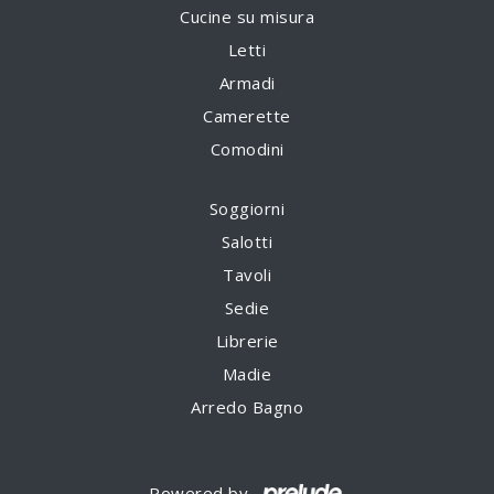
Cucine su misura
Letti
Armadi
Camerette
Comodini
Soggiorni
Salotti
Tavoli
Sedie
Librerie
Madie
Arredo Bagno
Powered by