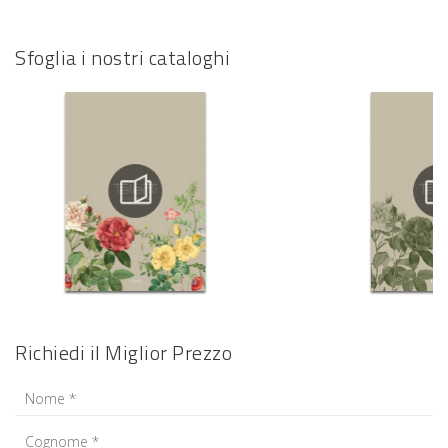
Sfoglia i nostri cataloghi
Richiedi il Miglior Prezzo