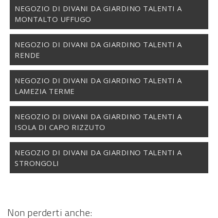
NEGOZIO DI DIVANI DA GIARDINO TALENTI A
MONTALTO UFFUGO
NEGOZIO DI DIVANI DA GIARDINO TALENTI A
RENDE
NEGOZIO DI DIVANI DA GIARDINO TALENTI A
LAMEZIA TERME
NEGOZIO DI DIVANI DA GIARDINO TALENTI A
ISOLA DI CAPO RIZZUTO
NEGOZIO DI DIVANI DA GIARDINO TALENTI A
STRONGOLI
Non perderti anche: