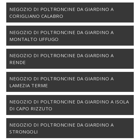
NEGOZIO DI POLTRONCINE DA GIARDINO A
CORIGLIANO CALABRO
NEGOZIO DI POLTRONCINE DA GIARDINO A
MONTALTO UFFUGO
NEGOZIO DI POLTRONCINE DA GIARDINO A
RENDE
NEGOZIO DI POLTRONCINE DA GIARDINO A
LAMEZIA TERME
NEGOZIO DI POLTRONCINE DA GIARDINO A ISOLA
DI CAPO RIZZUTO
NEGOZIO DI POLTRONCINE DA GIARDINO A
STRONGOLI