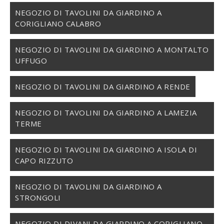
NEGOZIO DI TAVOLINI DA GIARDINO A
CORIGLIANO CALABRO
NEGOZIO DI TAVOLINI DA GIARDINO A MONTALTO
UFFUGO
NEGOZIO DI TAVOLINI DA GIARDINO A RENDE
NEGOZIO DI TAVOLINI DA GIARDINO A LAMEZIA
TERME
NEGOZIO DI TAVOLINI DA GIARDINO A ISOLA DI
CAPO RIZZUTO
NEGOZIO DI TAVOLINI DA GIARDINO A
STRONGOLI
NEGOZIO DI DIVANI DA GIARDINO A CORIGLIANO