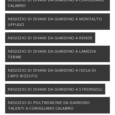
CALABRO
NEGOZIO DI DIVANI DA GIARDINO A MONTALTO
UFFUGO
NEGOZIO DI DIVANI DA GIARDINO A RENDE
NEGOZIO DI DIVANI DA GIARDINO A LAMEZIA
TERME
NEGOZIO DI DIVANI DA GIARDINO A ISOLA DI
CAPO RIZZUTO
NEGOZIO DI DIVANI DA GIARDINO A STRONGOLI
NEGOZIO DI POLTRONCINE DA GIARDINO
TALENTI A CORIGLIANO CALABRO