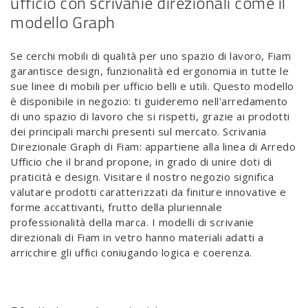
ufficio con scrivanie direzionali come il
modello Graph
Se cerchi mobili di qualità per uno spazio di lavoro, Fiam
garantisce design, funzionalità ed ergonomia in tutte le
sue linee di mobili per ufficio belli e utili. Questo modello
è disponibile in negozio: ti guideremo nell'arredamento
di uno spazio di lavoro che si rispetti, grazie ai prodotti
dei principali marchi presenti sul mercato. Scrivania
Direzionale Graph di Fiam: appartiene alla linea di Arredo
Ufficio che il brand propone, in grado di unire doti di
praticità e design. Visitare il nostro negozio significa
valutare prodotti caratterizzati da finiture innovative e
forme accattivanti, frutto della pluriennale
professionalità della marca. I modelli di scrivanie
direzionali di Fiam in vetro hanno materiali adatti a
arricchire gli uffici coniugando logica e coerenza.