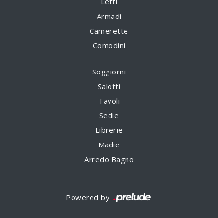
Letti
Armadi
Camerette
Comodini
Soggiorni
Salotti
Tavoli
Sedie
Librerie
Madie
Arredo Bagno
Powered by