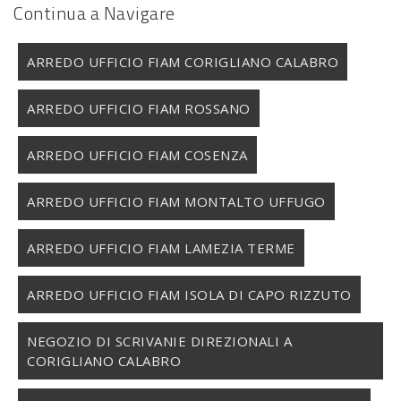
Continua a Navigare
ARREDO UFFICIO FIAM CORIGLIANO CALABRO
ARREDO UFFICIO FIAM ROSSANO
ARREDO UFFICIO FIAM COSENZA
ARREDO UFFICIO FIAM MONTALTO UFFUGO
ARREDO UFFICIO FIAM LAMEZIA TERME
ARREDO UFFICIO FIAM ISOLA DI CAPO RIZZUTO
NEGOZIO DI SCRIVANIE DIREZIONALI A
CORIGLIANO CALABRO