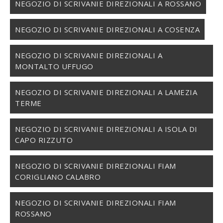
NEGOZIO DI SCRIVANIE DIREZIONALI A ROSSANO
NEGOZIO DI SCRIVANIE DIREZIONALI A COSENZA
NEGOZIO DI SCRIVANIE DIREZIONALI A
MONTALTO UFFUGO
NEGOZIO DI SCRIVANIE DIREZIONALI A LAMEZIA
TERME
NEGOZIO DI SCRIVANIE DIREZIONALI A ISOLA DI
CAPO RIZZUTO
NEGOZIO DI SCRIVANIE DIREZIONALI FIAM
CORIGLIANO CALABRO
NEGOZIO DI SCRIVANIE DIREZIONALI FIAM
ROSSANO