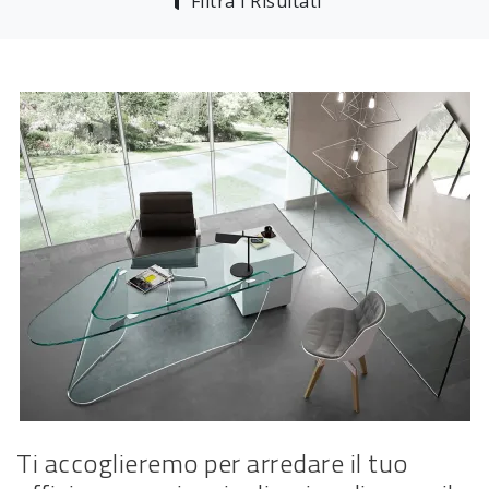
Filtra i Risultati
Ti accoglieremo per arredare il tuo