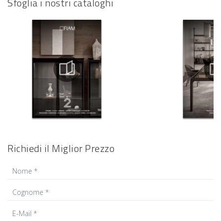
Sfoglia i nostri cataloghi
Richiedi il Miglior Prezzo