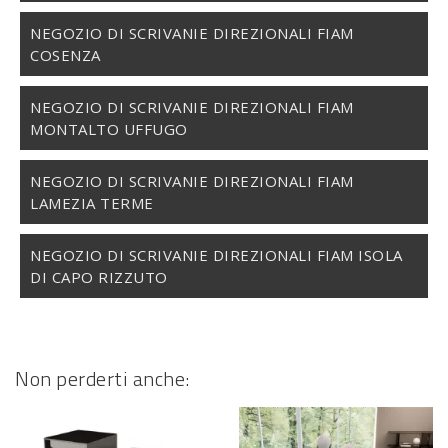
NEGOZIO DI SCRIVANIE DIREZIONALI FIAM
COSENZA
NEGOZIO DI SCRIVANIE DIREZIONALI FIAM
MONTALTO UFFUGO
NEGOZIO DI SCRIVANIE DIREZIONALI FIAM
LAMEZIA TERME
NEGOZIO DI SCRIVANIE DIREZIONALI FIAM ISOLA
DI CAPO RIZZUTO
Non perderti anche: