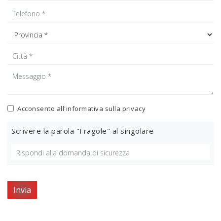
Acconsento all'informativa sulla
privacy
Scrivere la parola "Fragole" al singolare
Invia